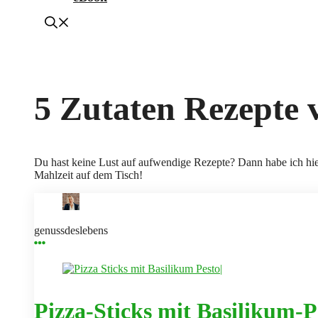
5 Zutaten Rezepte 
Du hast keine Lust auf aufwendige Rezepte? Dann habe ich hier
Mahlzeit auf dem Tisch!
genussdeslebens
Pizza-Sticks mit Basilikum-P