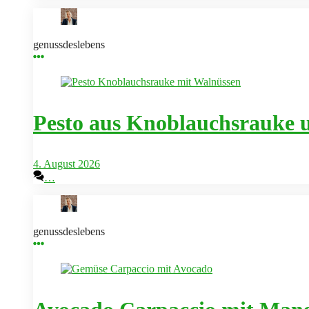
genussdeslebens
Pesto aus Knoblauchsrauke 
4. August 2026
…
genussdeslebens