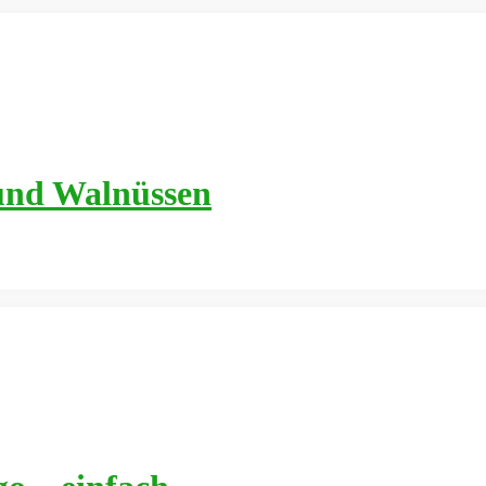
und Walnüssen