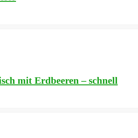
sch mit Erdbeeren – schnell