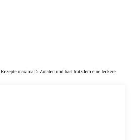
e Rezepte maximal 5 Zutaten und hast trotzdem eine leckere