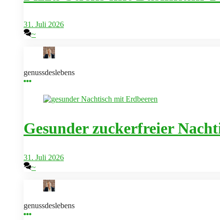
31. Juli 2026
~
genussdeslebens
Gesunder zuckerfreier Nachti
31. Juli 2026
~
genussdeslebens