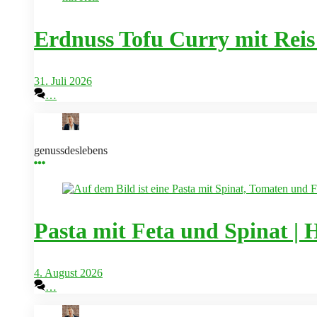
Erdnuss Tofu Curry mit Reis 
31. Juli 2026
…
genussdeslebens
Pasta mit Feta und Spinat | 
4. August 2026
…