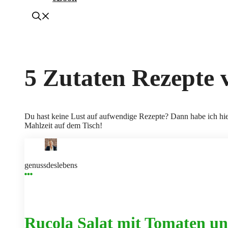
5 Zutaten Rezepte 
Du hast keine Lust auf aufwendige Rezepte? Dann habe ich hier
Mahlzeit auf dem Tisch!
genussdeslebens
Rucola Salat mit Tomaten un