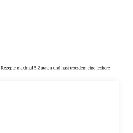
e Rezepte maximal 5 Zutaten und hast trotzdem eine leckere