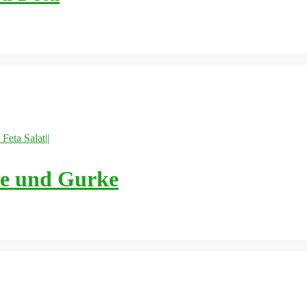
ze und Gurke