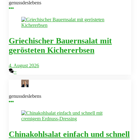
genussdeslebens
Griechischer Bauernsalat mit
gerösteten Kichererbsen
4. August 2026
~
genussdeslebens
Chinakohlsalat einfach und schnell