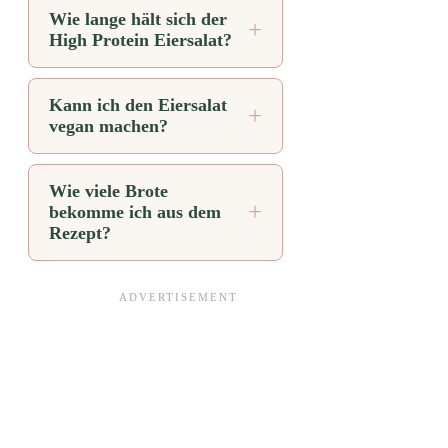
Wie lange hält sich der
High Protein Eiersalat?
Kann ich den Eiersalat
vegan machen?
Wie viele Brote
bekomme ich aus dem
Rezept?