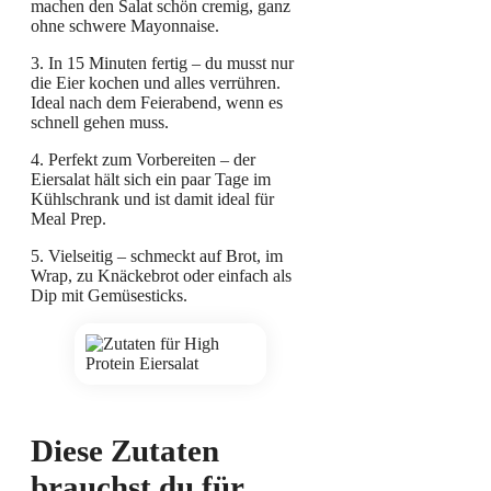
machen den Salat schön cremig, ganz
ohne schwere Mayonnaise.
3. In 15 Minuten fertig – du musst nur
die Eier kochen und alles verrühren.
Ideal nach dem Feierabend, wenn es
schnell gehen muss.
4. Perfekt zum Vorbereiten – der
Eiersalat hält sich ein paar Tage im
Kühlschrank und ist damit ideal für
Meal Prep.
5. Vielseitig – schmeckt auf Brot, im
Wrap, zu Knäckebrot oder einfach als
Dip mit Gemüsesticks.
Diese Zutaten
brauchst du für