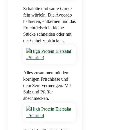
Schalotte und saure Gurke
fein würfeln. Die Avocado
halbieren, entkernen und das
Fruchtfleisch in kleine
Stücke schneiden oder mit
der Gabel zerdrücken.
Alles zusammen mit dem
körnigen Frischkäse und
dem Senf vermengen. Mit
Salz und Pfeffer
abschmecken.