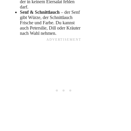
der in keinem Eiersalat fehlen
darf.
Senf & Schnittlauch
– der Senf
gibt Würze, der Schnittlauch
Frische und Farbe. Du kannst
auch Petersilie, Dill oder Kräuter
nach Wahl nehmen.