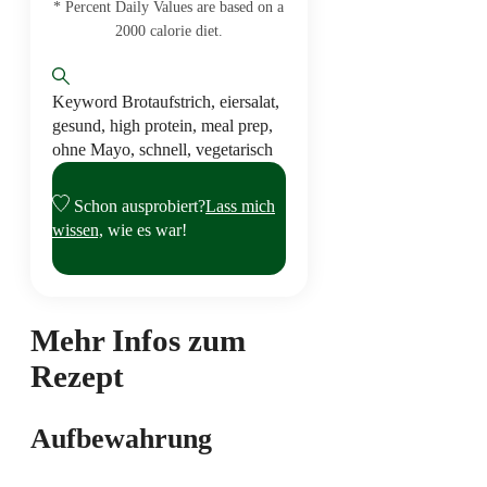
* Percent Daily Values are based on a
2000 calorie diet.
Keyword
Brotaufstrich, eiersalat,
gesund, high protein, meal prep,
ohne Mayo, schnell, vegetarisch
Schon ausprobiert?
Lass mich
wissen,
wie es war!
Mehr Infos zum
Rezept
Aufbewahrung