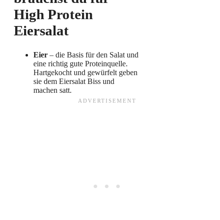
High Protein
Eiersalat
Eier
– die Basis für den Salat und
eine richtig gute Proteinquelle.
Hartgekocht und gewürfelt geben
sie dem Eiersalat Biss und
machen satt.