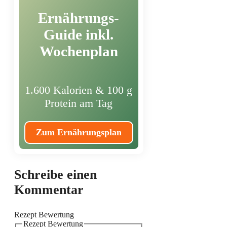
Ernährungs-
Guide inkl.
Wochenplan
1.600 Kalorien & 100 g
Protein am Tag
Zum Ernährungsplan
Schreibe einen
Kommentar
Rezept Bewertung
Rezept Bewertung