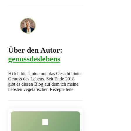
Über den Autor:
genussdeslebens
Hi ich bin Janine und das Gesicht hinter
Genuss des Lebens. Seit Ende 2018
gibt es diesen Blog auf dem ich meine
liebsten vegetarischen Rezepte teile.