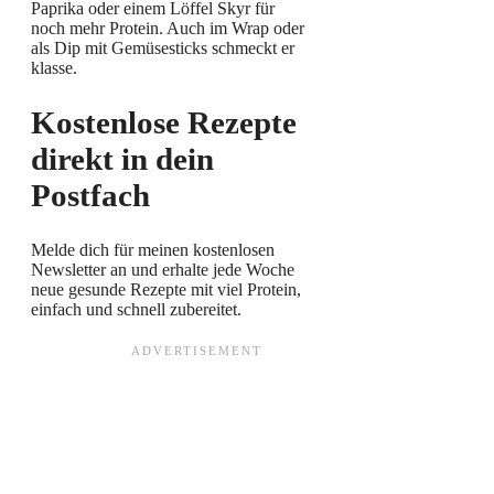
Paprika oder einem Löffel Skyr für
noch mehr Protein. Auch im Wrap oder
als Dip mit Gemüsesticks schmeckt er
klasse.
Kostenlose Rezepte
direkt in dein
Postfach
Melde dich für meinen kostenlosen
Newsletter an und erhalte jede Woche
neue gesunde Rezepte mit viel Protein,
einfach und schnell zubereitet.