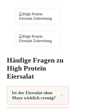
Häufige Fragen zu
High Protein
Eiersalat
Ist der Eiersalat ohne
Mayo wirklich cremig?