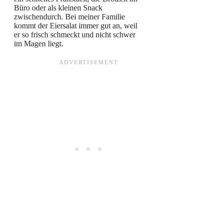
Büro oder als kleinen Snack
zwischendurch. Bei meiner Familie
kommt der Eiersalat immer gut an, weil
er so frisch schmeckt und nicht schwer
im Magen liegt.