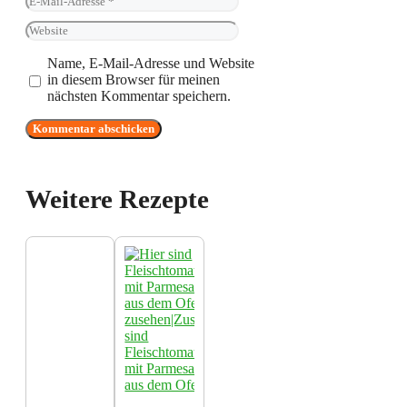
Mail-
Website
Adresse
Name, E-Mail-Adresse und Website
in diesem Browser für meinen
nächsten Kommentar speichern.
Weitere Rezepte