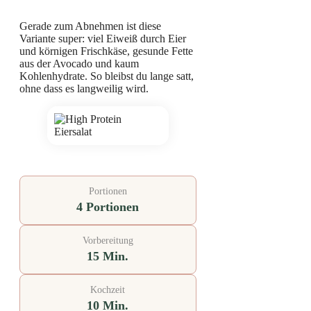
Gerade zum Abnehmen ist diese
Variante super: viel Eiweiß durch Eier
und körnigen Frischkäse, gesunde Fette
aus der Avocado und kaum
Kohlenhydrate. So bleibst du lange satt,
ohne dass es langweilig wird.
Portionen
4 Portionen
Vorbereitung
15 Min.
Kochzeit
10 Min.