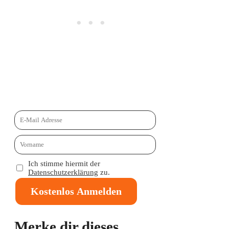
Ich stimme hiermit der
Datenschutzerklärung
zu.
Kostenlos Anmelden
Merke dir dieses