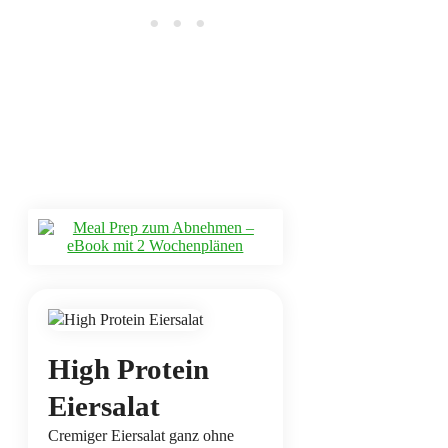
High Protein
Eiersalat
Cremiger Eiersalat ganz ohne