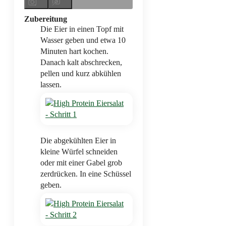
Zubereitung
Die Eier in einen Topf mit
Wasser geben und etwa 10
Minuten hart kochen.
Danach kalt abschrecken,
pellen und kurz abkühlen
lassen.
Die abgekühlten Eier in
kleine Würfel schneiden
oder mit einer Gabel grob
zerdrücken. In eine Schüssel
geben.