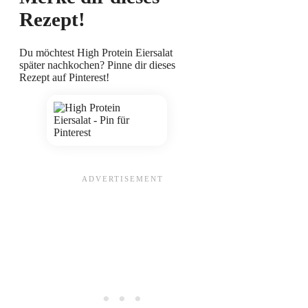
Rezept!
Du möchtest High Protein Eiersalat
später nachkochen? Pinne dir dieses
Rezept auf Pinterest!