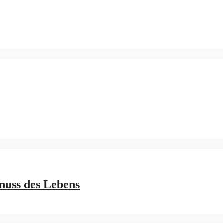
nuss des Lebens