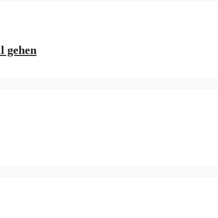
ll gehen