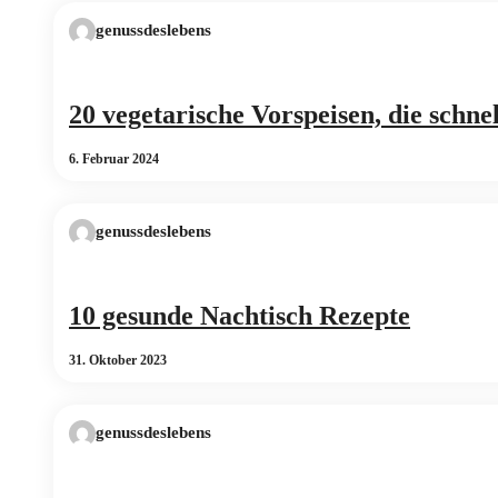
genussdeslebens
20 vegetarische Vorspeisen, die schne
6. Februar 2024
genussdeslebens
10 gesunde Nachtisch Rezepte
31. Oktober 2023
genussdeslebens