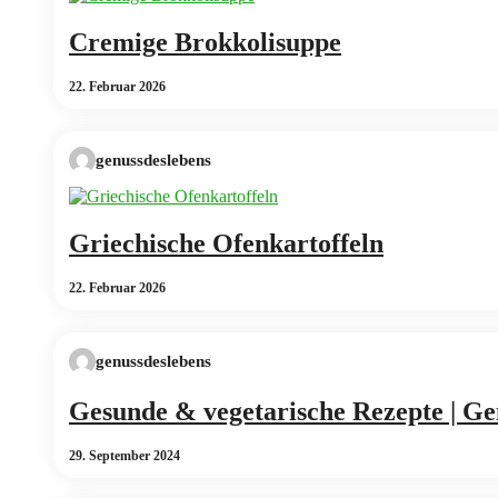
Cremige Brokkolisuppe
22. Februar 2026
genussdeslebens
Griechische Ofenkartoffeln
22. Februar 2026
genussdeslebens
Gesunde & vegetarische Rezepte | Ge
29. September 2024