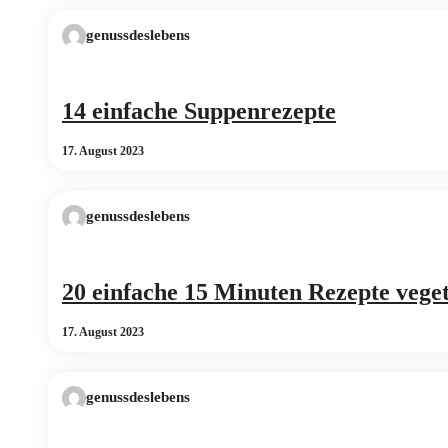
genussdeslebens
14 einfache Suppenrezepte
17. August 2023
genussdeslebens
20 einfache 15 Minuten Rezepte vege
17. August 2023
genussdeslebens