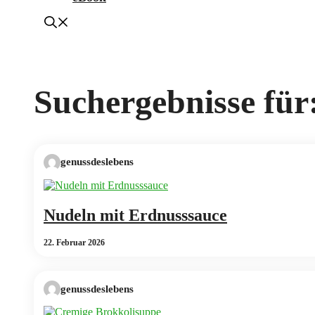
Suchergebnisse für
genussdeslebens
Nudeln mit Erdnusssauce
22. Februar 2026
genussdeslebens