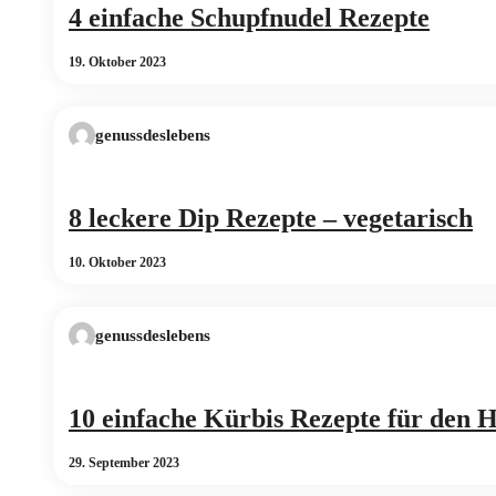
4 einfache Schupfnudel Rezepte
19. Oktober 2023
genussdeslebens
8 leckere Dip Rezepte – vegetarisch
10. Oktober 2023
genussdeslebens
10 einfache Kürbis Rezepte für den 
29. September 2023