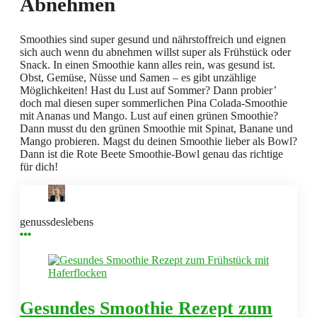
Abnehmen
Smoothies sind super gesund und nährstoffreich und eignen
sich auch wenn du abnehmen willst super als Frühstück oder
Snack. In einen Smoothie kann alles rein, was gesund ist.
Obst, Gemüse, Nüsse und Samen – es gibt unzählige
Möglichkeiten! Hast du Lust auf Sommer? Dann probier’
doch mal diesen super sommerlichen Pina Colada-Smoothie
mit Ananas und Mango. Lust auf einen grünen Smoothie?
Dann musst du den grünen Smoothie mit Spinat, Banane und
Mango probieren. Magst du deinen Smoothie lieber als Bowl?
Dann ist die Rote Beete Smoothie-Bowl genau das richtige
für dich!
genussdeslebens
Gesundes Smoothie Rezept zum