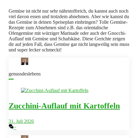
Gemüse ist nicht nur sehr nährstoffreich, du kannst auch noch
viel davon essen und trotzdem abnehmen. Aber wie kannst du
das Gemüse in deinen Speiseplan einbringen? Tolle Gemüse-
Rezepte zum Abnehmen sind z.B. das orientalische
Ofengemüse mit würziger Marinade oder auch der Gnocchi-
Auflauf mit Gemüse und Schafskäse. Diese Gerichte zeigen
dir auf jeden Fall, dass Gemüse gar nicht langweilig sein muss
und super lecker schmeckt!
genussdeslebens
Zucchini-Auflauf mit Kartoffeln
31. Juli 2026
~