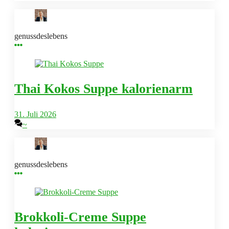
genussdeslebens
Thai Kokos Suppe kalorienarm
31. Juli 2026
~
genussdeslebens
Brokkoli-Creme Suppe