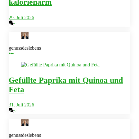
kalorienarm
29. Juli 2026
~
genussdeslebens
Gefüllte Paprika mit Quinoa und
Feta
31. Juli 2026
~
genussdeslebens