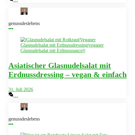
genussdeslebens
Asiatischer Glasnudelsalat mit
Erdnussdressing – vegan & einfach
31. Juli 2026
…
genussdeslebens