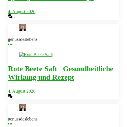
4. August 2026
~
genussdeslebens
Rote Beete Saft | Gesundheitliche
Wirkung und Rezept
4. August 2026
…
genussdeslebens