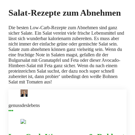
Salat-Rezepte zum Abnehmen
Die besten Low-Carb-Rezepte zum Abnehmen sind ganz
sicher Salate. Ein Salat vereint viele frische Lebensmittel und
lässt sich wunderbar kalorienarm zubereiten. Es muss aber
nicht immer der einfache grüne oder gemischte Salat sein.
Salate zum abnehmen können ganz vielseitig sein. Wenn du
eine fruchtige Note in Salaten magst, gefallen dir der
Bulgursalat mit Granatapfel und Feta oder dieser Avocado-
Himbeer-Salat mit Feta ganz sicher. Wenn du nach einem
proteinreichen Salat suchst, der dazu noch super schnell
zubereitet ist, dann probier‘ unbedingt den weiße Bohnen
Salat mit Tomaten aus!
genussdeslebens