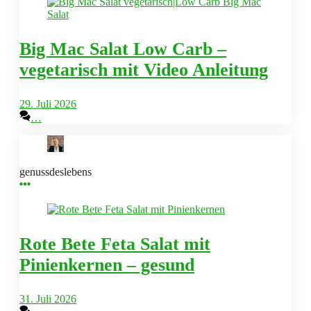
Big Mac Salat Low Carb –
vegetarisch mit Video Anleitung
29. Juli 2026
…
genussdeslebens
Rote Bete Feta Salat mit
Pinienkernen – gesund
31. Juli 2026