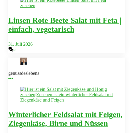
Linsen Rote Beete Salat mit Feta |
einfach, vegetarisch
31. Juli 2026
~
genussdeslebens
Winterlicher Feldsalat mit Feigen,
Ziegenkäse, Birne und Nüssen