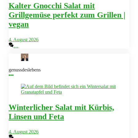
Kalter Gnocchi Salat mit
Grillgemüse perfekt zum Grillen |
vegan
4. August 2026
…
genussdeslebens
Winterlicher Salat mit Kürbis,
Linsen und Feta
4. August 2026
…