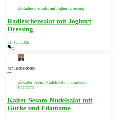
Radieschensalat mit Joghurt
Dressing
31. Juli 2026
~
genussdeslebens
Kalter Sesam-Nudelsalat mit
Gurke und Edamame