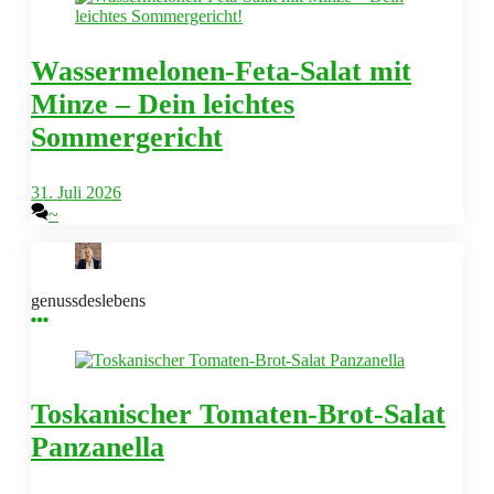
Wassermelonen-Feta-Salat mit
Minze – Dein leichtes
Sommergericht
31. Juli 2026
~
genussdeslebens
Toskanischer Tomaten-Brot-Salat
Panzanella