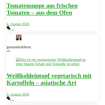
Tomatensuppe aus frischen
Tomaten – aus dem Ofen
4. August 2026
…
genussdeslebens
Weißkohleintopf vegetarisch mit
Kartoffeln – asiatische Art
4. August 2026
…