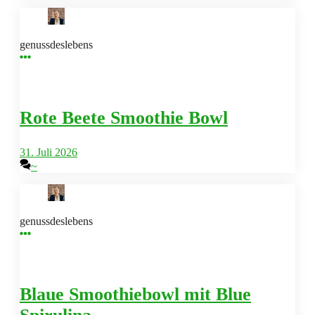
genussdeslebens
Rote Beete Smoothie Bowl
31. Juli 2026
~
genussdeslebens
Blaue Smoothiebowl mit Blue