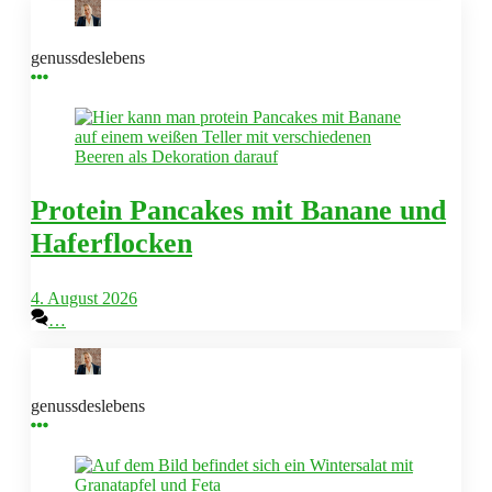
genussdeslebens
Protein Pancakes mit Banane und
Haferflocken
4. August 2026
…
genussdeslebens