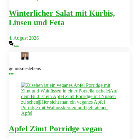
Winterlicher Salat mit Kürbis,
Linsen und Feta
4. August 2026
…
genussdeslebens
Apfel Zimt Porridge vegan