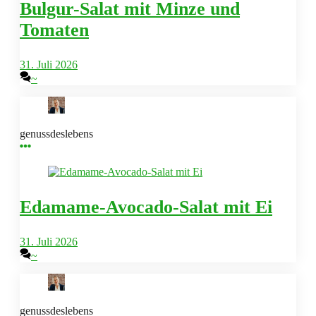
Bulgur-Salat mit Minze und
Tomaten
31. Juli 2026
~
genussdeslebens
Edamame-Avocado-Salat mit Ei
31. Juli 2026
~
genussdeslebens