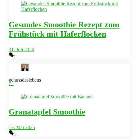
Gesundes Smoothie Rezept zum
Frühstück mit Haferflocken
31. Juli 2026
~
genussdeslebens
Granatapfel Smoothie
17. Mai 2025
~