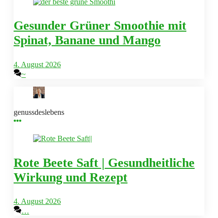
Gesunder Grüner Smoothie mit
Spinat, Banane und Mango
4. August 2026
~
genussdeslebens
Rote Beete Saft | Gesundheitliche
Wirkung und Rezept
4. August 2026
…