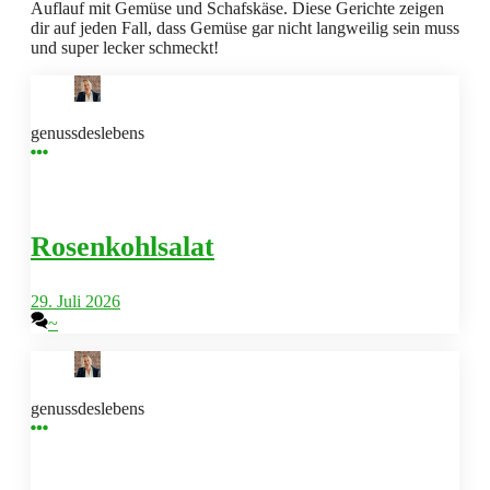
Auflauf mit Gemüse und Schafskäse. Diese Gerichte zeigen
dir auf jeden Fall, dass Gemüse gar nicht langweilig sein muss
und super lecker schmeckt!
genussdeslebens
Rosenkohlsalat
29. Juli 2026
~
genussdeslebens