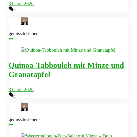
31. Juli 2026
~
genussdeslebens
Quinoa-Tabbouleh mit Minze und
Granatapfel
31. Juli 2026
~
genussdeslebens