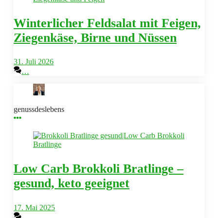
Winterlicher Feldsalat mit Feigen,
Ziegenkäse, Birne und Nüssen
31. Juli 2026
…
genussdeslebens
Low Carb Brokkoli Bratlinge –
gesund, keto geeignet
17. Mai 2025
…