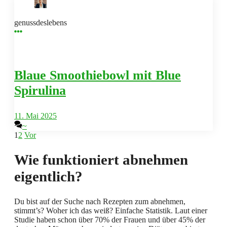
genussdeslebens
Blaue Smoothiebowl mit Blue
Spirulina
11. Mai 2025
~
1
2
Vor
Wie funktioniert abnehmen
eigentlich?
Du bist auf der Suche nach Rezepten zum abnehmen,
stimmt’s? Woher ich das weiß? Einfache Statistik. Laut einer
Studie haben schon über 70% der Frauen und über 45% der