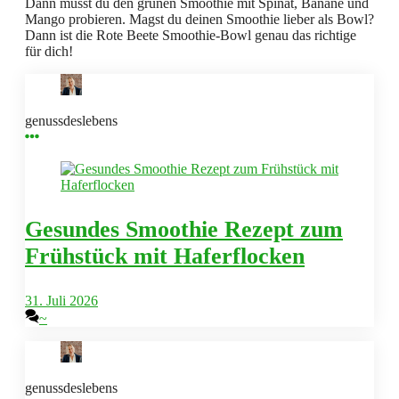
Dann musst du den grünen Smoothie mit Spinat, Banane und
Mango probieren. Magst du deinen Smoothie lieber als Bowl?
Dann ist die Rote Beete Smoothie-Bowl genau das richtige
für dich!
genussdeslebens
Gesundes Smoothie Rezept zum
Frühstück mit Haferflocken
31. Juli 2026
~
genussdeslebens