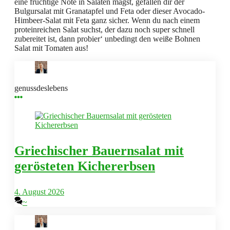
eine fruchtige Note in Salaten magst, gefallen dir der
Bulgursalat mit Granatapfel und Feta oder dieser Avocado-
Himbeer-Salat mit Feta ganz sicher. Wenn du nach einem
proteinreichen Salat suchst, der dazu noch super schnell
zubereitet ist, dann probier‘ unbedingt den weiße Bohnen
Salat mit Tomaten aus!
genussdeslebens
Griechischer Bauernsalat mit
gerösteten Kichererbsen
4. August 2026
~