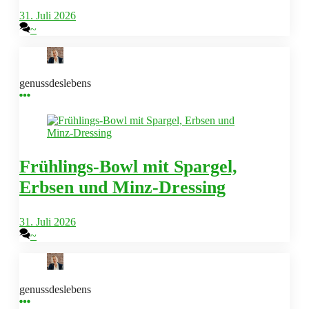
31. Juli 2026
~
genussdeslebens
Frühlings-Bowl mit Spargel,
Erbsen und Minz-Dressing
31. Juli 2026
~
genussdeslebens