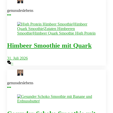
genussdeslebens
Himbeer Smoothie mit Quark
31. Juli 2026
~
genussdeslebens