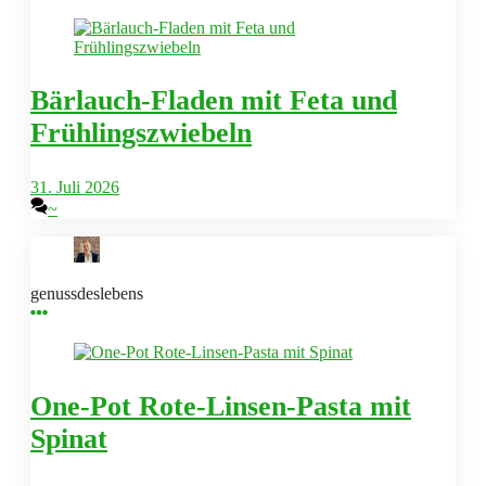
Bärlauch-Fladen mit Feta und
Frühlingszwiebeln
31. Juli 2026
~
genussdeslebens
One-Pot Rote-Linsen-Pasta mit
Spinat