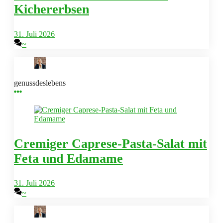
Kichererbsen
31. Juli 2026
~
genussdeslebens
Cremiger Caprese-Pasta-Salat mit
Feta und Edamame
31. Juli 2026
~