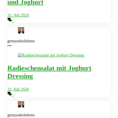
und Joghurt
31. Juli 2026
~
genussdeslebens
Radieschensalat mit Joghurt
Dressing
31. Juli 2026
~
genussdeslebens