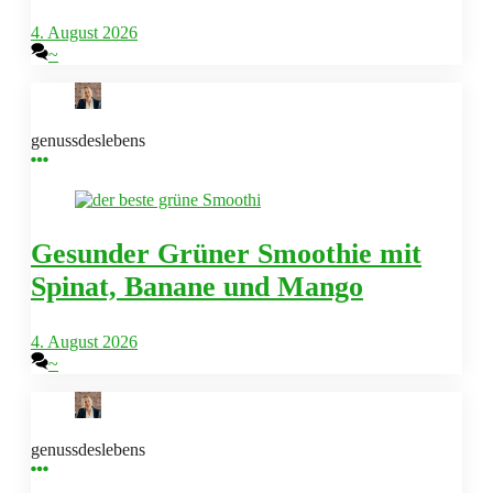
4. August 2026
~
genussdeslebens
Gesunder Grüner Smoothie mit
Spinat, Banane und Mango
4. August 2026
~
genussdeslebens