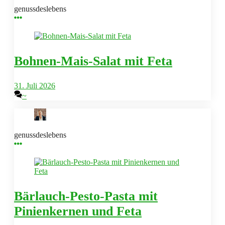
genussdeslebens
Bohnen-Mais-Salat mit Feta
31. Juli 2026
~
genussdeslebens
Bärlauch-Pesto-Pasta mit
Pinienkernen und Feta