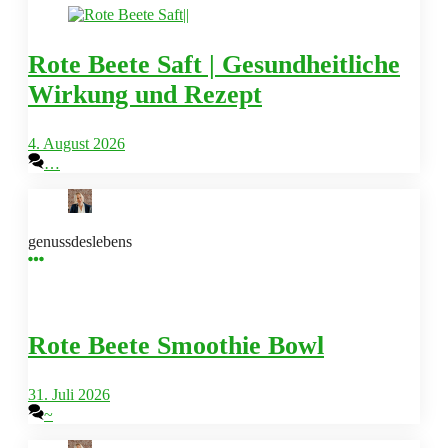
Rote Beete Saft | Gesundheitliche
Wirkung und Rezept
4. August 2026
…
genussdeslebens
Rote Beete Smoothie Bowl
31. Juli 2026
~