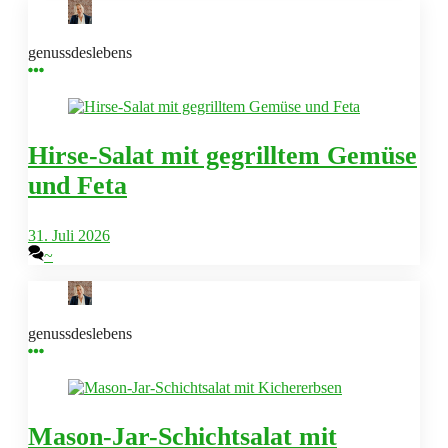
genussdeslebens
Hirse-Salat mit gegrilltem Gemüse
und Feta
31. Juli 2026
~
genussdeslebens
Mason-Jar-Schichtsalat mit