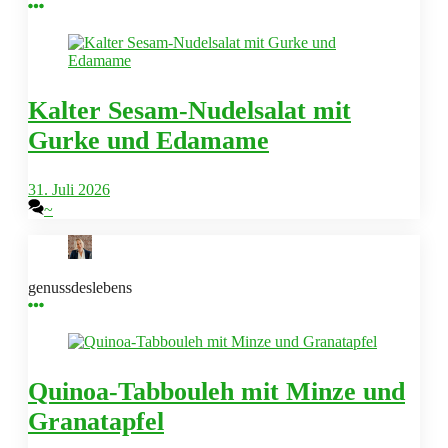
Kalter Sesam-Nudelsalat mit
Gurke und Edamame
31. Juli 2026
~
genussdeslebens
Quinoa-Tabbouleh mit Minze und
Granatapfel