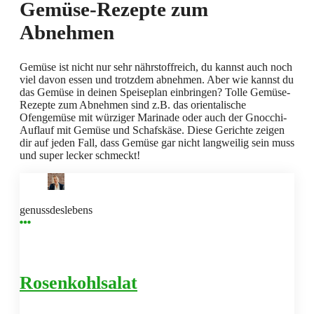
Gemüse-Rezepte zum
Abnehmen
Gemüse ist nicht nur sehr nährstoffreich, du kannst auch noch
viel davon essen und trotzdem abnehmen. Aber wie kannst du
das Gemüse in deinen Speiseplan einbringen? Tolle Gemüse-
Rezepte zum Abnehmen sind z.B. das orientalische
Ofengemüse mit würziger Marinade oder auch der Gnocchi-
Auflauf mit Gemüse und Schafskäse. Diese Gerichte zeigen
dir auf jeden Fall, dass Gemüse gar nicht langweilig sein muss
und super lecker schmeckt!
genussdeslebens
Rosenkohlsalat