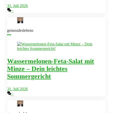
31. Juli 2026
~
genussdeslebens
Wassermelonen-Feta-Salat mit
Minze – Dein leichtes
Sommergericht
31. Juli 2026
~