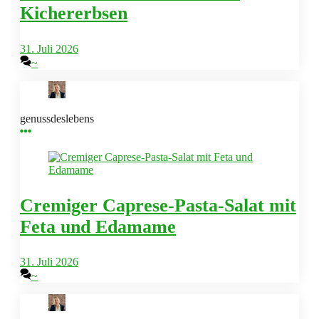
Kichererbsen
31. Juli 2026
~
genussdeslebens
Cremiger Caprese-Pasta-Salat mit
Feta und Edamame
31. Juli 2026
~