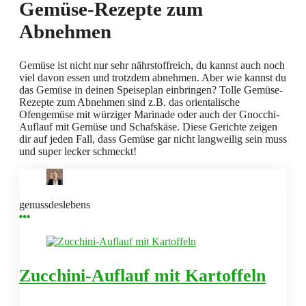
Gemüse-Rezepte zum
Abnehmen
Gemüse ist nicht nur sehr nährstoffreich, du kannst auch noch
viel davon essen und trotzdem abnehmen. Aber wie kannst du
das Gemüse in deinen Speiseplan einbringen? Tolle Gemüse-
Rezepte zum Abnehmen sind z.B. das orientalische
Ofengemüse mit würziger Marinade oder auch der Gnocchi-
Auflauf mit Gemüse und Schafskäse. Diese Gerichte zeigen
dir auf jeden Fall, dass Gemüse gar nicht langweilig sein muss
und super lecker schmeckt!
genussdeslebens
Zucchini-Auflauf mit Kartoffeln