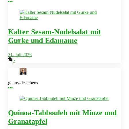
Kalter Sesam-Nudelsalat mit
Gurke und Edamame
31. Juli 2026
~
genussdeslebens
Quinoa-Tabbouleh mit Minze und
Granatapfel