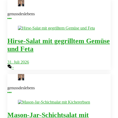
genussdeslebens
Hirse-Salat mit gegrilltem Gemüse
und Feta
31. Juli 2026
~
genussdeslebens
Mason-Jar-Schichtsalat mit