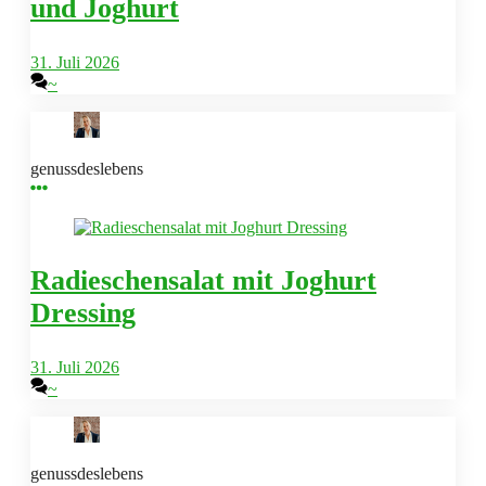
und Joghurt
31. Juli 2026
~
genussdeslebens
Radieschensalat mit Joghurt
Dressing
31. Juli 2026
~
genussdeslebens