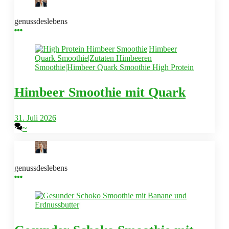
genussdeslebens
Himbeer Smoothie mit Quark
31. Juli 2026
~
genussdeslebens