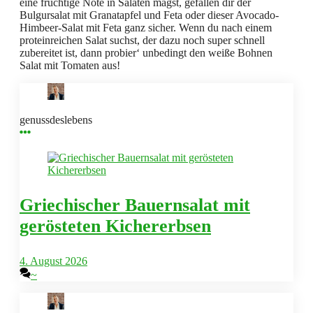
eine fruchtige Note in Salaten magst, gefallen dir der
Bulgursalat mit Granatapfel und Feta oder dieser Avocado-
Himbeer-Salat mit Feta ganz sicher. Wenn du nach einem
proteinreichen Salat suchst, der dazu noch super schnell
zubereitet ist, dann probier‘ unbedingt den weiße Bohnen
Salat mit Tomaten aus!
genussdeslebens
Griechischer Bauernsalat mit
gerösteten Kichererbsen
4. August 2026
~