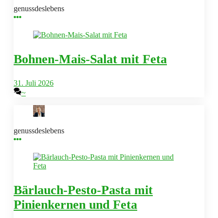
genussdeslebens
Bohnen-Mais-Salat mit Feta
31. Juli 2026
~
genussdeslebens
Bärlauch-Pesto-Pasta mit
Pinienkernen und Feta