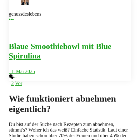
genussdeslebens
Blaue Smoothiebowl mit Blue
Spirulina
11. Mai 2025
~
1
2
Vor
Wie funktioniert abnehmen
eigentlich?
Du bist auf der Suche nach Rezepten zum abnehmen,
stimmt’s? Woher ich das weiß? Einfache Statistik. Laut einer
Studie haben schon über 70% der Frauen und über 45% der