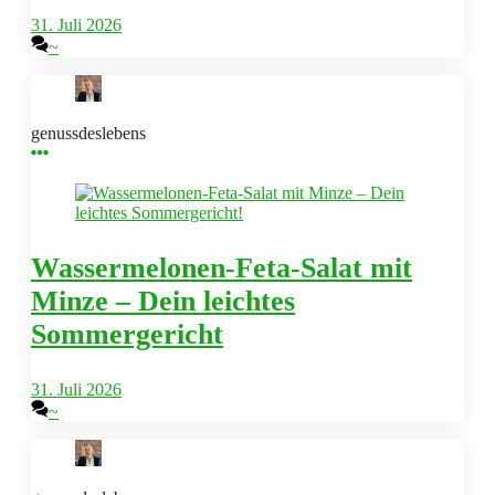
31. Juli 2026
~
genussdeslebens
Wassermelonen-Feta-Salat mit
Minze – Dein leichtes
Sommergericht
31. Juli 2026
~