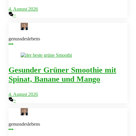
4. August 2026
~
genussdeslebens
Gesunder Grüner Smoothie mit
Spinat, Banane und Mango
4. August 2026
~
genussdeslebens