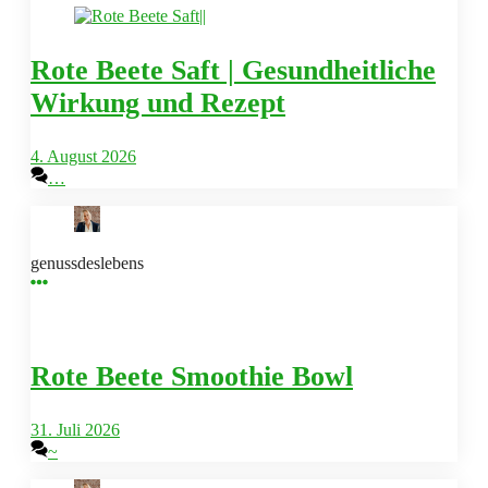
Rote Beete Saft | Gesundheitliche
Wirkung und Rezept
4. August 2026
…
genussdeslebens
Rote Beete Smoothie Bowl
31. Juli 2026
~