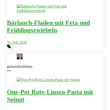
Bärlauch-Fladen mit Feta und
Frühlingszwiebeln
31. Juli 2026
~
genussdeslebens
One-Pot Rote-Linsen-Pasta mit
Spinat