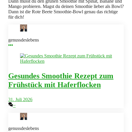
Dann musst du den grünen Smoothie mit Spinat, Banane und
Mango probieren. Magst du deinen Smoothie lieber als Bowl?
Dann ist die Rote Beete Smoothie-Bowl genau das richtige
für dich!
genussdeslebens
Gesundes Smoothie Rezept zum
Frühstück mit Haferflocken
31. Juli 2026
~
genussdeslebens