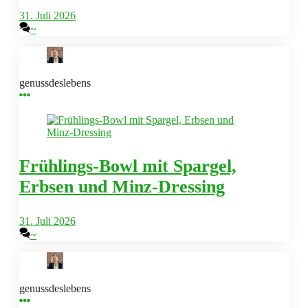
31. Juli 2026
~
genussdeslebens
Frühlings-Bowl mit Spargel,
Erbsen und Minz-Dressing
31. Juli 2026
~
genussdeslebens