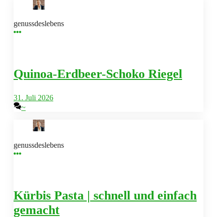
genussdeslebens
Quinoa-Erdbeer-Schoko Riegel
31. Juli 2026
~
genussdeslebens
Kürbis Pasta | schnell und einfach
gemacht