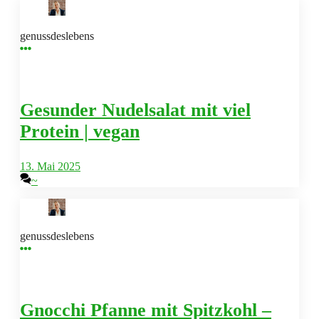
genussdeslebens
Gesunder Nudelsalat mit viel
Protein | vegan
13. Mai 2025
~
genussdeslebens
Gnocchi Pfanne mit Spitzkohl –