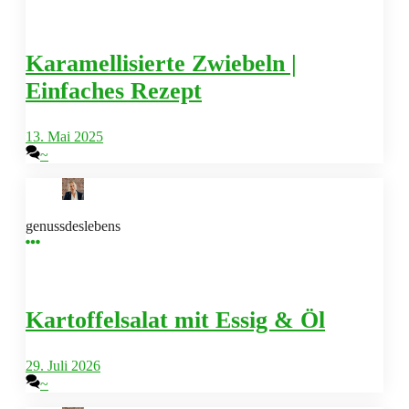
Karamellisierte Zwiebeln |
Einfaches Rezept
13. Mai 2025
~
genussdeslebens
Kartoffelsalat mit Essig & Öl
29. Juli 2026
~