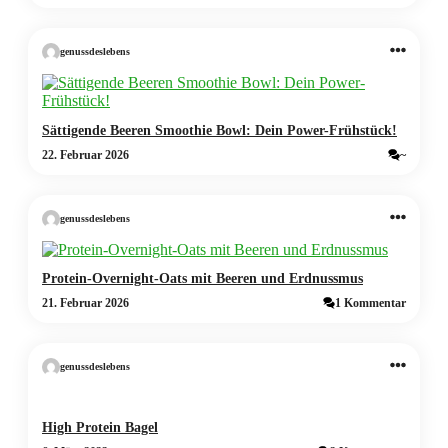
genussdeslebens
Sättigende Beeren Smoothie Bowl: Dein Power-Frühstück!
22. Februar 2026
~
genussdeslebens
Protein-Overnight-Oats mit Beeren und Erdnussmus
21. Februar 2026
1 Kommentar
genussdeslebens
High Protein Bagel