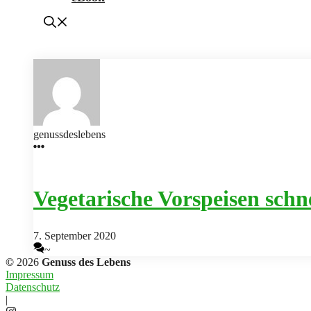
genussdeslebens
Vegetarische Vorspeisen schn
7. September 2020
~
©
2026
Genuss des Lebens
Impressum
Datenschutz
|