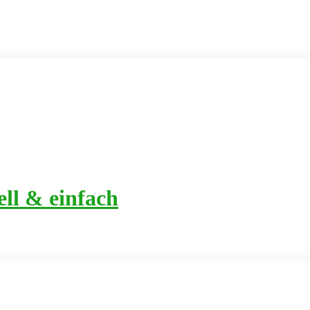
ell & einfach