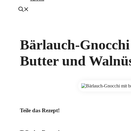
Bärlauch-Gnocchi
Butter und Walnü
Teile das Rezept!