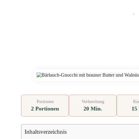
Portionen
Vorbereitung
Koc
2 Portionen
20 Min.
15
Inhaltsverzeichnis