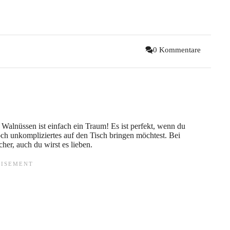
0 Kommentare
Walnüssen ist einfach ein Traum! Es ist perfekt, wenn du
ch unkompliziertes auf den Tisch bringen möchtest. Bei
her, auch du wirst es lieben.