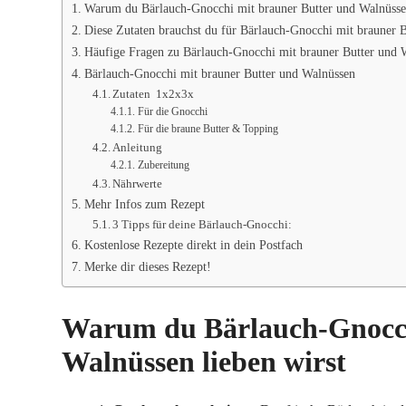
Warum du Bärlauch-Gnocchi mit brauner Butter und Walnüssen
Diese Zutaten brauchst du für Bärlauch-Gnocchi mit brauner 
Häufige Fragen zu Bärlauch-Gnocchi mit brauner Butter und 
Bärlauch-Gnocchi mit brauner Butter und Walnüssen
Zutaten 1x2x3x
Für die Gnocchi
Für die braune Butter & Topping
Anleitung
Zubereitung
Nährwerte
Mehr Infos zum Rezept
3 Tipps für deine Bärlauch-Gnocchi:
Kostenlose Rezepte direkt in dein Postfach
Merke dir dieses Rezept!
Warum du Bärlauch-Gnocch
Walnüssen lieben wirst