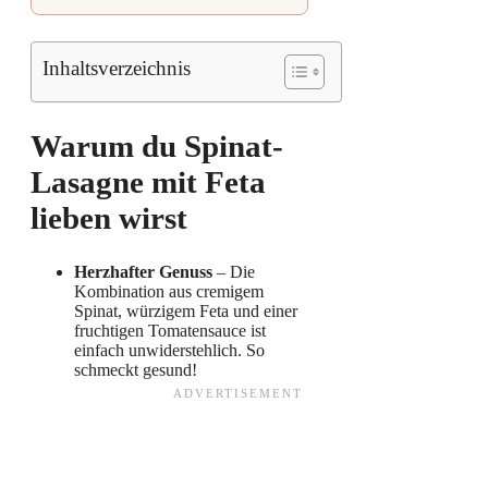
Inhaltsverzeichnis
Warum du Spinat-
Lasagne mit Feta
lieben wirst
Herzhafter Genuss
– Die
Kombination aus cremigem
Spinat, würzigem Feta und einer
fruchtigen Tomatensauce ist
einfach unwiderstehlich. So
schmeckt gesund!