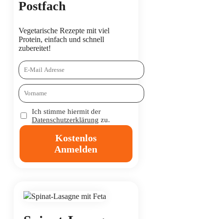
Postfach
Vegetarische Rezepte mit viel
Protein, einfach und schnell
zubereitet!
Ich stimme hiermit der
Datenschutzerklärung
zu.
Kostenlos
Anmelden