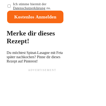
Ich stimme hiermit der
Datenschutzerklärung
zu.
Kostenlos Anmelden
Merke dir dieses
Rezept!
Du möchtest Spinat-Lasagne mit Feta
später nachkochen? Pinne dir dieses
Rezept auf Pinterest!