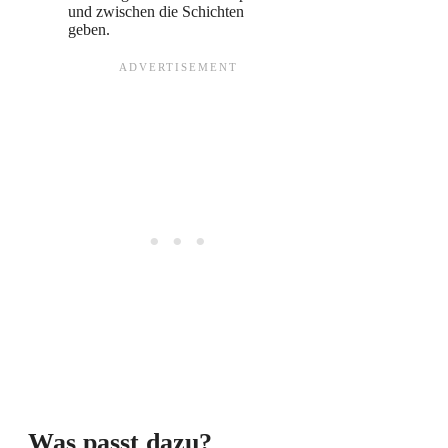
und zwischen die Schichten
geben.
Was passt dazu?