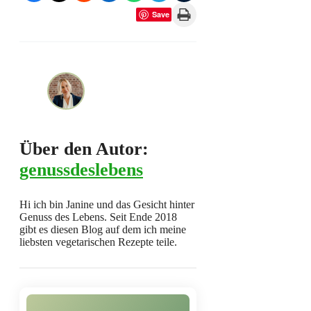
Print this Page
Save
Über den Autor:
genussdeslebens
Hi ich bin Janine und das Gesicht hinter
Genuss des Lebens. Seit Ende 2018
gibt es diesen Blog auf dem ich meine
liebsten vegetarischen Rezepte teile.