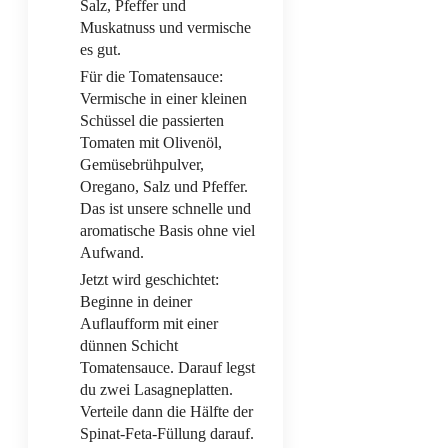
Salz, Pfeffer und
Muskatnuss und vermische
es gut.
Für die Tomatensauce:
Vermische in einer kleinen
Schüssel die passierten
Tomaten mit Olivenöl,
Gemüsebrühpulver,
Oregano, Salz und Pfeffer.
Das ist unsere schnelle und
aromatische Basis ohne viel
Aufwand.
Jetzt wird geschichtet:
Beginne in deiner
Auflaufform mit einer
dünnen Schicht
Tomatensauce. Darauf legst
du zwei Lasagneplatten.
Verteile dann die Hälfte der
Spinat-Feta-Füllung darauf.