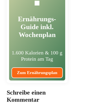
Ernährungs-
Guide inkl.
Wochenplan
1.600 Kalorien & 100 g
Protein am Tag
Zum Ernährungsplan
Schreibe einen
Kommentar