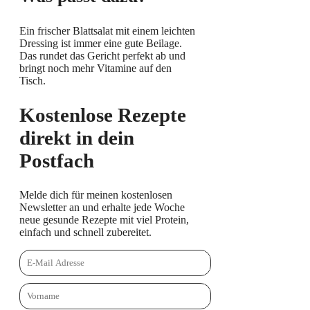
Ein frischer Blattsalat mit einem leichten
Dressing ist immer eine gute Beilage.
Das rundet das Gericht perfekt ab und
bringt noch mehr Vitamine auf den
Tisch.
Kostenlose Rezepte
direkt in dein
Postfach
Melde dich für meinen kostenlosen
Newsletter an und erhalte jede Woche
neue gesunde Rezepte mit viel Protein,
einfach und schnell zubereitet.