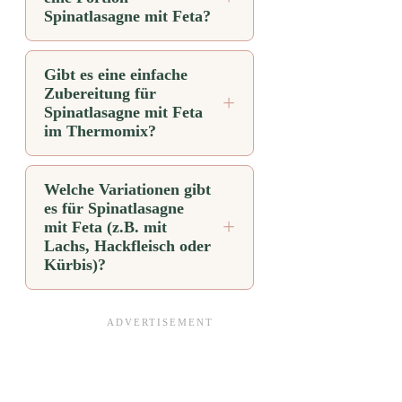
Spinatlasagne mit Feta?
Gibt es eine einfache
Zubereitung für
Spinatlasagne mit Feta
im Thermomix?
Welche Variationen gibt
es für Spinatlasagne
mit Feta (z.B. mit
Lachs, Hackfleisch oder
Kürbis)?