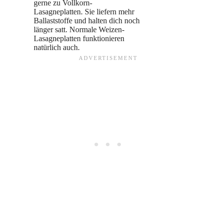
gerne zu Vollkorn-
Lasagneplatten. Sie liefern mehr
Ballaststoffe und halten dich noch
länger satt. Normale Weizen-
Lasagneplatten funktionieren
natürlich auch.