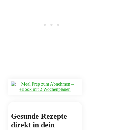
Gesunde Rezepte
direkt in dein