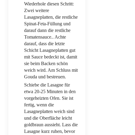
Wiederhole diesen Schritt:
Zwei weitere
Lasagneplatten, die restliche
Spinat-Feta-Füllung und
darauf dann die restliche
Tomatensauce.. Achte
darauf, dass die letzte
Schicht Lasagneplatten gut
mit Sauce bedeckt ist, damit
sie beim Backen schön
weich wird. Am Schluss mit
Gouda und bestreuen.
Schiebe die Lasagne für
etwa 20-25 Minuten in den
vorgeheizten Ofen. Sie ist
fertig, wenn die
Lasagneplatten weich sind
und die Oberfläche leicht
goldbraun aussieht. Lass die
Lasagne kurz ruhen, bevor