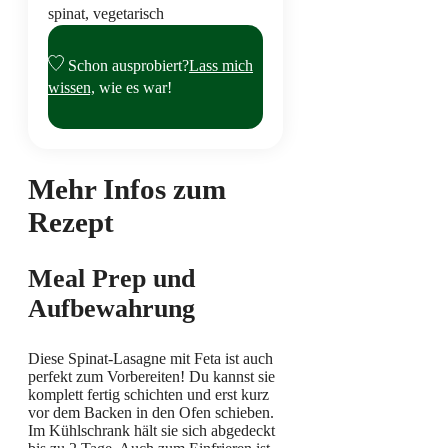
spinat, vegetarisch
Schon ausprobiert?
Lass mich
wissen,
wie es war!
Mehr Infos zum
Rezept
Meal Prep und
Aufbewahrung
Diese Spinat-Lasagne mit Feta ist auch
perfekt zum Vorbereiten! Du kannst sie
komplett fertig schichten und erst kurz
vor dem Backen in den Ofen schieben.
Im Kühlschrank hält sie sich abgedeckt