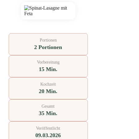
Portionen
2 Portionen
Vorbereitung
15 Min.
Kochzeit
20 Min.
Gesamt
35 Min.
Veröffentlicht
09.03.2026