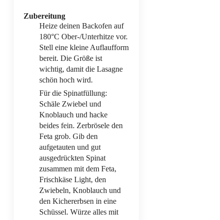
Zubereitung
Heize deinen Backofen auf
180°C Ober-/Unterhitze vor.
Stell eine kleine Auflaufform
bereit. Die Größe ist
wichtig, damit die Lasagne
schön hoch wird.
Für die Spinatfüllung:
Schäle Zwiebel und
Knoblauch und hacke
beides fein. Zerbrösele den
Feta grob. Gib den
aufgetauten und gut
ausgedrückten Spinat
zusammen mit dem Feta,
Frischkäse Light, den
Zwiebeln, Knoblauch und
den Kichererbsen in eine
Schüssel. Würze alles mit