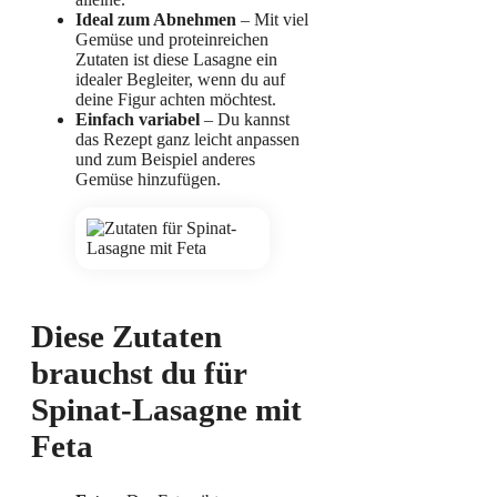
Ideal zum Abnehmen
– Mit viel
Gemüse und proteinreichen
Zutaten ist diese Lasagne ein
idealer Begleiter, wenn du auf
deine Figur achten möchtest.
Einfach variabel
– Du kannst
das Rezept ganz leicht anpassen
und zum Beispiel anderes
Gemüse hinzufügen.
Diese Zutaten
brauchst du für
Spinat-Lasagne mit
Feta