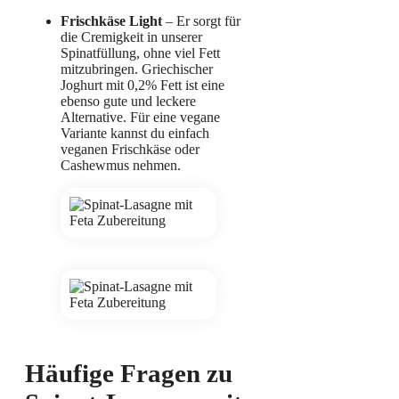
Frischkäse Light
– Er sorgt für
die Cremigkeit in unserer
Spinatfüllung, ohne viel Fett
mitzubringen. Griechischer
Joghurt mit 0,2% Fett ist eine
ebenso gute und leckere
Alternative. Für eine vegane
Variante kannst du einfach
veganen Frischkäse oder
Cashewmus nehmen.
Häufige Fragen zu