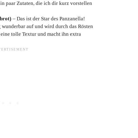
in paar Zutaten, die ich dir kurz vorstellen
brot)
– Das ist der Star des Panzanella!
 wunderbar auf und wird durch das Rösten
 eine tolle Textur und macht ihn extra