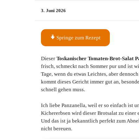
3. Juni 2026
Springe zum Rezept
Dieser
Toskanischer Tomaten-Brot-Salat P
frisch, schmeckt nach Sommer pur und ist wi
Tage, wenn du etwas Leichtes, aber dennoch
kommt dieses Gericht immer gut an, besonde
schnell gehen muss.
Ich liebe Panzanella, weil er so einfach ist 
Kichererbsen wird dieser Brotsalat zu einer 
Und das ist ja bekanntlich perfekt zum Abne
nicht bereuen.