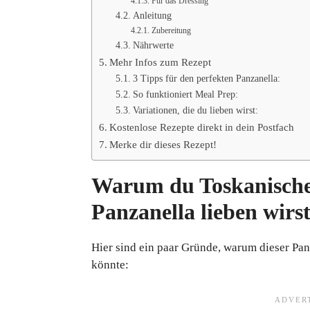
Für das Dressing
Anleitung
Zubereitung
Nährwerte
Mehr Infos zum Rezept
3 Tipps für den perfekten Panzanella:
So funktioniert Meal Prep:
Variationen, die du lieben wirst:
Kostenlose Rezepte direkt in dein Postfach
Merke dir dieses Rezept!
Warum du Toskanische
Panzanella lieben wirs
Hier sind ein paar Gründe, warum dieser Pan
könnte: