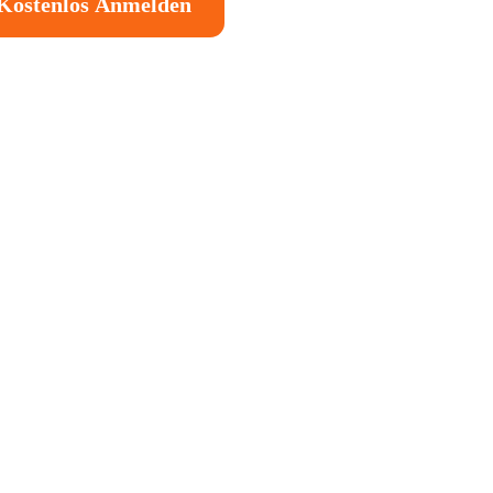
Kostenlos Anmelden