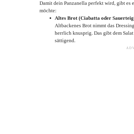
Damit dein Panzanella perfekt wird, gibt es e
möchte:
Altes Brot (Ciabatta oder Sauerteig
Altbackenes Brot nimmt das Dressing
herrlich knusprig. Das gibt dem Salat
sättigend.