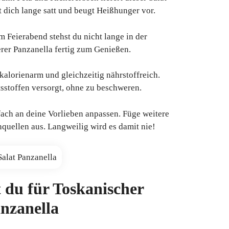
lt dich lange satt und beugt Heißhunger vor.
 Feierabend stehst du nicht lange in der
erer Panzanella fertig zum Genießen.
 kalorienarm und gleichzeitig nährstoffreich.
ltsstoffen versorgt, ohne zu beschweren.
ach an deine Vorlieben anpassen. Füge weitere
quellen aus. Langweilig wird es damit nie!
 du für Toskanischer
nzanella