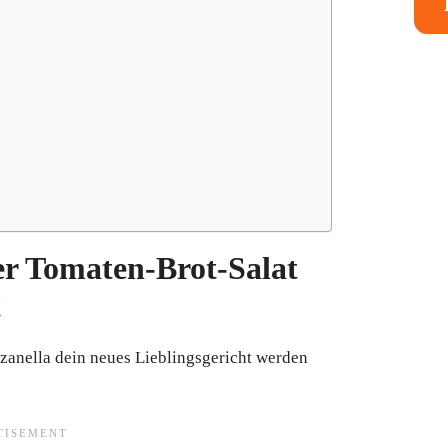
r Tomaten-Brot-Salat
t
zanella dein neues Lieblingsgericht werden