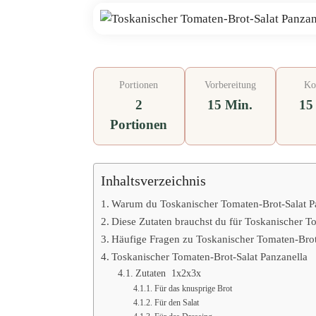
Portionen
Vorbereitung
Ko
2
15 Min.
15
Portionen
Inhaltsverzeichnis
Warum du Toskanischer Tomaten-Brot-Salat Pa
Diese Zutaten brauchst du für Toskanischer T
Häufige Fragen zu Toskanischer Tomaten-Brot
Toskanischer Tomaten-Brot-Salat Panzanella
Zutaten 1x2x3x
Für das knusprige Brot
Für den Salat