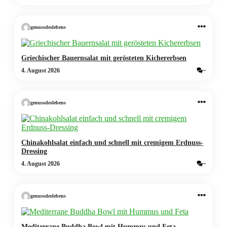
genussdeslebens
Griechischer Bauernsalat mit gerösteten Kichererbsen
4. August 2026
~
genussdeslebens
Chinakohlsalat einfach und schnell mit cremigem Erdnuss-
Dressing
4. August 2026
~
genussdeslebens
Mediterrane Buddha Bowl mit Hummus und Feta