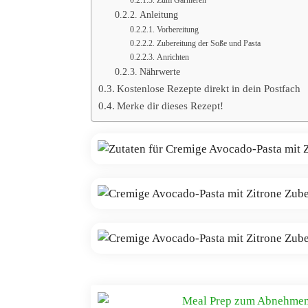
Zum Garnieren
Anleitung
Vorbereitung
Zubereitung der Soße und Pasta
Anrichten
Nährwerte
Kostenlose Rezepte direkt in dein Postfach
Merke dir dieses Rezept!