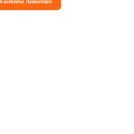
Kostenlos Anmelden