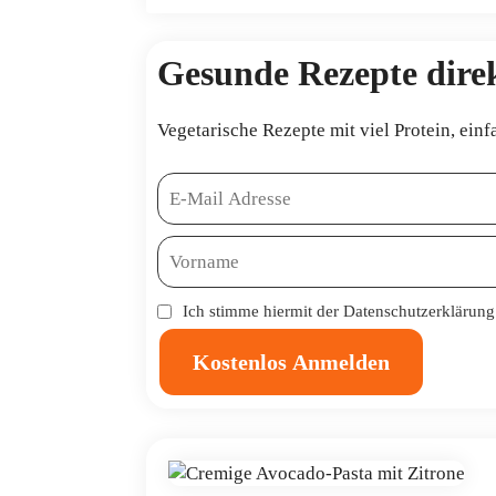
Gesunde Rezepte direk
Vegetarische Rezepte mit viel Protein, einf
Ich stimme hiermit der
Datenschutzerklärung
Kostenlos Anmelden