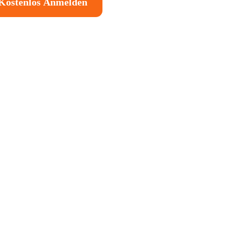
Kostenlos Anmelden