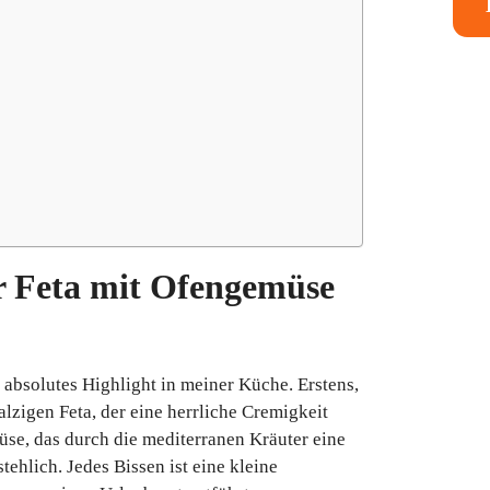
 Feta mit Ofengemüse
 absolutes Highlight in meiner Küche. Erstens,
zigen Feta, der eine herrliche Cremigkeit
e, das durch die mediterranen Kräuter eine
tehlich. Jedes Bissen ist eine kleine