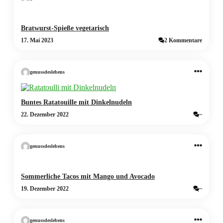
Bratwurst-Spieße vegetarisch
17. Mai 2023
2 Kommentare
genussdeslebens
Buntes Ratatouille mit Dinkelnudeln
22. Dezember 2022
~
genussdeslebens
Sommerliche Tacos mit Mango und Avocado
19. Dezember 2022
~
genussdeslebens