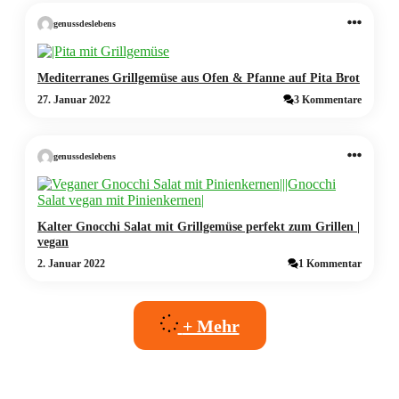
genussdeslebens
Mediterranes Grillgemüse aus Ofen & Pfanne auf Pita Brot
27. Januar 2022
3 Kommentare
genussdeslebens
Kalter Gnocchi Salat mit Grillgemüse perfekt zum Grillen |
vegan
2. Januar 2022
1 Kommentar
+ Mehr