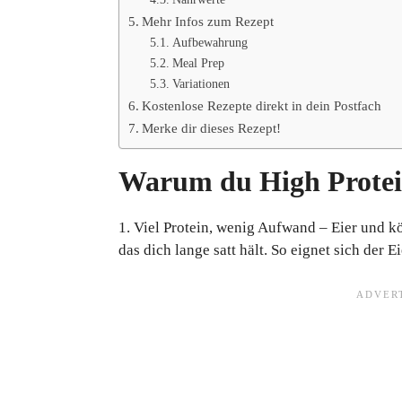
Mehr Infos zum Rezept
Aufbewahrung
Meal Prep
Variationen
Kostenlose Rezepte direkt in dein Postfach
Merke dir dieses Rezept!
Warum du High Protein 
1. Viel Protein, wenig Aufwand – Eier und kö
das dich lange satt hält. So eignet sich der