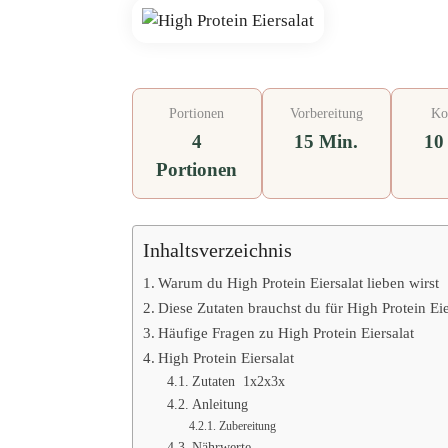
Portionen
Vorbereitung
Ko
4
15 Min.
10
Portionen
Inhaltsverzeichnis
Warum du High Protein Eiersalat lieben wirst
Diese Zutaten brauchst du für High Protein Eie
Häufige Fragen zu High Protein Eiersalat
High Protein Eiersalat
Zutaten 1x2x3x
Anleitung
Zubereitung
Nährwerte