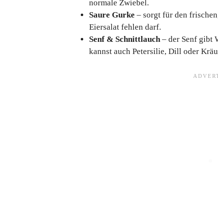
normale Zwiebel.
Saure Gurke
– sorgt für den frischen
Eiersalat fehlen darf.
Senf & Schnittlauch
– der Senf gibt 
kannst auch Petersilie, Dill oder Kr