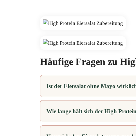
Häufige Fragen zu High
Ist der Eiersalat ohne Mayo wirklic
Wie lange hält sich der High Protein