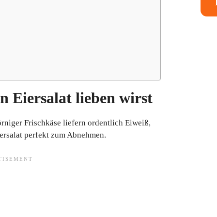
Eiersalat lieben wirst
rniger Frischkäse liefern ordentlich Eiweiß,
 Eiersalat perfekt zum Abnehmen.