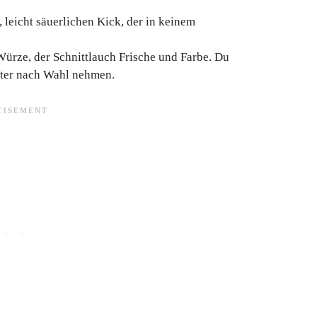
, leicht säuerlichen Kick, der in keinem
Würze, der Schnittlauch Frische und Farbe. Du
äuter nach Wahl nehmen.