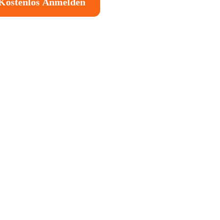
Kostenlos Anmelden