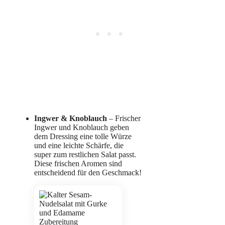
Ingwer & Knoblauch
– Frischer
Ingwer und Knoblauch geben
dem Dressing eine tolle Würze
und eine leichte Schärfe, die
super zum restlichen Salat passt.
Diese frischen Aromen sind
entscheidend für den Geschmack!