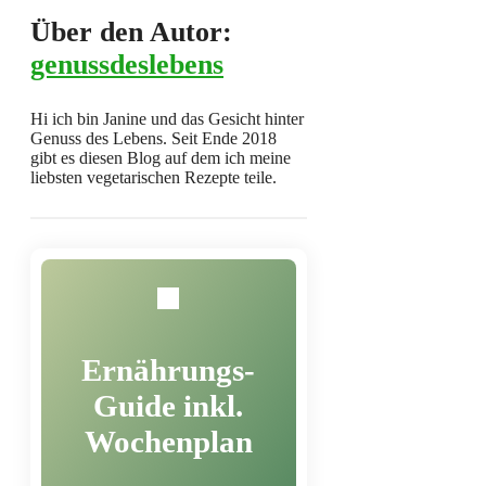
Über den Autor:
genussdeslebens
Hi ich bin Janine und das Gesicht hinter
Genuss des Lebens. Seit Ende 2018
gibt es diesen Blog auf dem ich meine
liebsten vegetarischen Rezepte teile.
Ernährungs-
Guide inkl.
Wochenplan