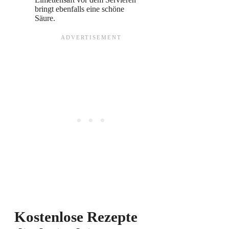
bringt ebenfalls eine schöne
Säure.
Kostenlose Rezepte