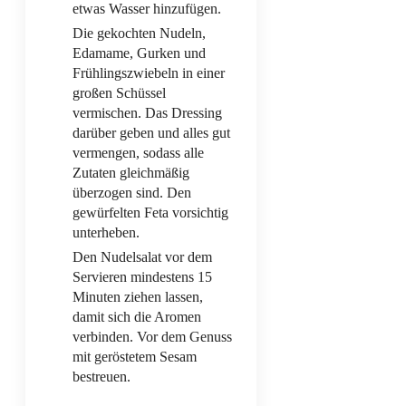
etwas Wasser hinzufügen.
Die gekochten Nudeln,
Edamame, Gurken und
Frühlingszwiebeln in einer
großen Schüssel
vermischen. Das Dressing
darüber geben und alles gut
vermengen, sodass alle
Zutaten gleichmäßig
überzogen sind. Den
gewürfelten Feta vorsichtig
unterheben.
Den Nudelsalat vor dem
Servieren mindestens 15
Minuten ziehen lassen,
damit sich die Aromen
verbinden. Vor dem Genuss
mit geröstetem Sesam
bestreuen.