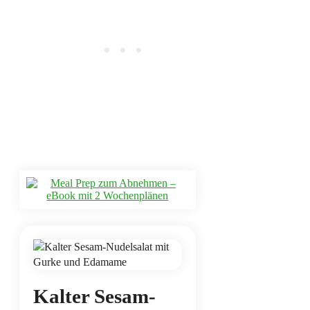
Kalter Sesam-