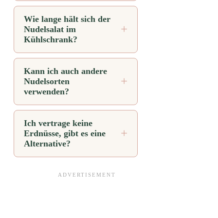
Wie lange hält sich der
Nudelsalat im
Kühlschrank?
Kann ich auch andere
Nudelsorten
verwenden?
Ich vertrage keine
Erdnüsse, gibt es eine
Alternative?