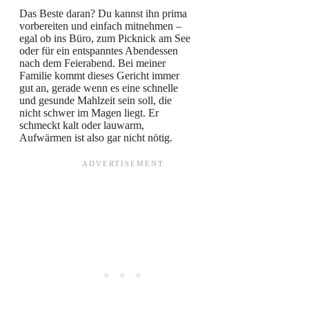
Das Beste daran? Du kannst ihn prima
vorbereiten und einfach mitnehmen –
egal ob ins Büro, zum Picknick am See
oder für ein entspanntes Abendessen
nach dem Feierabend. Bei meiner
Familie kommt dieses Gericht immer
gut an, gerade wenn es eine schnelle
und gesunde Mahlzeit sein soll, die
nicht schwer im Magen liegt. Er
schmeckt kalt oder lauwarm,
Aufwärmen ist also gar nicht nötig.