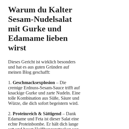
Warum du Kalter
Sesam-Nudelsalat
mit Gurke und
Edamame lieben
wirst
Dieses Gericht ist wirklich besonders
und hat es aus guten Gründen auf
meinen Blog geschafft:
1.
Geschmacksexplosion
– Die
cremige Erdnuss-Sesam-Sauce trifft auf
knackige Gurke und zarte Nudeln. Eine
tolle Kombination aus Süße, Säure und
Würze, die dich sofort begeistern wird.
2.
Proteinreich & Sättigend
– Dank
Edamame und Feta ist dieser Salat eine
echte Proteinbombe. Er hält dich lange