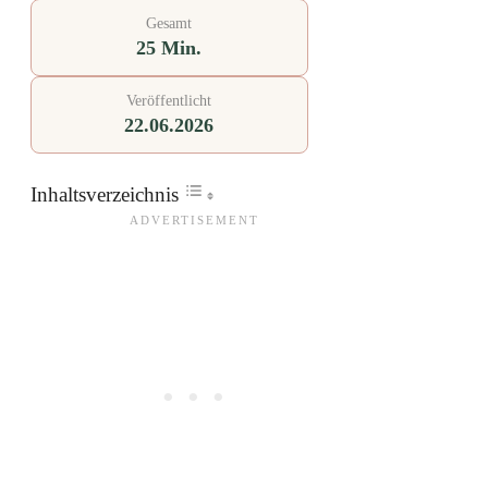
Gesamt
25 Min.
Veröffentlicht
22.06.2026
Inhaltsverzeichnis