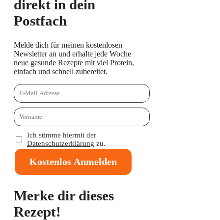
direkt in dein
Postfach
Melde dich für meinen kostenlosen
Newsletter an und erhalte jede Woche
neue gesunde Rezepte mit viel Protein,
einfach und schnell zubereitet.
Ich stimme hiermit der
Datenschutzerklärung
zu.
Kostenlos Anmelden
Merke dir dieses
Rezept!