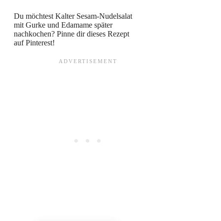
Du möchtest Kalter Sesam-Nudelsalat
mit Gurke und Edamame später
nachkochen? Pinne dir dieses Rezept
auf Pinterest!