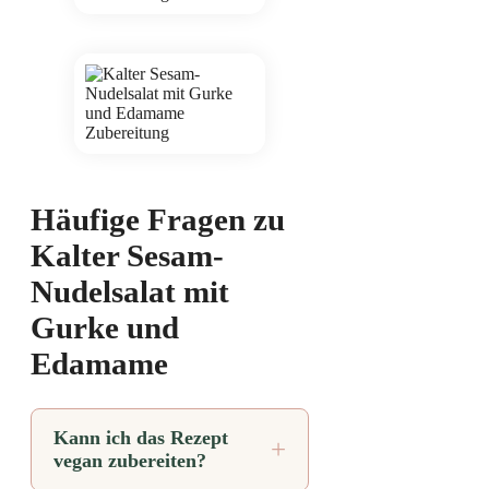
Häufige Fragen zu
Kalter Sesam-
Nudelsalat mit
Gurke und
Edamame
Kann ich das Rezept
vegan zubereiten?