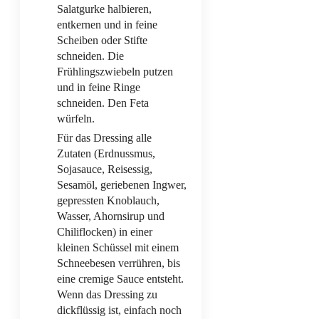
Salatgurke halbieren,
entkernen und in feine
Scheiben oder Stifte
schneiden. Die
Frühlingszwiebeln putzen
und in feine Ringe
schneiden. Den Feta
würfeln.
Für das Dressing alle
Zutaten (Erdnussmus,
Sojasauce, Reisessig,
Sesamöl, geriebenen Ingwer,
gepressten Knoblauch,
Wasser, Ahornsirup und
Chiliflocken) in einer
kleinen Schüssel mit einem
Schneebesen verrühren, bis
eine cremige Sauce entsteht.
Wenn das Dressing zu
dickflüssig ist, einfach noch