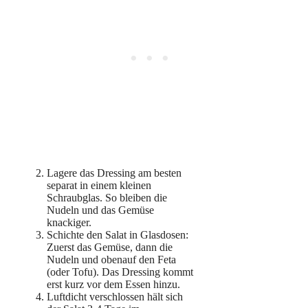
Lagere das Dressing am besten
separat in einem kleinen
Schraubglas. So bleiben die
Nudeln und das Gemüse
knackiger.
Schichte den Salat in Glasdosen:
Zuerst das Gemüse, dann die
Nudeln und obenauf den Feta
(oder Tofu). Das Dressing kommt
erst kurz vor dem Essen hinzu.
Luftdicht verschlossen hält sich