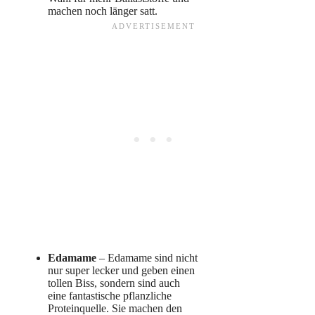
machen noch länger satt.
Edamame
– Edamame sind nicht
nur super lecker und geben einen
tollen Biss, sondern sind auch
eine fantastische pflanzliche
Proteinquelle. Sie machen den