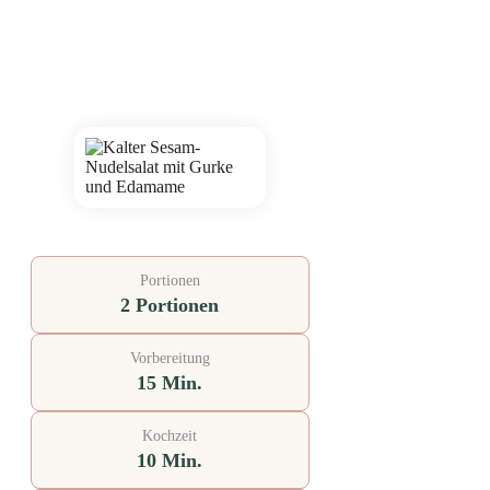
Portionen
2 Portionen
Vorbereitung
15 Min.
Kochzeit
10 Min.