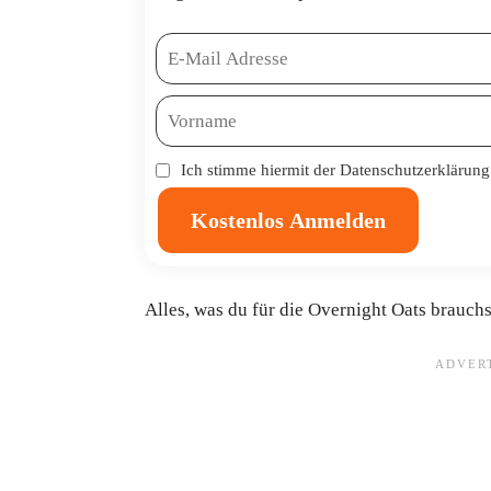
Ich stimme hiermit der
Datenschutzerklärung
Kostenlos Anmelden
Alles, was du für die Overnight Oats brauchst