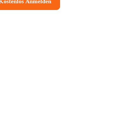
Kostenlos Anmelden