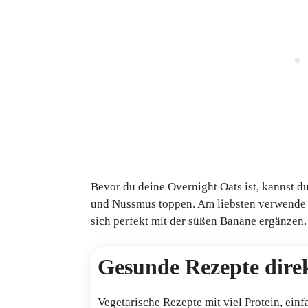
Bevor du deine Overnight Oats ist, kannst d
und Nussmus toppen. Am liebsten verwende i
sich perfekt mit der süßen Banane ergänzen
Gesunde Rezepte direk
Vegetarische Rezepte mit viel Protein, einf