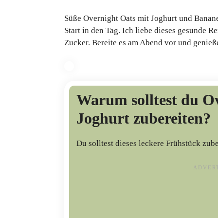
Süße Overnight Oats mit Joghurt und Banane 
Start in den Tag. Ich liebe dieses gesunde R
Zucker. Bereite es am Abend vor und genieß
Warum solltest du O
Joghurt zubereiten?
Du solltest dieses leckere Frühstück zub