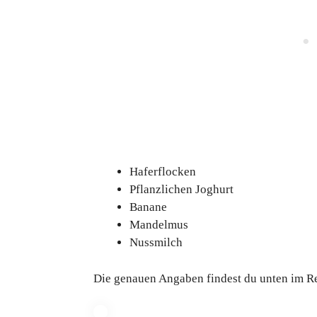
Haferflocken
Pflanzlichen Joghurt
Banane
Mandelmus
Nussmilch
Die genauen Angaben findest du unten im R