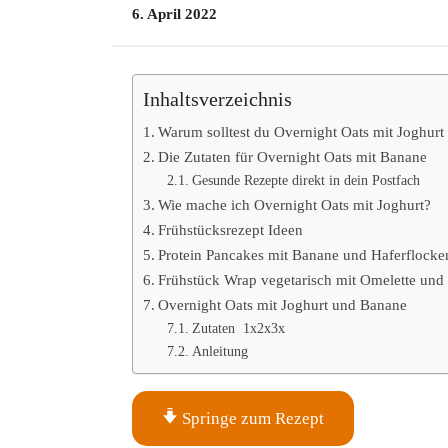
6. April 2022
Inhaltsverzeichnis
Warum solltest du Overnight Oats mit Joghurt
Die Zutaten für Overnight Oats mit Banane
Gesunde Rezepte direkt in dein Postfach
Wie mache ich Overnight Oats mit Joghurt?
Frühstücksrezept Ideen
Protein Pancakes mit Banane und Haferflocke
Frühstück Wrap vegetarisch mit Omelette und
Overnight Oats mit Joghurt und Banane
Zutaten 1x2x3x
Anleitung
Springe zum Rezept