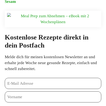
Sesam
Kostenlose Rezepte direkt in
dein Postfach
Melde dich für meinen kostenlosen Newsletter an und
erhalte jede Woche neue gesunde Rezepte, einfach und
schnell zubereitet.