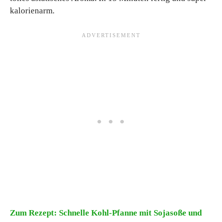
kalorienarm.
Zum Rezept: Schnelle Kohl-Pfanne mit Sojasoße und