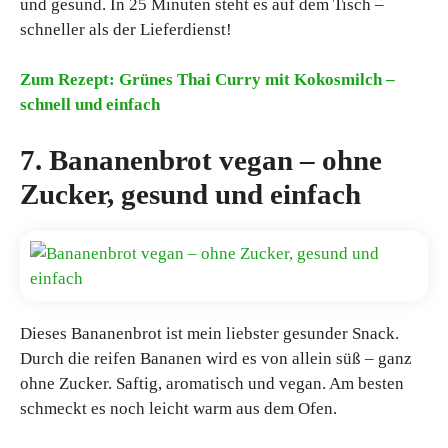
und gesund. In 25 Minuten steht es auf dem Tisch –
schneller als der Lieferdienst!
Zum Rezept: Grünes Thai Curry mit Kokosmilch –
schnell und einfach
7. Bananenbrot vegan – ohne
Zucker, gesund und einfach
Dieses Bananenbrot ist mein liebster gesunder Snack.
Durch die reifen Bananen wird es von allein süß – ganz
ohne Zucker. Saftig, aromatisch und vegan. Am besten
schmeckt es noch leicht warm aus dem Ofen.