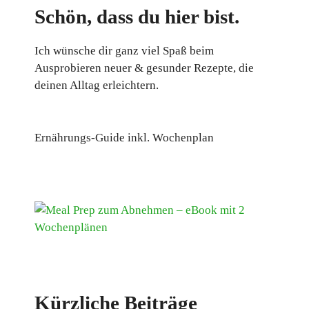
Schön, dass du hier bist.
Ich wünsche dir ganz viel Spaß beim
Ausprobieren neuer & gesunder Rezepte, die
deinen Alltag erleichtern.
Ernährungs-Guide inkl. Wochenplan
Kürzliche Beiträge