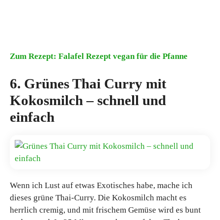
Zum Rezept: Falafel Rezept vegan für die Pfanne
6. Grünes Thai Curry mit
Kokosmilch – schnell und
einfach
Wenn ich Lust auf etwas Exotisches habe, mache ich
dieses grüne Thai-Curry. Die Kokosmilch macht es
herrlich cremig, und mit frischem Gemüse wird es bunt