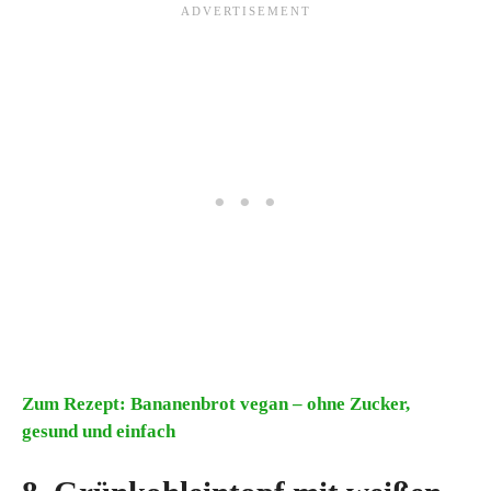
Zum Rezept: Bananenbrot vegan – ohne Zucker,
gesund und einfach