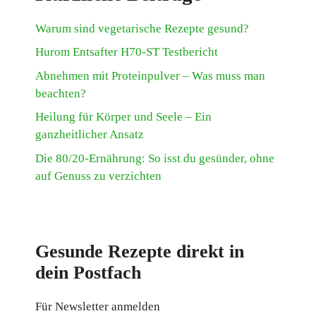
Warum sind vegetarische Rezepte gesund?
Hurom Entsafter H70-ST Testbericht
Abnehmen mit Proteinpulver – Was muss man
beachten?
Heilung für Körper und Seele – Ein
ganzheitlicher Ansatz
Die 80/20-Ernährung: So isst du gesünder, ohne
auf Genuss zu verzichten
Gesunde Rezepte direkt in
dein Postfach
Für Newsletter anmelden