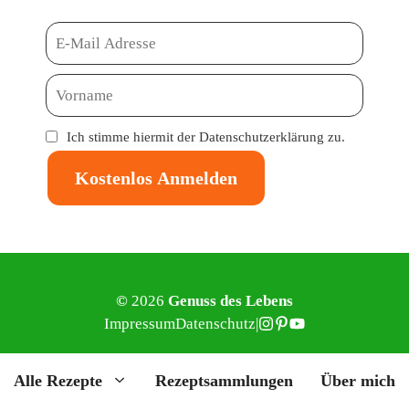
Ich stimme hiermit der
Datenschutzerklärung
zu.
Kostenlos Anmelden
©
2026
Genuss des Lebens
Impressum
Datenschutz
|
Alle Rezepte
Rezeptsammlungen
Über mich