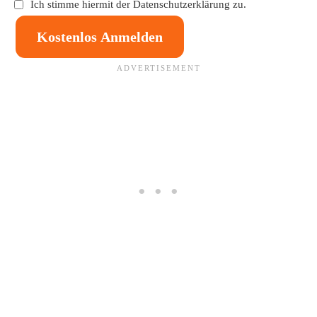
Ich stimme hiermit der
Datenschutzerklärung
zu.
Kostenlos Anmelden