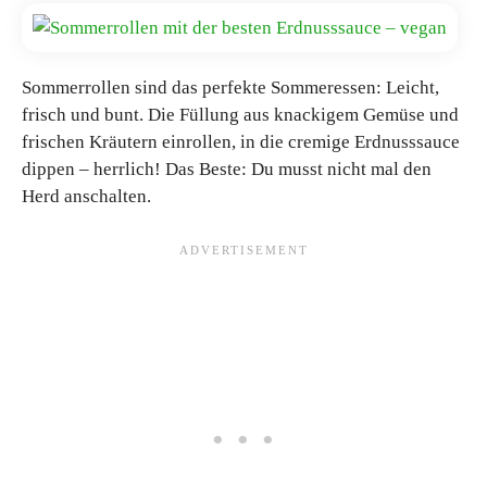
Sommerrollen sind das perfekte Sommeressen: Leicht,
frisch und bunt. Die Füllung aus knackigem Gemüse und
frischen Kräutern einrollen, in die cremige Erdnusssauce
dippen – herrlich! Das Beste: Du musst nicht mal den
Herd anschalten.