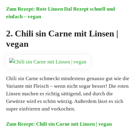
Zum Rezept: Rote Linsen Dal Rezept schnell und
einfach – vegan
2. Chili sin Carne mit Linsen |
vegan
Chili sin Carne schmeckt mindestens genauso gut wie die
Variante mit Fleisch – wenn nicht sogar besser! Die roten
Linsen machen es richtig sättigend, und durch die
Gewürze wird es schön würzig. Außerdem lässt es sich
super einfrieren und vorkochen.
Zum Rezept: Chili sin Carne mit Linsen | vegan