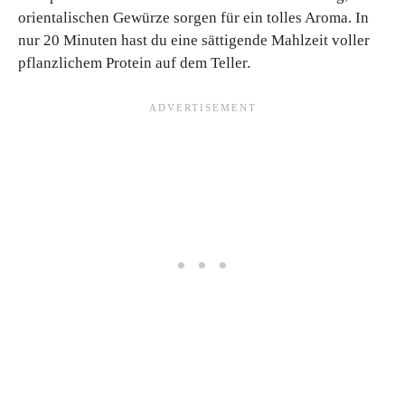
orientalischen Gewürze sorgen für ein tolles Aroma. In
nur 20 Minuten hast du eine sättigende Mahlzeit voller
pflanzlichem Protein auf dem Teller.