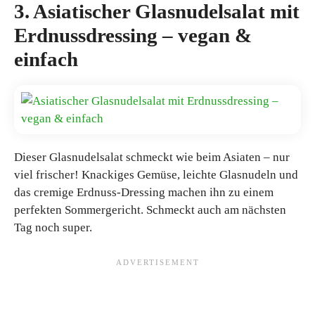
3. Asiatischer Glasnudelsalat mit
Erdnussdressing – vegan &
einfach
Dieser Glasnudelsalat schmeckt wie beim Asiaten – nur
viel frischer! Knackiges Gemüse, leichte Glasnudeln und
das cremige Erdnuss-Dressing machen ihn zu einem
perfekten Sommergericht. Schmeckt auch am nächsten
Tag noch super.