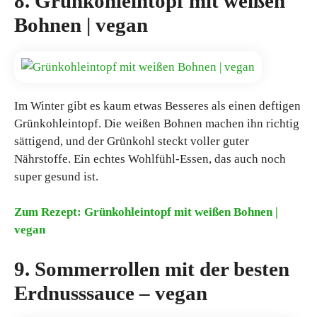
8. Grünkohleintopf mit weißen
Bohnen | vegan
Im Winter gibt es kaum etwas Besseres als einen deftigen
Grünkohleintopf. Die weißen Bohnen machen ihn richtig
sättigend, und der Grünkohl steckt voller guter
Nährstoffe. Ein echtes Wohlfühl-Essen, das auch noch
super gesund ist.
Zum Rezept: Grünkohleintopf mit weißen Bohnen |
vegan
9. Sommerrollen mit der besten
Erdnusssauce – vegan