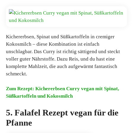
Kichererbsen, Spinat und Süßkartoffeln in cremiger
Kokosmilch – diese Kombination ist einfach
unschlagbar. Das Curry ist richtig sättigend und steckt
voller guter Nährstoffe. Dazu Reis, und du hast eine
komplette Mahlzeit, die auch aufgewärmt fantastisch
schmeckt.
Zum Rezept: Kichererbsen Curry vegan mit Spinat,
Süßkartoffeln und Kokosmilch
5. Falafel Rezept vegan für die
Pfanne