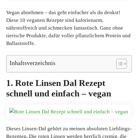
Vegan abnehmen – das geht einfacher als du denkst!
Diese 10 veganen Rezepte sind kalorienarm,
nährstoffreich und schmecken fantastisch. Ganz ohne
tierische Produkte, dafür voller pflanzlichem Protein und
Ballaststoffe.
Inhaltsverzeichnis
1. Rote Linsen Dal Rezept
schnell und einfach – vegan
Dieses Linsen-Dal gehört zu meinen absoluten Lieblings-
Rezepten. Die roten Linsen werden herrlich cremig, die