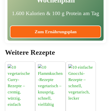
1.600 Kalorien & 100 g Protein am Tag
Zum Ernährungsplan
Weitere Rezepte