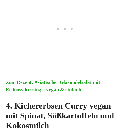
Zum Rezept: Asiatischer Glasnudelsalat mit
Erdnussdressing – vegan & einfach
4. Kichererbsen Curry vegan
mit Spinat, Süßkartoffeln und
Kokosmilch