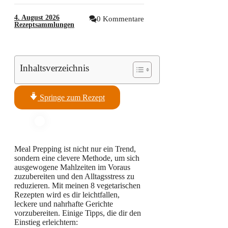
4. August 2026
0 Kommentare
Rezeptsammlungen
Inhaltsverzeichnis
Springe zum Rezept
Meal Prepping ist nicht nur ein Trend,
sondern eine clevere Methode, um sich
ausgewogene Mahlzeiten im Voraus
zuzubereiten und den Alltagsstress zu
reduzieren. Mit meinen 8 vegetarischen
Rezepten wird es dir leichtfallen,
leckere und nahrhafte Gerichte
vorzubereiten. Einige Tipps, die dir den
Einstieg erleichtern: