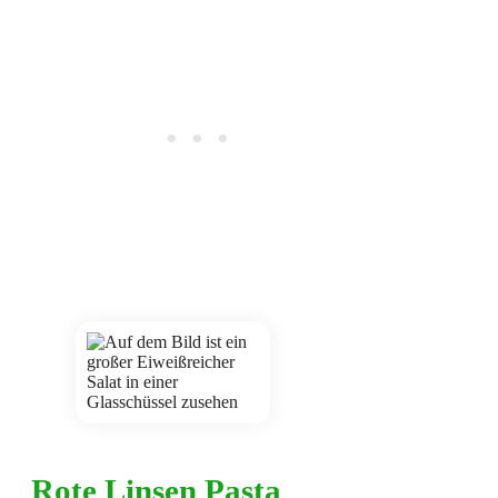
Rote Linsen Pasta