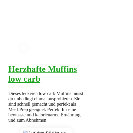
Herzhafte Muffins
low carb
Dieses leckeren low carb Muffins musst
du unbedingt einmal ausprobieren. Sie
sind schnell gemacht und perfekt als
Meal-Prep geeignet. Perfekt für eine
bewusste und kalorienarme Ernährung
und zum Abnehmen.