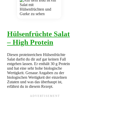
Hülsenfrüchte Salat
– High Protein
Diesen proteinreichen Hülsenfrüchte
Salat darfst du dir auf gar keinen Fall
entgehen lassen. Er enthält 30 g Protein
und hat eine sehr hohe biologische
Wertigkeit. Genaue Angaben zu der
biologischen Wertigkeit der einzelnen
Zutaten und was das überhaupt ist,
erfährst du in diesem Rezept.