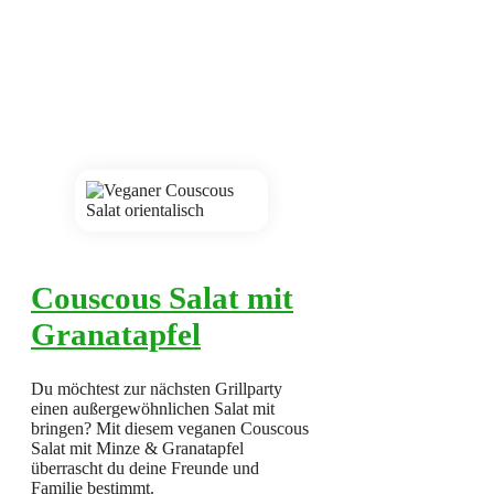
Couscous Salat mit
Granatapfel
Du möchtest zur nächsten Grillparty
einen außergewöhnlichen Salat mit
bringen? Mit diesem veganen Couscous
Salat mit Minze & Granatapfel
überrascht du deine Freunde und
Familie bestimmt.