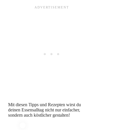
Mit diesen Tipps und Rezepten wirst du
deinen Essensalltag nicht nur einfacher,
sondern auch köstlicher gestalten!