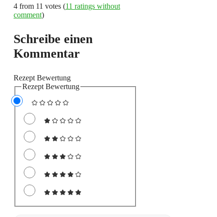
4 from 11 votes (
11 ratings without
comment
)
Schreibe einen
Kommentar
Rezept Bewertung
Rezept Bewertung