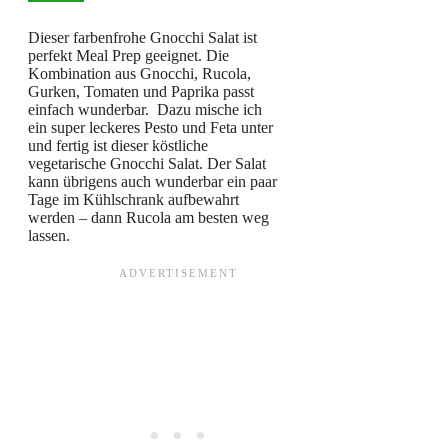
Dieser farbenfrohe Gnocchi Salat ist
perfekt Meal Prep geeignet. Die
Kombination aus Gnocchi, Rucola,
Gurken, Tomaten und Paprika passt
einfach wunderbar. Dazu mische ich
ein super leckeres Pesto und Feta unter
und fertig ist dieser köstliche
vegetarische Gnocchi Salat. Der Salat
kann übrigens auch wunderbar ein paar
Tage im Kühlschrank aufbewahrt
werden – dann Rucola am besten weg
lassen.