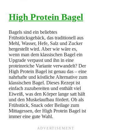
High Protein Bagel
Bagels sind ein beliebtes
Frühstücksgebäck, das traditionell aus
Mehl, Wasser, Hefe, Salz und Zucker
hergestellt wird. Aber wie wäre es,
wenn man dem klassischen Bagel ein
Upgrade verpasst und ihn in eine
proteinreiche Variante verwandelt? Der
High Protein Bagel ist genau das – eine
nahrhafte und köstliche Alternative zum
klassischen Bagel. Dieses Rezept ist
einfach zuzubereiten und enthält viel
Eiweiß, was den Körper lange satt hält
und den Muskelaufbau fördert. Ob als
Frühstück, Snack oder Beilage zum
Mittagessen, der High Protein Bagel ist
immer eine gute Wahl.