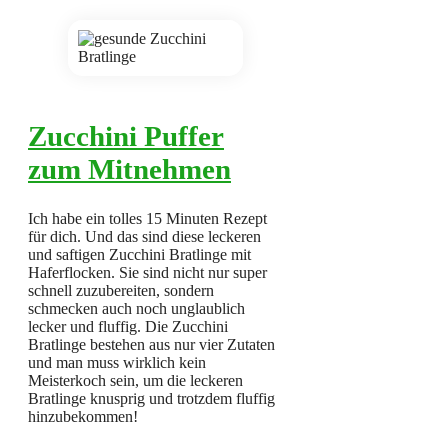
Zucchini Puffer
zum Mitnehmen
Ich habe ein tolles 15 Minuten Rezept
für dich. Und das sind diese leckeren
und saftigen Zucchini Bratlinge mit
Haferflocken. Sie sind nicht nur super
schnell zuzubereiten, sondern
schmecken auch noch unglaublich
lecker und fluffig. Die Zucchini
Bratlinge bestehen aus nur vier Zutaten
und man muss wirklich kein
Meisterkoch sein, um die leckeren
Bratlinge knusprig und trotzdem fluffig
hinzubekommen!