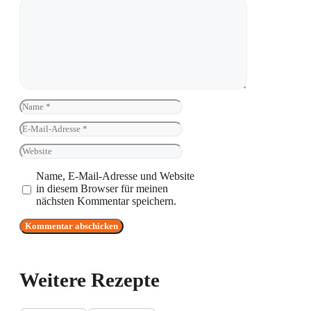
Kommentar
Name
E-
Mail-
Website
Adresse
Name, E-Mail-Adresse und Website
in diesem Browser für meinen
nächsten Kommentar speichern.
Weitere Rezepte