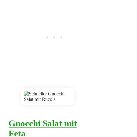
Gnocchi Salat mit
Feta