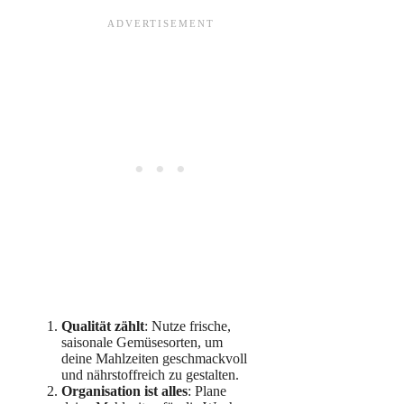
Qualität zählt
: Nutze frische,
saisonale Gemüsesorten, um
deine Mahlzeiten geschmackvoll
und nährstoffreich zu gestalten.
Organisation ist alles
: Plane