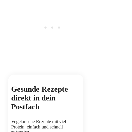
Gesunde Rezepte
direkt in dein
Postfach
Vegetarische Rezepte mit viel
Protein, einfach und schnell