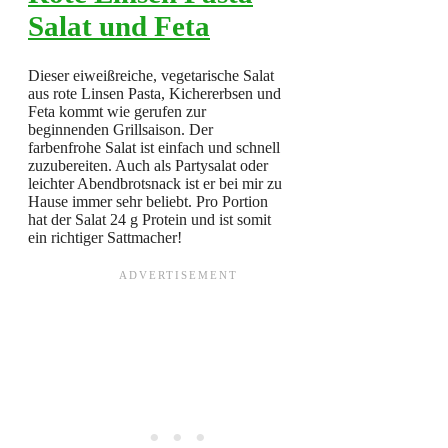
Salat und Feta
Dieser eiweißreiche, vegetarische Salat
aus rote Linsen Pasta, Kichererbsen und
Feta kommt wie gerufen zur
beginnenden Grillsaison. Der
farbenfrohe Salat ist einfach und schnell
zuzubereiten. Auch als Partysalat oder
leichter Abendbrotsnack ist er bei mir zu
Hause immer sehr beliebt. Pro Portion
hat der Salat 24 g Protein und ist somit
ein richtiger Sattmacher!