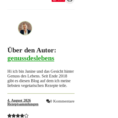
Über den Autor:
genussdeslebens
Hi ich bin Janine und das Gesicht hinter
Genuss des Lebens. Seit Ende 2018
gibt es diesen Blog auf dem ich meine
liebsten vegetarischen Rezepte teile.
4. August 2026
0 Kommentare
Rezeptsammlungen