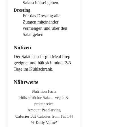
Salatschüssel geben.
Dressing
Für das Dressing alle
Zutaten miteinander
vermengen und über den
Salat geben.
Notizen
Der Salat ist sehr gut Meal Prep
geeignet und hält sich mind. 2-3
Tage im Kühlschrank.
Nährwerte
Nutrition Facts
Hülsenfrüchte Salat – vegan &
proteinreich
Amount Per Serving
Calories
562
Calories from Fat 144
% Daily Value*