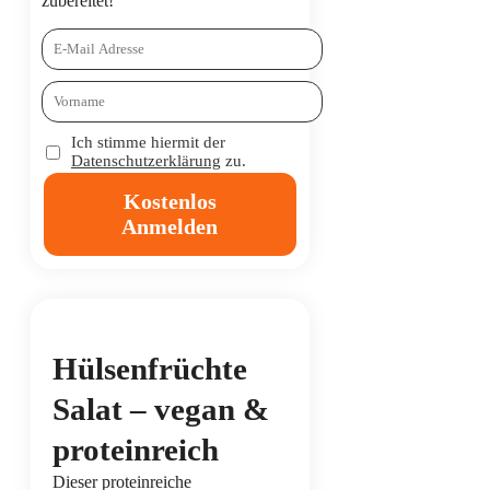
zubereitet!
Ich stimme hiermit der
Datenschutzerklärung
zu.
Kostenlos
Anmelden
Hülsenfrüchte
Salat – vegan &
proteinreich
Dieser proteinreiche