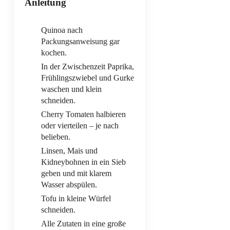
Anleitung
Quinoa nach
Packungsanweisung gar
kochen.
In der Zwischenzeit Paprika,
Frühlingszwiebel und Gurke
waschen und klein
schneiden.
Cherry Tomaten halbieren
oder vierteilen – je nach
belieben.
Linsen, Mais und
Kidneybohnen in ein Sieb
geben und mit klarem
Wasser abspülen.
Tofu in kleine Würfel
schneiden.
Alle Zutaten in eine große