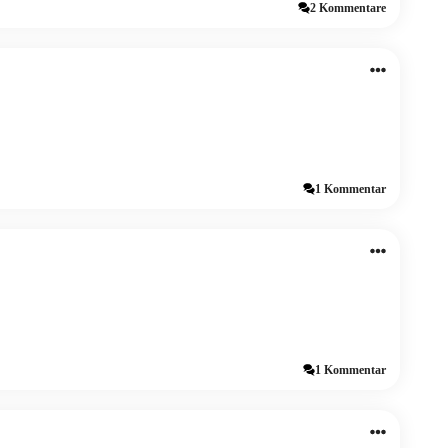
2 Kommentare
1 Kommentar
1 Kommentar