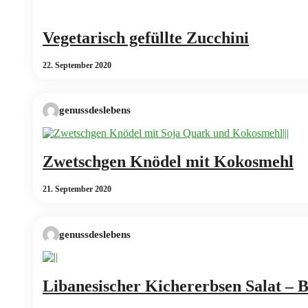
Vegetarisch gefüllte Zucchini
22. September 2020
genussdeslebens
Zwetschgen Knödel mit Kokosmehl
21. September 2020
genussdeslebens
Libanesischer Kichererbsen Salat – B