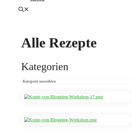
Alle Rezepte
Kategorien