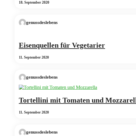
18. September 2020
genussdeslebens
Eisenquellen für Vegetarier
11. September 2020
genussdeslebens
Tortellini mit Tomaten und Mozzarell
11. September 2020
genussdeslebens