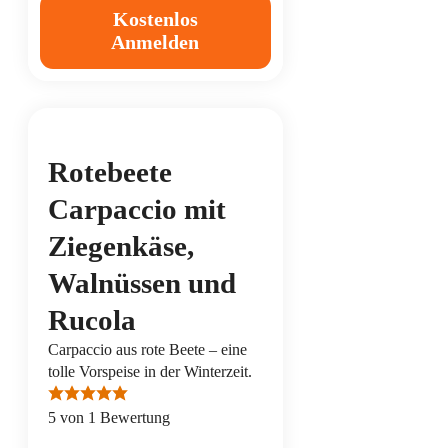
Kostenlos
Anmelden
Rotebeete
Carpaccio mit
Ziegenkäse,
Walnüssen und
Rucola
Carpaccio aus rote Beete – eine
tolle Vorspeise in der Winterzeit.
5
von 1 Bewertung