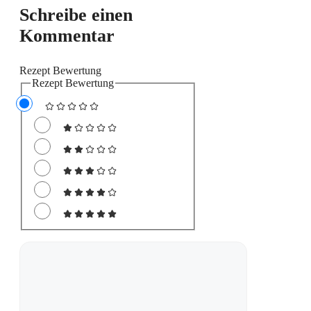
Schreibe einen
Kommentar
Rezept Bewertung
Rezept Bewertung
Kommentar