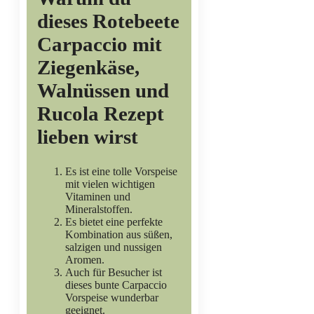
dieses Rotebeete
Carpaccio mit
Ziegenkäse,
Walnüssen und
Rucola Rezept
lieben wirst
Es ist eine tolle Vorspeise
mit vielen wichtigen
Vitaminen und
Mineralstoffen.
Es bietet eine perfekte
Kombination aus süßen,
salzigen und nussigen
Aromen.
Auch für Besucher ist
dieses bunte Carpaccio
Vorspeise wunderbar
geeignet.