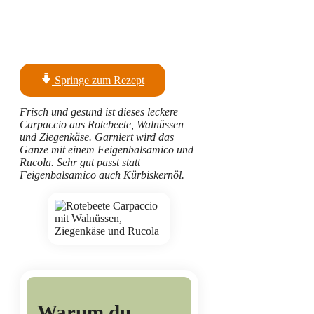
Springe zum Rezept
Frisch und gesund ist dieses leckere
Carpaccio aus Rotebeete, Walnüssen
und Ziegenkäse. Garniert wird das
Ganze mit einem Feigenbalsamico und
Rucola. Sehr gut passt statt
Feigenbalsamico auch Kürbiskernöl.
Warum du