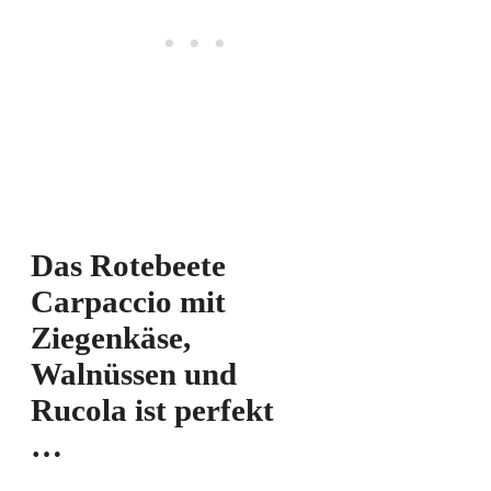
Das Rotebeete
Carpaccio mit
Ziegenkäse,
Walnüssen und
Rucola ist perfekt
…