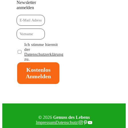
Newsletter
anmelden
Ich stimme hiermit
der
Datenschutzerklärung
zu.
Kostenlos
Anmelden
©
2026
Genuss des Lebens
Impressum
Datenschutz
|