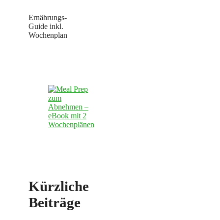
Ernährungs-
Guide inkl.
Wochenplan
Kürzliche
Beiträge