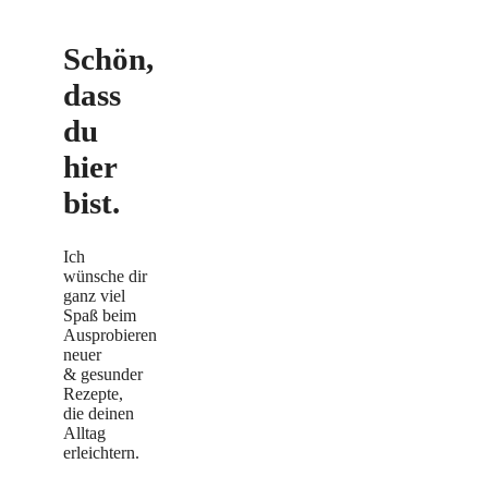
Schön,
dass
du
hier
bist.
Ich
wünsche dir
ganz viel
Spaß beim
Ausprobieren
neuer
& gesunder
Rezepte,
die deinen
Alltag
erleichtern.