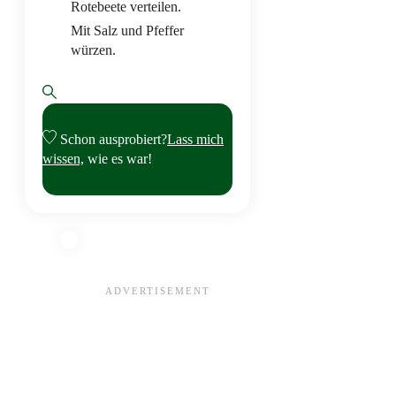
Rotebeete verteilen.
Mit Salz und Pfeffer
würzen.
Schon ausprobiert?
Lass mich
wissen,
wie es war!