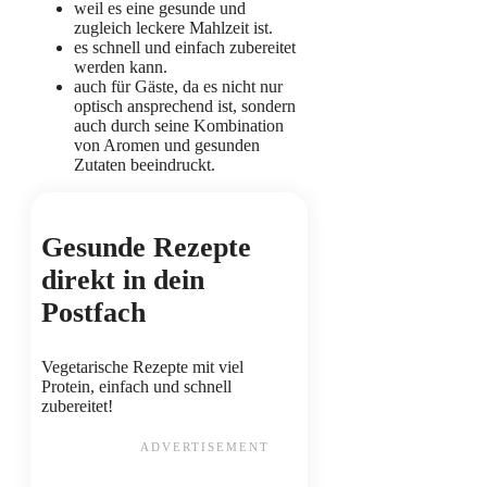
weil es eine gesunde und
zugleich leckere Mahlzeit ist.
es schnell und einfach zubereitet
werden kann.
auch für Gäste, da es nicht nur
optisch ansprechend ist, sondern
auch durch seine Kombination
von Aromen und gesunden
Zutaten beeindruckt.
Gesunde Rezepte
direkt in dein
Postfach
Vegetarische Rezepte mit viel
Protein, einfach und schnell
zubereitet!