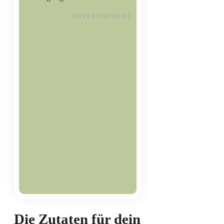
Die Zutaten für dein