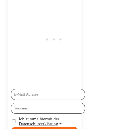
Ich stimme hiermit der
Datenschutzerklärung
zu.