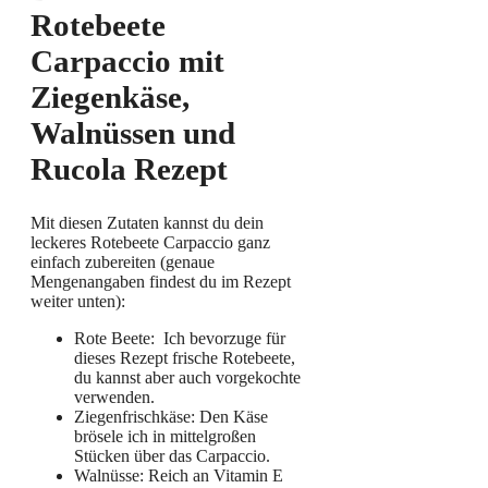
Rotebeete
Carpaccio mit
Ziegenkäse,
Walnüssen und
Rucola
Rezept
Mit diesen Zutaten kannst du dein
leckeres Rotebeete Carpaccio ganz
einfach zubereiten (genaue
Mengenangaben findest du im Rezept
weiter unten):
Rote Beete: Ich bevorzuge für
dieses Rezept frische Rotebeete,
du kannst aber auch vorgekochte
verwenden.
Ziegenfrischkäse: Den Käse
brösele ich in mittelgroßen
Stücken über das Carpaccio.
Walnüsse: Reich an Vitamin E