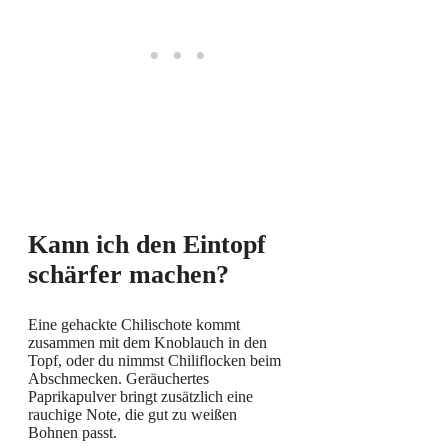
Kann ich den Eintopf
schärfer machen?
Eine gehackte Chilischote kommt
zusammen mit dem Knoblauch in den
Topf, oder du nimmst Chiliflocken beim
Abschmecken. Geräuchertes
Paprikapulver bringt zusätzlich eine
rauchige Note, die gut zu weißen
Bohnen passt.