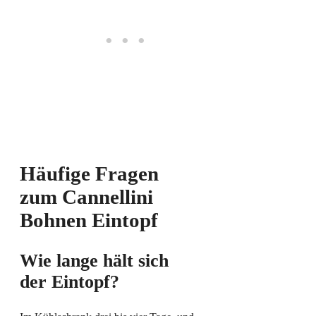
Häufige Fragen
zum Cannellini
Bohnen Eintopf
Wie lange hält sich
der Eintopf?