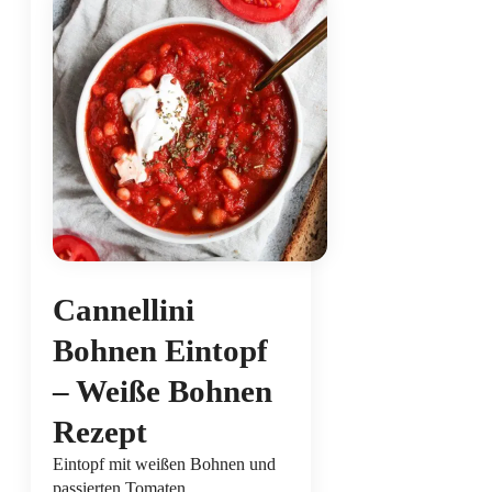
Cannellini
Bohnen Eintopf
– Weiße Bohnen
Rezept
Eintopf mit weißen Bohnen und
passierten Tomaten