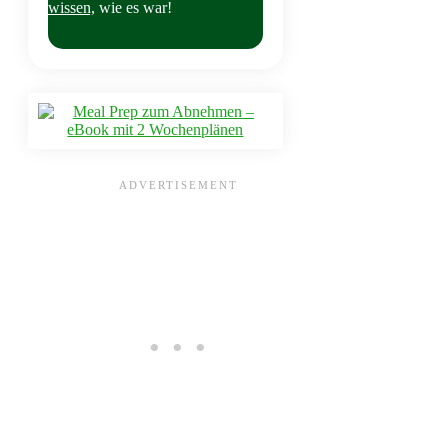
wissen,
wie es war!