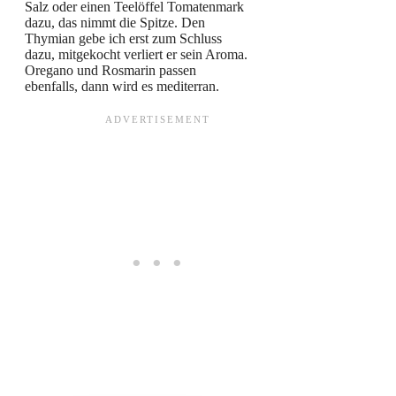
Salz oder einen Teelöffel Tomatenmark
dazu, das nimmt die Spitze. Den
Thymian gebe ich erst zum Schluss
dazu, mitgekocht verliert er sein Aroma.
Oregano und Rosmarin passen
ebenfalls, dann wird es mediterran.