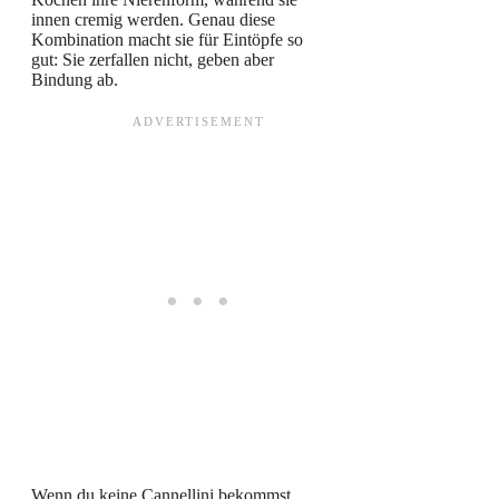
innen cremig werden. Genau diese
Kombination macht sie für Eintöpfe so
gut: Sie zerfallen nicht, geben aber
Bindung ab.
Wenn du keine Cannellini bekommst,