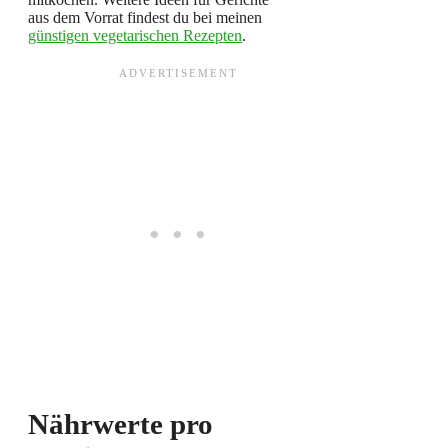
aus dem Vorrat findest du bei meinen
günstigen vegetarischen Rezepten
.
Nährwerte pro