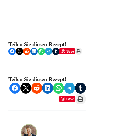
Teilen Sie diesen Rezept!
Share on Facebook
Share on X
Share on Reddit
Share on LinkedIn
Share on WhatsApp
Share on Telegram
Share on Tumblr
Print this Page
Save
Teilen Sie diesen Rezept!
Share on Facebook
Share on X
Share on Reddit
Share on LinkedIn
Share on WhatsApp
Share on Telegram
Share on Tumblr
Print this Page
Save