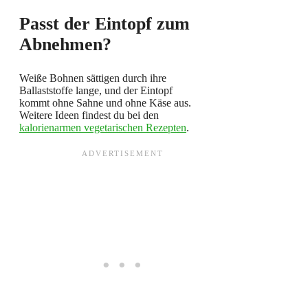
Passt der Eintopf zum
Abnehmen?
Weiße Bohnen sättigen durch ihre
Ballaststoffe lange, und der Eintopf
kommt ohne Sahne und ohne Käse aus.
Weitere Ideen findest du bei den
kalorienarmen vegetarischen Rezepten
.