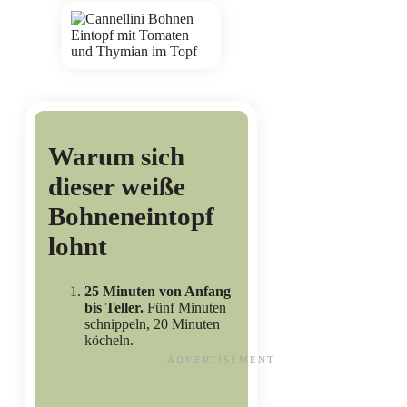
Warum sich
dieser weiße
Bohneneintopf
lohnt
25 Minuten von Anfang
bis Teller.
Fünf Minuten
schnippeln, 20 Minuten
köcheln.