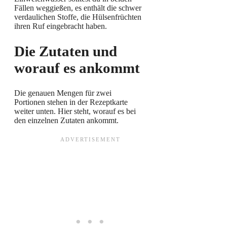
Fällen weggießen, es enthält die schwer
verdaulichen Stoffe, die Hülsenfrüchten
ihren Ruf eingebracht haben.
Die Zutaten und
worauf es ankommt
Die genauen Mengen für zwei
Portionen stehen in der Rezeptkarte
weiter unten. Hier steht, worauf es bei
den einzelnen Zutaten ankommt.