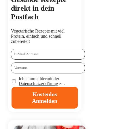
direkt in dein
Postfach
Vegetarische Rezepte mit viel
Protein, einfach und schnell
zubereitet!
Ich stimme hiermit der
Datenschutzerklärung
zu.
Kostenlos
Anmelden