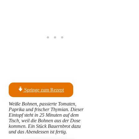
Springe zum Rezept
Weiße Bohnen, passierte Tomaten,
Paprika und frischer Thymian. Dieser
Eintopf steht in 25 Minuten auf dem
Tisch, weil die Bohnen aus der Dose
kommen. Ein Stück Bauernbrot dazu
und das Abendessen ist fertig.