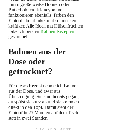
nimm große weiße Bohnen oder
Butterbohnen. Kidneybohnen
funktionieren ebenfalls, färben den
Eintopf aber dunkel und schmecken
kräftiger. Alle Ideen mit Hülsenfrüchten
habe ich bei den
Bohnen Rezepten
gesammelt.
Bohnen aus der
Dose oder
getrocknet?
Für dieses Rezept nehme ich Bohnen
aus der Dose, und zwar aus
Überzeugung. Sie sind bereits gegart,
du spülst sie kurz ab und sie kommen
direkt in den Topf. Damit steht der
Eintopf in 25 Minuten auf dem Tisch
statt in zwei Stunden.