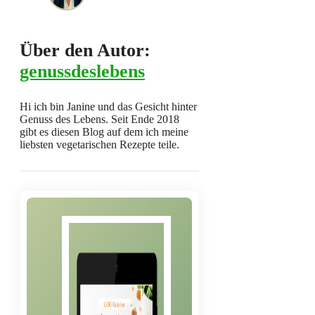
Über den Autor:
genussdeslebens
Hi ich bin Janine und das Gesicht hinter
Genuss des Lebens. Seit Ende 2018
gibt es diesen Blog auf dem ich meine
liebsten vegetarischen Rezepte teile.