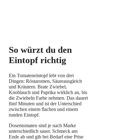
So würzt du den
Eintopf richtig
Ein Tomateneintopf lebt von drei
Dingen: Röstaromen, Säureausgleich
und Kräutern. Brate Zwiebel,
Knoblauch und Paprika wirklich an, bis
die Zwiebeln Farbe nehmen. Das dauert
fünf Minuten und ist der Unterschied
zwischen einem flachen und einem
runden Eintopf.
Dosentomaten sind je nach Marke
unterschiedlich sauer. Schmeck am
Ende ab und gib bei Bedarf eine Prise