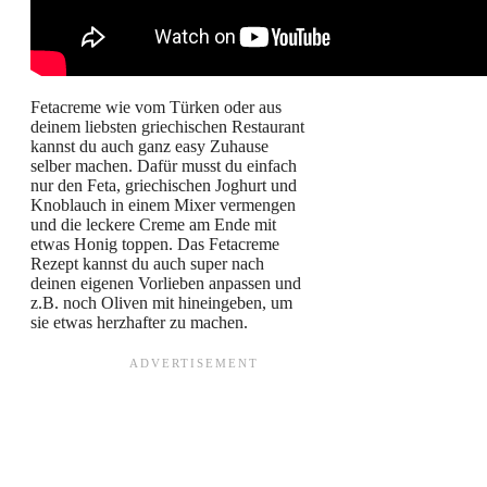
Fetacreme wie vom Türken oder aus
deinem liebsten griechischen Restaurant
kannst du auch ganz easy Zuhause
selber machen. Dafür musst du einfach
nur den Feta, griechischen Joghurt und
Knoblauch in einem Mixer vermengen
und die leckere Creme am Ende mit
etwas Honig toppen. Das Fetacreme
Rezept kannst du auch super nach
deinen eigenen Vorlieben anpassen und
z.B. noch Oliven mit hineingeben, um
sie etwas herzhafter zu machen.