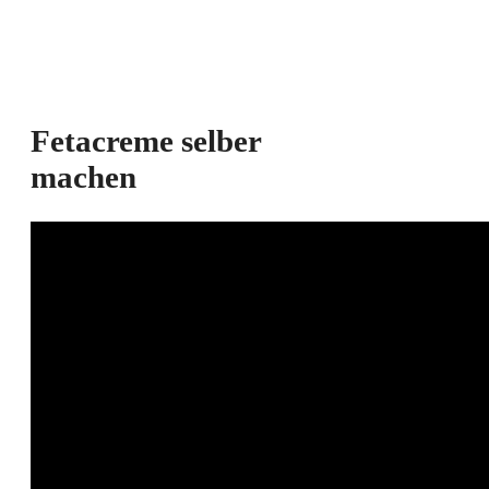
Fetacreme selber
machen