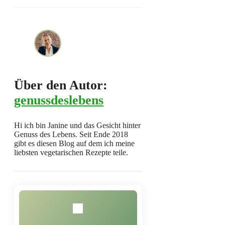
Über den Autor:
genussdeslebens
Hi ich bin Janine und das Gesicht hinter
Genuss des Lebens. Seit Ende 2018
gibt es diesen Blog auf dem ich meine
liebsten vegetarischen Rezepte teile.