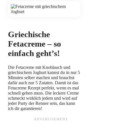
Griechische
Fetacreme – so
einfach geht’s!
Die Fetacreme mit Knoblauch und
griechischem Joghurt kannst du in nur 5
Minuten selber machen und brauchst
dafür auch nur 5 Zutaten. Damit ist das
Fetacreme Rezept perfekt, wenn es mal
schnell gehen muss. Die leckere Creme
schmeckt wirklich jedem und wird auf
jeder Party der Renner sein, das kann
ich dir garantieren!