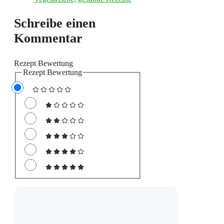
Schreibe einen
Kommentar
Rezept Bewertung
Rezept Bewertung
Kommentar