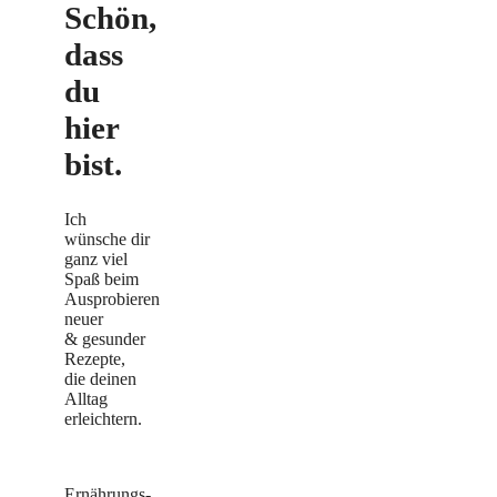
Schön,
dass
du
hier
bist.
Ich
wünsche dir
ganz viel
Spaß beim
Ausprobieren
neuer
& gesunder
Rezepte,
die deinen
Alltag
erleichtern.
Ernährungs-