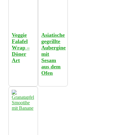
Veggie
Asiatische
Falafel
gegrillte
Wrap –
Aubergine
Döner
mit
Art
Sesam
aus dem
Ofen