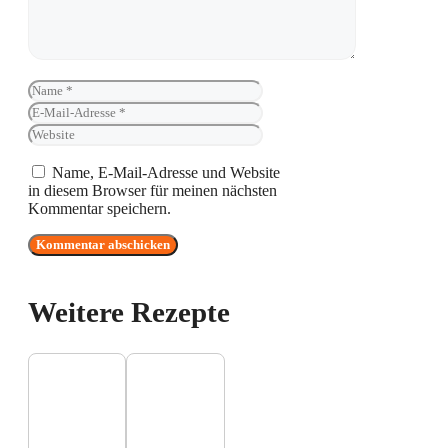
Name
E-
Mail-
Website
Adresse
Name, E-Mail-Adresse und Website
in diesem Browser für meinen nächsten
Kommentar speichern.
Weitere Rezepte