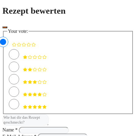
Rezept bewerten
Your vote:
Name *