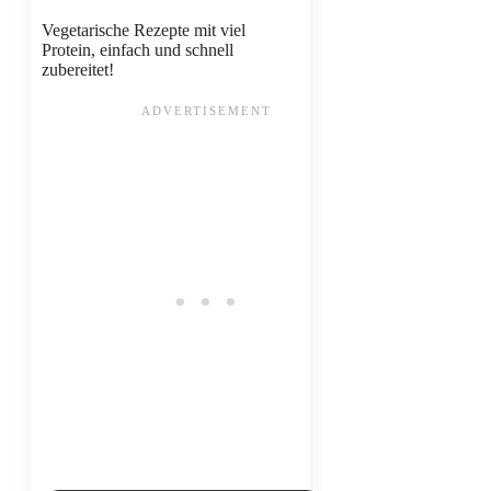
Vegetarische Rezepte mit viel
Protein, einfach und schnell
zubereitet!