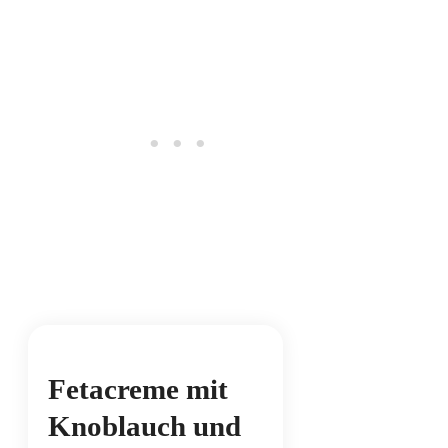
Fetacreme mit
Knoblauch und