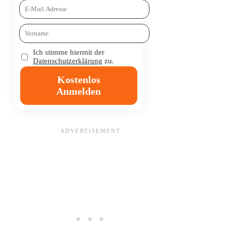
Ich stimme hiermit der
Datenschutzerklärung
zu.
Kostenlos
Anmelden