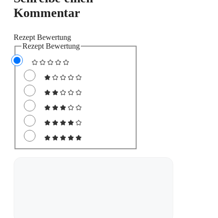
Kommentar
Rezept Bewertung
Rezept Bewertung
Kommentar