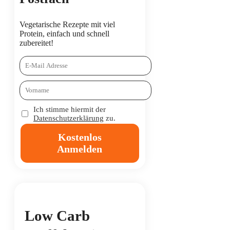
Vegetarische Rezepte mit viel
Protein, einfach und schnell
zubereitet!
Ich stimme hiermit der
Datenschutzerklärung
zu.
Kostenlos
Anmelden
Low Carb