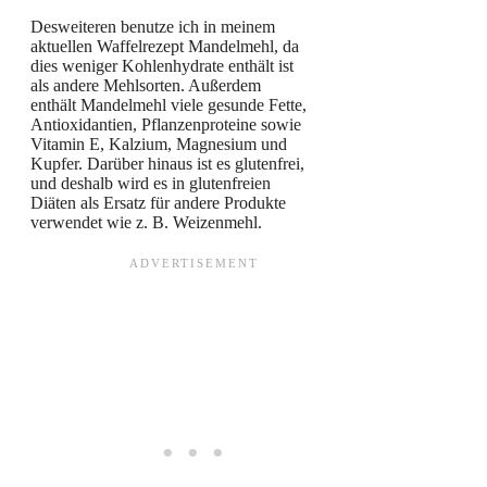
Desweiteren benutze ich in meinem
aktuellen Waffelrezept Mandelmehl, da
dies weniger Kohlenhydrate enthält ist
als andere Mehlsorten. Außerdem
enthält Mandelmehl viele gesunde Fette,
Antioxidantien, Pflanzenproteine ​​sowie
Vitamin E, Kalzium, Magnesium und
Kupfer. Darüber hinaus ist es glutenfrei,
und deshalb wird es in glutenfreien
Diäten als Ersatz für andere Produkte
verwendet wie z. B. Weizenmehl.