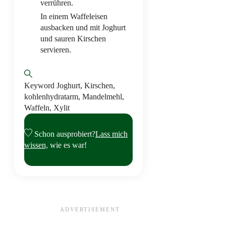
verrühren.
In einem Waffeleisen
ausbacken und mit Joghurt
und sauren Kirschen
servieren.
Keyword
Joghurt, Kirschen,
kohlenhydratarm, Mandelmehl,
Waffeln, Xylit
Schon ausprobiert?
Lass mich
wissen,
wie es war!