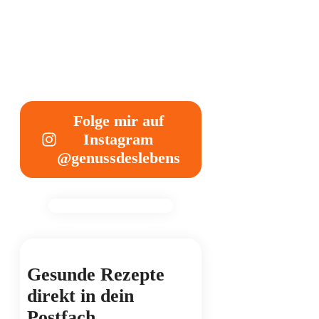
Folge mir auf
Instagram
@genussdeslebens
Gesunde Rezepte
direkt in dein
Postfach