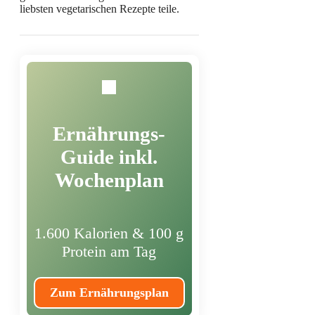
liebsten vegetarischen Rezepte teile.
Ernährungs-
Guide inkl.
Wochenplan
1.600 Kalorien & 100 g
Protein am Tag
Zum Ernährungsplan