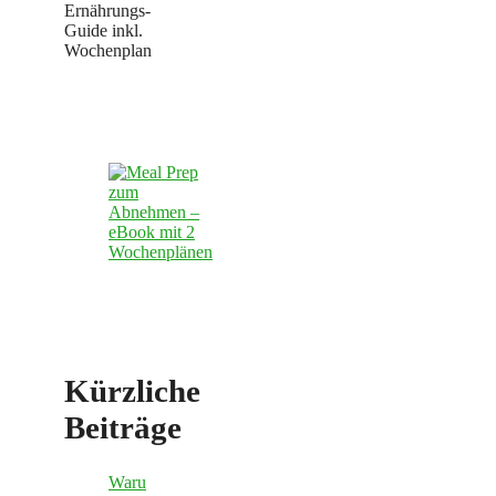
Ernährungs-
Guide inkl.
Wochenplan
Kürzliche
Beiträge
Waru