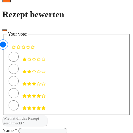
Schließen
Rezept bewerten
Your vote:
Name *