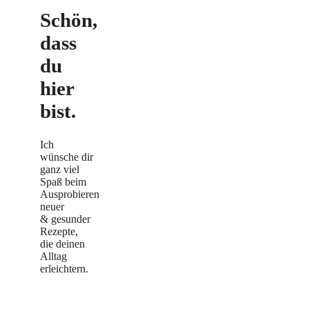
Schön,
dass
du
hier
bist.
Ich
wünsche dir
ganz viel
Spaß beim
Ausprobieren
neuer
& gesunder
Rezepte,
die deinen
Alltag
erleichtern.