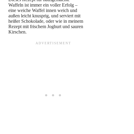
Waffeln ist immer ein voller Erfolg –
eine weiche Waffel innen weich und
außen leicht knusprig, und serviert mit
heißer Schokolade, oder wie in meinem
Rezept mit frischem Joghurt und sauren
Kirschen.