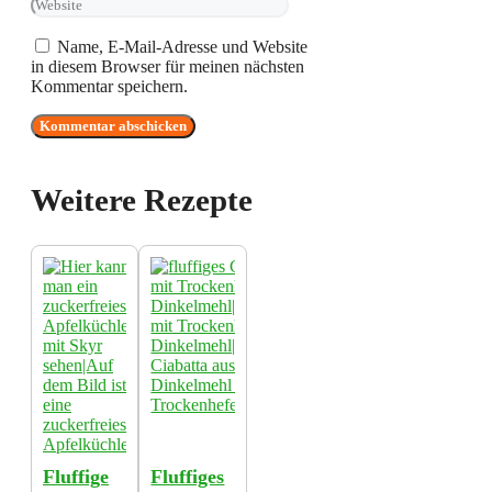
Name, E-Mail-Adresse und Website
in diesem Browser für meinen nächsten
Kommentar speichern.
Weitere Rezepte
Fluffige
Fluffiges