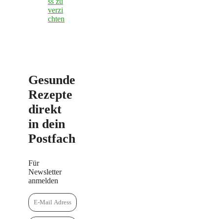
ss zu
verzi
chten
Gesunde
Rezepte
direkt
in dein
Postfach
Für
Newsletter
anmelden