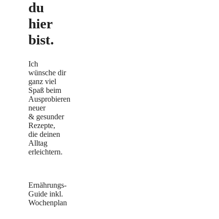
du
hier
bist.
Ich
wünsche dir
ganz viel
Spaß beim
Ausprobieren
neuer
& gesunder
Rezepte,
die deinen
Alltag
erleichtern.
Ernährungs-
Guide inkl.
Wochenplan