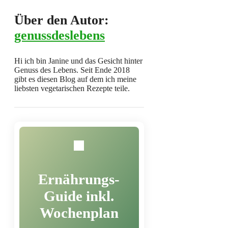
Über den Autor:
genussdeslebens
Hi ich bin Janine und das Gesicht hinter
Genuss des Lebens. Seit Ende 2018
gibt es diesen Blog auf dem ich meine
liebsten vegetarischen Rezepte teile.
Ernährungs-
Guide inkl.
Wochenplan