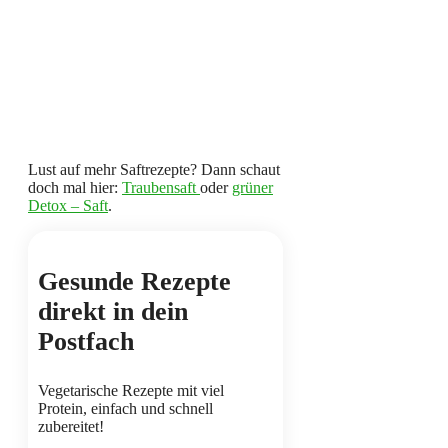
Lust auf mehr Saftrezepte? Dann schaut
doch mal hier:
Traubensaft
oder
grüner
Detox – Saft
.
Gesunde Rezepte
direkt in dein
Postfach
Vegetarische Rezepte mit viel
Protein, einfach und schnell
zubereitet!