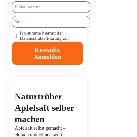
Ich stimme hiermit der
Datenschutzerklärung
zu.
Kostenlos
Anmelden
Naturtrüber
Apfelsaft selber
machen
Apfelsaft selbst gemacht –
einfach und lohnenswert