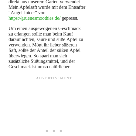
direkt aus unserem Garten verwendet.
Mein Apfelsaft wurde mit dem Entsafter
“Angel Juicer” von
https://gruenesmoothies.de/
gepresst.
Um einen ausgewogenen Geschmack
zu erlangen sollte man beim Kauf
darauf achten, saure und süße Äpfel zu
verwenden. Mögt ihr lieber süßeren
Saft, sollte der Anteil der süßen Äpfel
überwiegen. So spart man sich
zusätzliche Süßungsmittel, und der
Geschmack ist umso natürlicher.