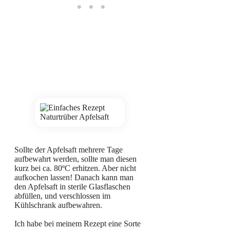
Sollte der Apfelsaft mehrere Tage
aufbewahrt werden, sollte man diesen
kurz bei ca. 80ºC erhitzen. Aber nicht
aufkochen lassen! Danach kann man
den Apfelsaft in sterile Glasflaschen
abfüllen, und verschlossen im
Kühlschrank aufbewahren.
Ich habe bei meinem Rezept eine Sorte