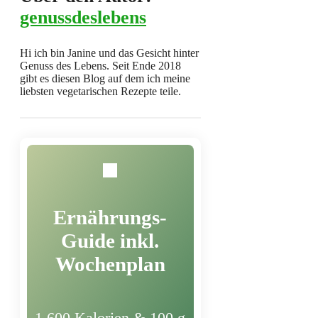
genussdeslebens
Hi ich bin Janine und das Gesicht hinter
Genuss des Lebens. Seit Ende 2018
gibt es diesen Blog auf dem ich meine
liebsten vegetarischen Rezepte teile.
Ernährungs-
Guide inkl.
Wochenplan
1.600 Kalorien & 100 g