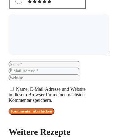
Kommentar
Name
E-
Mail-
Website
Adresse
Name, E-Mail-Adresse und Website
in diesem Browser für meinen nächsten
Kommentar speichern.
Weitere Rezepte