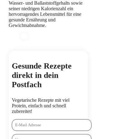
Wasser- und Ballaststoffgehalts sowie
seiner niedrigen Kalorienzahl ein
hervorragendes Lebensmittel für eine
gesunde Ernährung und
Gewichtsabnahme.
Gesunde Rezepte
direkt in dein
Postfach
Vegetarische Rezepte mit viel
Protein, einfach und schnell
zubereitet!