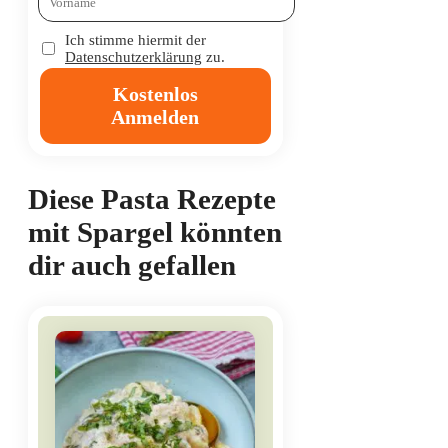
Ich stimme hiermit der
Datenschutzerklärung
zu.
Kostenlos
Anmelden
Diese Pasta Rezepte
mit Spargel könnten
dir auch gefallen