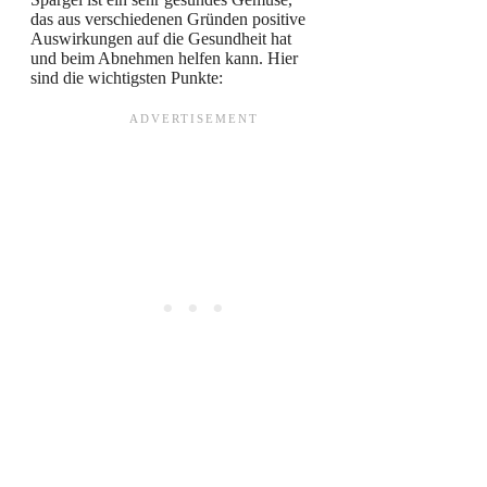
das aus verschiedenen Gründen positive
Auswirkungen auf die Gesundheit hat
und beim Abnehmen helfen kann. Hier
sind die wichtigsten Punkte: