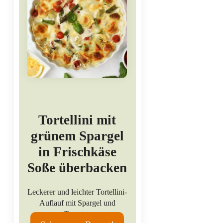
Tortellini mit
grünem Spargel
in Frischkäse
Soße überbacken
Leckerer und leichter Tortellini-
Auflauf mit Spargel und
Tomaten