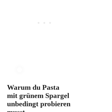
Warum du Pasta
mit grünem Spargel
unbedingt probieren