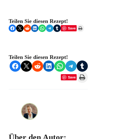
Teilen Sie diesen Rezept!
Share on Facebook
Share on X
Share on Reddit
Share on LinkedIn
Share on WhatsApp
Share on Telegram
Share on Tumblr
Print this Page
Save
Teilen Sie diesen Rezept!
Share on Facebook
Share on X
Share on Reddit
Share on LinkedIn
Share on WhatsApp
Share on Telegram
Share on Tumblr
Print this Page
Save
Über den Autor: