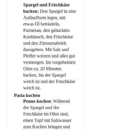
Spargel und Frischkäse
backen
: Den Spargel in eine
Auflaufform legen, mit
etwas Öl beträufeln,
Parmesan, den gehackten
Knoblauch, den Frischkäse
und den Zitronenabrieb
dazugeben. Mit Salz und
Pfeffer würzen und alles gut
vermengen. Im vorgeheizten
Ofen ca. 20 Minuten
backen, bis der Spargel
weich ist und der Frischkäse
weich ist.
Pasta kochen
Penne kochen
: Während
der Spargel und der
Frischkäse im Ofen sind,
einen Topf mit Salzwasser
zum Kochen bringen und