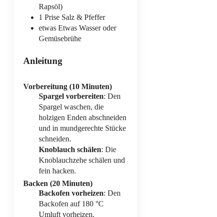
Rapsöl)
1
Prise
Salz & Pfeffer
etwas
Etwas Wasser oder
Gemüsebrühe
Anleitung
Vorbereitung (10 Minuten)
Spargel vorbereiten
: Den
Spargel waschen, die
holzigen Enden abschneiden
und in mundgerechte Stücke
schneiden.
Knoblauch schälen
: Die
Knoblauchzehe schälen und
fein hacken.
Backen (20 Minuten)
Backofen vorheizen
: Den
Backofen auf 180 °C
Umluft vorheizen.