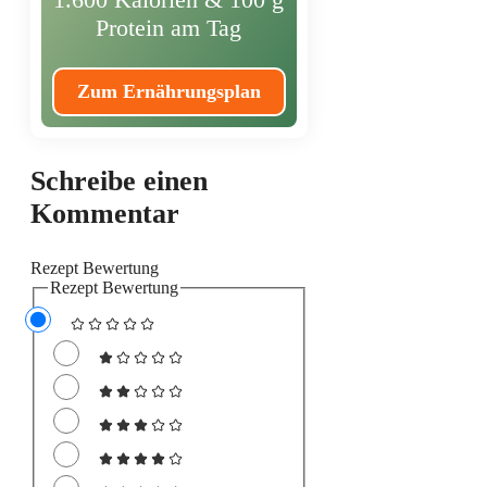
Protein am Tag
Zum Ernährungsplan
Schreibe einen
Kommentar
Rezept Bewertung
Rezept Bewertung