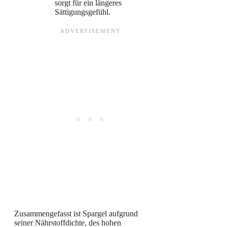
sorgt für ein längeres
Sättigungsgefühl.
Zusammengefasst ist Spargel aufgrund
seiner Nährstoffdichte, des hohen