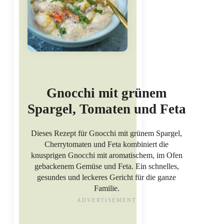
Gnocchi mit grünem
Spargel, Tomaten und Feta
Dieses Rezept für Gnocchi mit grünem Spargel,
Cherrytomaten und Feta kombiniert die
knusprigen Gnocchi mit aromatischem, im Ofen
gebackenem Gemüse und Feta. Ein schnelles,
gesundes und leckeres Gericht für die ganze
Familie.