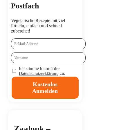
Postfach
Vegetarische Rezepte mit viel
Protein, einfach und schnell
zubereitet!
Ich stimme hiermit der
Datenschutzerklärung
zu.
Kostenlos
Anmelden
Zaalouk –