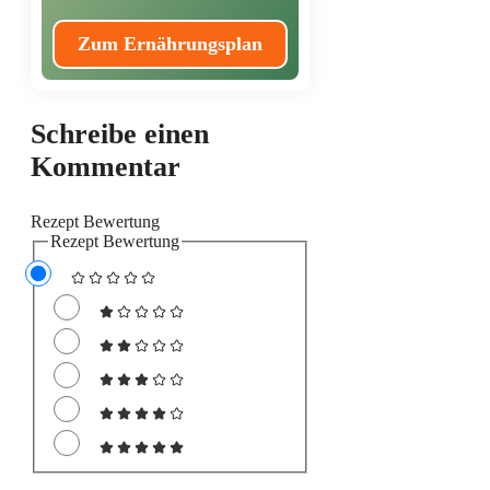
Zum Ernährungsplan
Schreibe einen
Kommentar
Rezept Bewertung
Rezept Bewertung