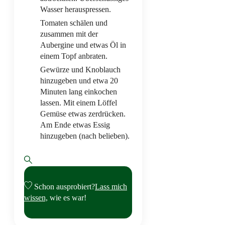
Wasser herauspressen.
Tomaten schälen und
zusammen mit der
Aubergine und etwas Öl in
einem Topf anbraten.
Gewürze und Knoblauch
hinzugeben und etwa 20
Minuten lang einkochen
lassen. Mit einem Löffel
Gemüse etwas zerdrücken.
Am Ende etwas Essig
hinzugeben (nach belieben).
Schon ausprobiert?
Lass mich
wissen,
wie es war!