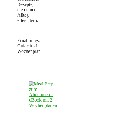
Rezepte,
die deinen
Alltag
erleichtern.
Ernährungs-
Guide inkl.
Wochenplan