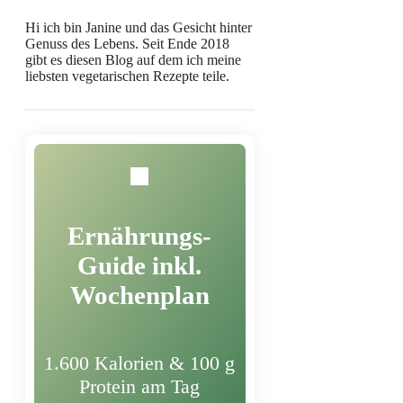
Hi ich bin Janine und das Gesicht hinter
Genuss des Lebens. Seit Ende 2018
gibt es diesen Blog auf dem ich meine
liebsten vegetarischen Rezepte teile.
Ernährungs-
Guide inkl.
Wochenplan
1.600 Kalorien & 100 g
Protein am Tag