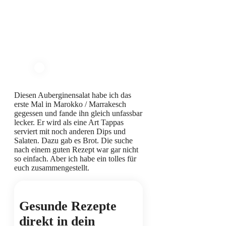
Diesen Auberginensalat habe ich das
erste Mal in Marokko / Marrakesch
gegessen und fande ihn gleich unfassbar
lecker. Er wird als eine Art Tappas
serviert mit noch anderen Dips und
Salaten. Dazu gab es Brot. Die suche
nach einem guten Rezept war gar nicht
so einfach. Aber ich habe ein tolles für
euch zusammengestellt.
Gesunde Rezepte
direkt in dein