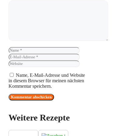
Kommentar
Name
E-
Mail-
Website
Adresse
Name, E-Mail-Adresse und Website
in diesem Browser für meinen nächsten
Kommentar speichern.
Weitere Rezepte