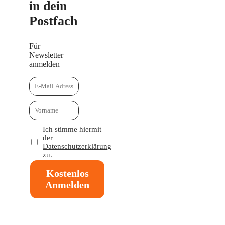
in dein
Postfach
Für
Newsletter
anmelden
Ich stimme hiermit
der
Datenschutzerklärung
zu.
Kostenlos
Anmelden