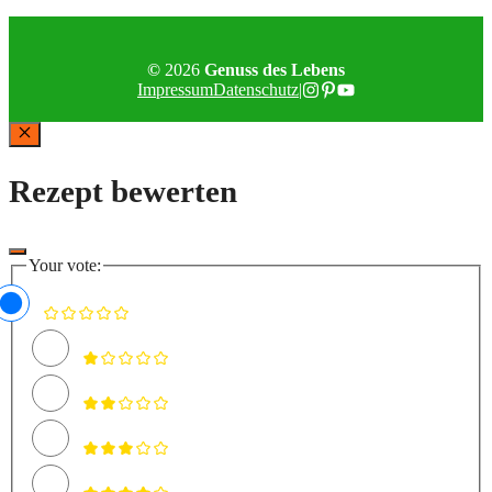
©
2026
Genuss des Lebens
Impressum
Datenschutz
|
Schließen
Rezept bewerten
Your vote: