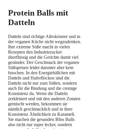
Protein Balls mit
Datteln
Datteln sind richtige Alleskönner und in
der veganen Küche nicht wegzudenken.
Ihre extreme Süße macht in vielen
Rezepten den Industriezucker
überflüssig und die Gerichte damit viel
gesünder. Der Geschmack der veganen
Süßspeisen leidet darunter aber kein
bisschen. In den Energiebällchen mit
Datteln und Haferflocken sind die
Datteln nicht nur zum Süßen, sondern
auch für die Bindung und die cremige
Konsistenz da. Wenn die Datteln
zerkleinert und mit den anderen Zutaten
gemischt werden, bekommen sie
nämlich geschmacklich und in ihrer
Konsistenz Ähnlichkeit zu Karamell.
Sie machen die gesunden Bliss Balls
also nicht nur super lecker, sondern