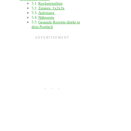
Kochutensilien
Zutaten 1x2x3x
Anleitung
Nährwerte
Gesunde Rezepte direkt in
dein Postfach