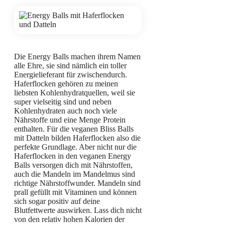
Die Energy Balls machen ihrem Namen
alle Ehre, sie sind nämlich ein toller
Energielieferant für zwischendurch.
Haferflocken gehören zu meinen
liebsten Kohlenhydratquellen, weil sie
super vielseitig sind und neben
Kohlenhydraten auch noch viele
Nährstoffe und eine Menge Protein
enthalten. Für die veganen Bliss Balls
mit Datteln bilden Haferflocken also die
perfekte Grundlage. Aber nicht nur die
Haferflocken in den veganen Energy
Balls versorgen dich mit Nährstoffen,
auch die Mandeln im Mandelmus sind
richtige Nährstoffwunder. Mandeln sind
prall gefüllt mit Vitaminen und können
sich sogar positiv auf deine
Blutfettwerte auswirken. Lass dich nicht
von den relativ hohen Kalorien der