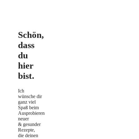
Schön,
dass
du
hier
bist.
Ich
wünsche dir
ganz viel
Spaß beim
Ausprobieren
neuer
& gesunder
Rezepte,
die deinen