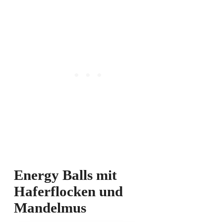
Energy Balls mit
Haferflocken und
Mandelmus