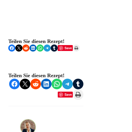
Teilen Sie diesen Rezept!
Share on Facebook
Share on X
Share on Reddit
Share on LinkedIn
Share on WhatsApp
Share on Telegram
Share on Tumblr
Print this Page
Save
Teilen Sie diesen Rezept!
Share on Facebook
Share on X
Share on Reddit
Share on LinkedIn
Share on WhatsApp
Share on Telegram
Share on Tumblr
Print this Page
Save