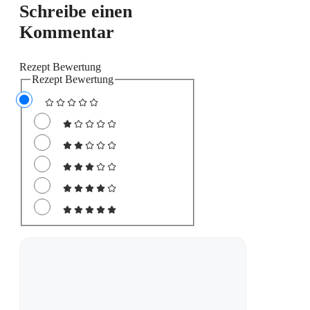
Schreibe einen
Kommentar
Rezept Bewertung
Rezept Bewertung
Kommentar