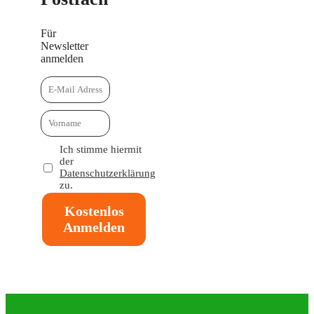
Für
Newsletter
anmelden
Ich stimme hiermit
der
Datenschutzerklärung
zu.
Kostenlos
Anmelden