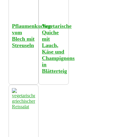
Pflaumenkuchen
Vegetarische
vom
Quiche
Blech mit
mit
Streuseln
Lauch,
Käse und
Champignons
in
Blätterteig