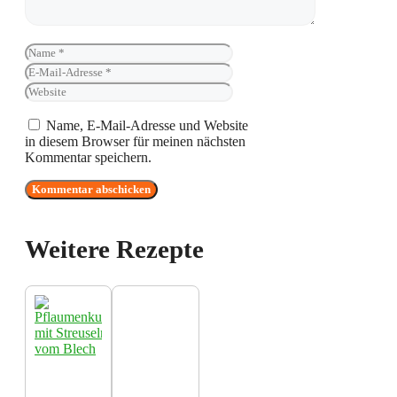
Name
E-
Mail-
Website
Adresse
Name, E-Mail-Adresse und Website
in diesem Browser für meinen nächsten
Kommentar speichern.
Weitere Rezepte