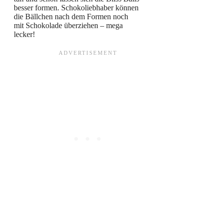
besser formen. Schokoliebhaber können
die Bällchen nach dem Formen noch
mit Schokolade überziehen – mega
lecker!