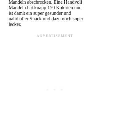
Mandeln abschrecken. Eine Handvoll
Mandeln hat knapp 150 Kalorien und
ist damit ein super gesunder und
nahrhafter Snack und dazu noch super
lecker.