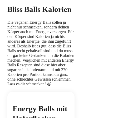
B
liss Balls Kalorien
Die veganen Energy Balls sollen ja
nicht nur schmecken, sondern deinen
Körper auch mit Energie versorgen. Für
den Körper sind Kalorien ja nichts
anderes als Energie, die ihm zugeführt
wird. Deshalb ist es gut, dass die Bliss
Balls recht gehaltvoll sind und du musst
dir gar keine Gedanken um die Kalorien
machen. Verglichen mit anderen Energy
Balls Rezepten sind diese hier aber
sogar recht kalorienarm und mit 270
Kalorien pro Portion kannst du ganz
ohne schlechtes Gewissen schlemmen.
Lass es dir schmecken! 🙂
Energy Balls mit