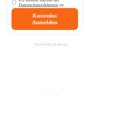
Datenschutzerklärung
zu.
Kostenlos
Anmelden