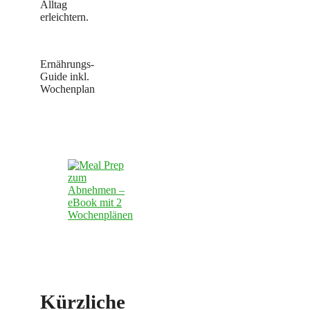
Alltag
erleichtern.
Ernährungs-
Guide inkl.
Wochenplan
Kürzliche