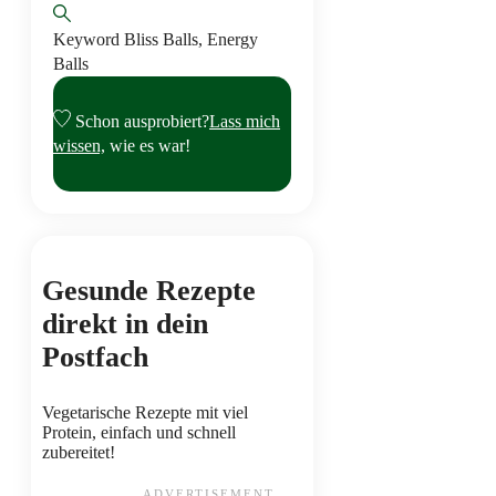
Keyword
Bliss Balls, Energy
Balls
Schon ausprobiert?
Lass mich
wissen,
wie es war!
Gesunde Rezepte
direkt in dein
Postfach
Vegetarische Rezepte mit viel
Protein, einfach und schnell
zubereitet!