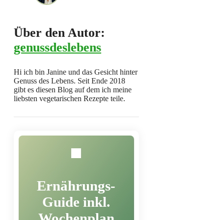
Über den Autor:
genussdeslebens
Hi ich bin Janine und das Gesicht hinter
Genuss des Lebens. Seit Ende 2018
gibt es diesen Blog auf dem ich meine
liebsten vegetarischen Rezepte teile.
Ernährungs-
Guide inkl.
Wochenplan