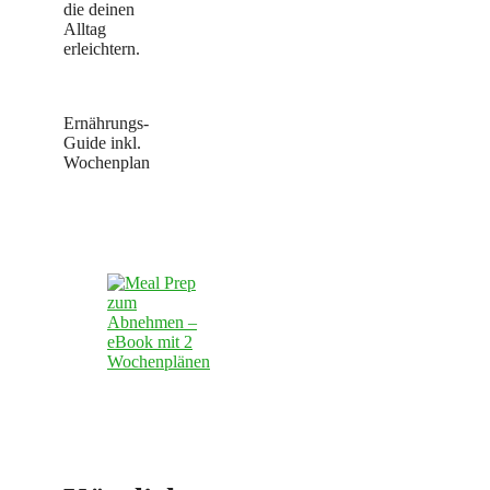
die deinen
Alltag
erleichtern.
Ernährungs-
Guide inkl.
Wochenplan