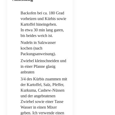
Backofen bei ca. 180 Grad
vorheizen und Kürbis sowie
Kartoffel hineingeben.
In etwa 30 min lang garen,
bis beides weich ist.
Nudeln in Salzwasser
kochen (nach
Packungsanweisung).
Zwiebel kleinschneiden und
in einer Pfanne glasig
anbraten
3/4 des Kürbis zuammen mit
der Kartoffel, Salz, Pfeffer,
Kurkuma, Cashew-Nüssen
und der angebratenen
Zwiebel sowie einer Tasse
Wasser in einen Mixer
geben. Ich verwende einen