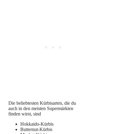
Die beliebtesten Kürbisarten, die du
auch in den meisten Supermärkten
finden wirst, sind
Hokkaido-Kürbis
Butternut-Kürbis