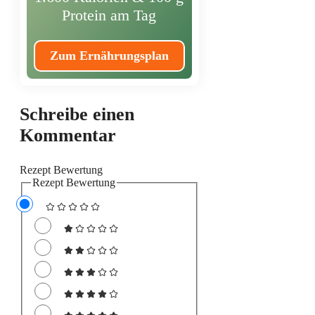
Protein am Tag
Zum Ernährungsplan
Schreibe einen
Kommentar
Rezept Bewertung
Rezept Bewertung