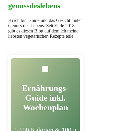
genussdeslebens
Hi ich bin Janine und das Gesicht hinter
Genuss des Lebens. Seit Ende 2018
gibt es diesen Blog auf dem ich meine
liebsten vegetarischen Rezepte teile.
Ernährungs-
Guide inkl.
Wochenplan
1.600 Kalorien & 100 g