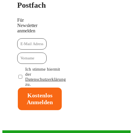
Postfach
Für
Newsletter
anmelden
Ich stimme hiermit
der
Datenschutzerklärung
zu.
Kostenlos
Anmelden