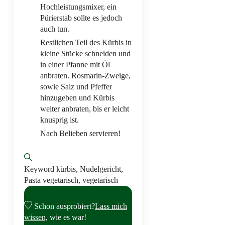
Hochleistungsmixer, ein
Pürierstab sollte es jedoch
auch tun.
Restlichen Teil des Kürbis in
kleine Stücke schneiden und
in einer Pfanne mit Öl
anbraten. Rosmarin-Zweige,
sowie Salz und Pfeffer
hinzugeben und Kürbis
weiter anbraten, bis er leicht
knusprig ist.
Nach Belieben servieren!
Keyword
kürbis, Nudelgericht,
Pasta vegetarisch, vegetarisch
Schon ausprobiert?
Lass mich
wissen,
wie es war!