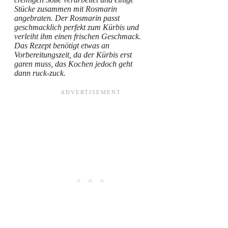
Stücke zusammen mit Rosmarin
angebraten. Der Rosmarin passt
geschmacklich perfekt zum Kürbis und
verleiht ihm einen frischen Geschmack.
Das Rezept benötigt etwas an
Vorbereitungszeit, da der Kürbis erst
garen muss, das Kochen jedoch geht
dann ruck-zuck.