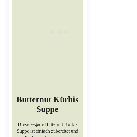
Butternut Kürbis
Suppe
Diese vegane Butternut Kürbis
Suppe ist einfach zubereitet und