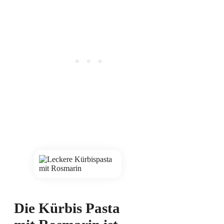
Die Kürbis Pasta