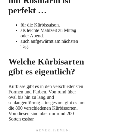
mit Rosmarin ist
perfekt …
für die Kürbissaison.
als leichte Mahlzeit zu Mittag
oder Abend.
auch aufgewärmt am nächsten
Tag.
Welche Kürbisarten
gibt es eigentlich?
Kürbisse gibt es in den verschiedensten
Formen und Farben. Von rund über
oval bis hin zu lang und
schlangenförmig – insgesamt gibt es um
die 800 verschiedenen Kürbissorten.
Von diesen sind aber nur rund 200
Sorten essbar.