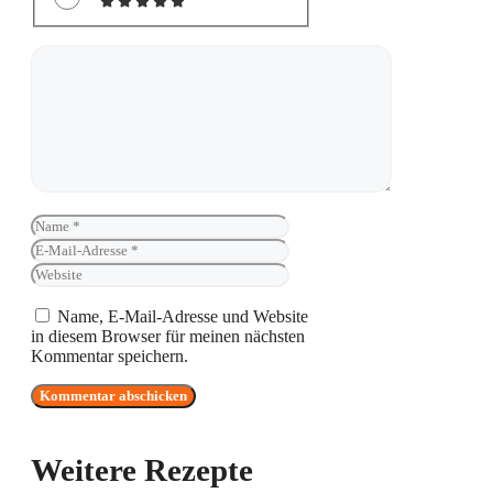
Kommentar
Name
E-
Mail-
Website
Adresse
Name, E-Mail-Adresse und Website
in diesem Browser für meinen nächsten
Kommentar speichern.
Weitere Rezepte