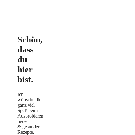
Schön,
dass
du
hier
bist.
Ich
wünsche dir
ganz viel
Spaß beim
Ausprobieren
neuer
& gesunder
Rezepte,