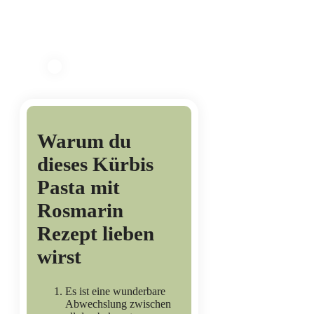
Warum du
dieses Kürbis
Pasta mit
Rosmarin
Rezept lieben
wirst
Es ist eine wunderbare
Abwechslung zwischen