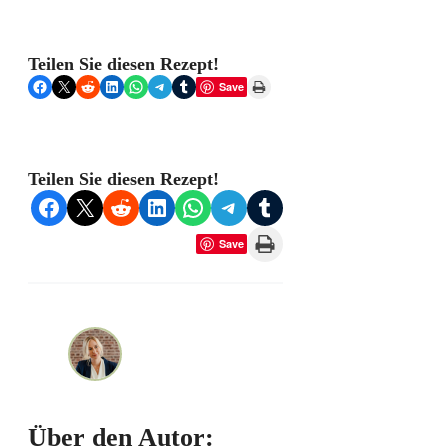
Teilen Sie diesen Rezept!
Share on Facebook
Share on X
Share on Reddit
Share on LinkedIn
Share on WhatsApp
Share on Telegram
Share on Tumblr
Print this Page
Save
Teilen Sie diesen Rezept!
Share on Facebook
Share on X
Share on Reddit
Share on LinkedIn
Share on WhatsApp
Share on Telegram
Share on Tumblr
Print this Page
Save
Über den Autor: