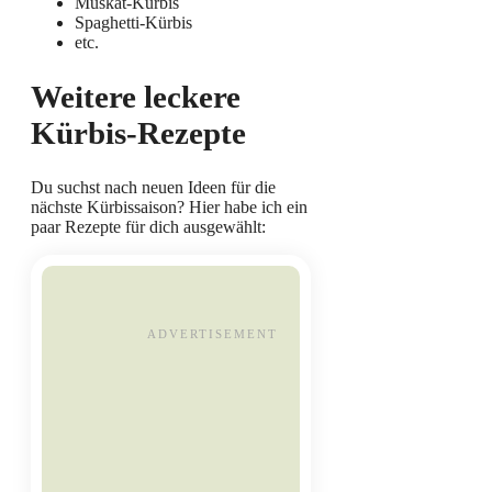
Muskat-Kürbis
Spaghetti-Kürbis
etc.
Weitere leckere
Kürbis-Rezepte
Du suchst nach neuen Ideen für die
nächste Kürbissaison? Hier habe ich ein
paar Rezepte für dich ausgewählt: