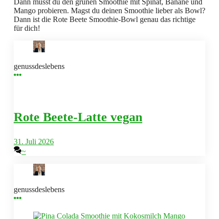
Dann musst du den grünen Smoothie mit Spinat, Banane und
Mango probieren. Magst du deinen Smoothie lieber als Bowl?
Dann ist die Rote Beete Smoothie-Bowl genau das richtige
für dich!
genussdeslebens
Rote Beete-Latte vegan
31. Juli 2026
~
genussdeslebens