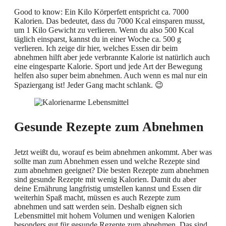
Good to know: Ein Kilo Körperfett entspricht ca. 7000
Kalorien. Das bedeutet, dass du 7000 Kcal einsparen musst,
um 1 Kilo Gewicht zu verlieren. Wenn du also 500 Kcal
täglich einsparst, kannst du in einer Woche ca. 500 g
verlieren. Ich zeige dir hier, welches Essen dir beim
abnehmen hilft aber jede verbrannte Kalorie ist natürlich auch
eine eingesparte Kalorie. Sport und jede Art der Bewegung
helfen also super beim abnehmen. Auch wenn es mal nur ein
Spaziergang ist! Jeder Gang macht schlank. 😉
Gesunde Rezepte zum Abnehmen
Jetzt weißt du, worauf es beim abnehmen ankommt. Aber was
sollte man zum Abnehmen essen und welche Rezepte sind
zum abnehmen geeignet? Die besten Rezepte zum abnehmen
sind gesunde Rezepte mit wenig Kalorien. Damit du aber
deine Ernährung langfristig umstellen kannst und Essen dir
weiterhin Spaß macht, müssen es auch Rezepte zum
abnehmen und satt werden sein. Deshalb eignen sich
Lebensmittel mit hohem Volumen und wenigen Kalorien
besonders gut für gesunde Rezepte zum abnehmen. Das sind