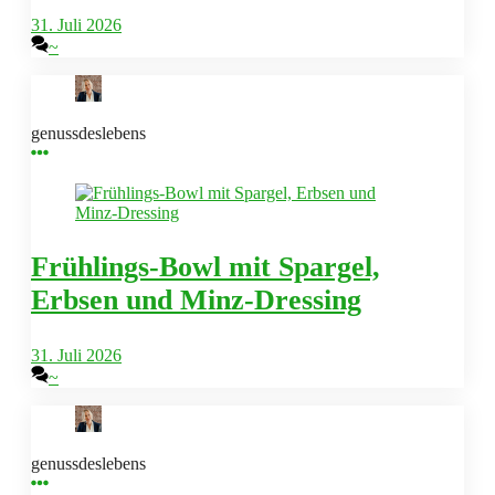
31. Juli 2026
~
genussdeslebens
Frühlings-Bowl mit Spargel,
Erbsen und Minz-Dressing
31. Juli 2026
~
genussdeslebens