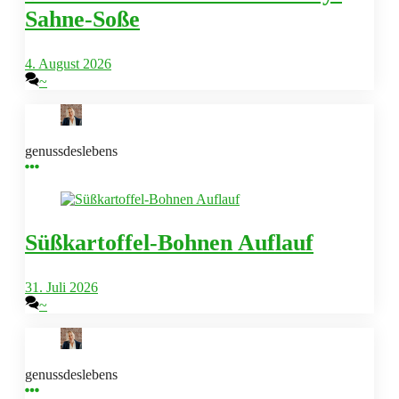
Sahne-Soße
4. August 2026
~
genussdeslebens
Süßkartoffel-Bohnen Auflauf
31. Juli 2026
~
genussdeslebens