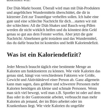
Der Diät-Markt boomt. Überall wird man mit Diät-Produkten
und angeblichen Wundermitteln überschüttet, die dir in
kürzester Zeit zur Traumfigur verhelfen sollen. Ich habe eine
gute und eine schlechte Nachricht für dich…starten wir mit
der schlechten: All die Diät-Shakes und Bauch-weg-Pillen
werden dir nicht wirklich helfen und du könntest dein Geld
genau so gut aus dem Fenster werfen. Aber jetzt die gute
Nachricht: Abnehmen geht trotzdem und das Wundermittel,
das du dafür brauchst ist kostenlos und heißt Kaloriendefizit.
Was ist ein Kaloriendefizit?
Jeder Mensch braucht täglich eine bestimmte Menge an
Kalorien um funktionieren zu können. Wie viele Kalorien das
genau sind, hängt von verschiedenen Faktoren wie Größe,
Gewicht und Aktivitätslevel einer Person ab. Ganz allgemein
kann man sagen, dass größere und schwerere Personen mehr
Kalorien benötigen als kleine und schmale Personen. Wenn
man sich viel bewegt, weil man z.B. Sportler ist oder auf dem
Bau oder in der Gastronomie arbeitet, verbraucht man mehr
Kalorien als jemand, der im Büro arbeitet oder im
Krankenhaus liegt. Wie viele Kalorien du ungefähr