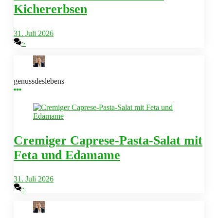
Kichererbsen
31. Juli 2026
~
genussdeslebens
Cremiger Caprese-Pasta-Salat mit
Feta und Edamame
31. Juli 2026
~