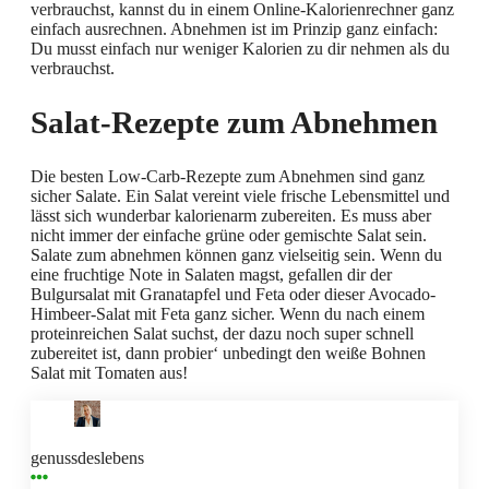
verbrauchst, kannst du in einem Online-Kalorienrechner ganz
einfach ausrechnen. Abnehmen ist im Prinzip ganz einfach:
Du musst einfach nur weniger Kalorien zu dir nehmen als du
verbrauchst.
Salat-Rezepte zum Abnehmen
Die besten Low-Carb-Rezepte zum Abnehmen sind ganz
sicher Salate. Ein Salat vereint viele frische Lebensmittel und
lässt sich wunderbar kalorienarm zubereiten. Es muss aber
nicht immer der einfache grüne oder gemischte Salat sein.
Salate zum abnehmen können ganz vielseitig sein. Wenn du
eine fruchtige Note in Salaten magst, gefallen dir der
Bulgursalat mit Granatapfel und Feta oder dieser Avocado-
Himbeer-Salat mit Feta ganz sicher. Wenn du nach einem
proteinreichen Salat suchst, der dazu noch super schnell
zubereitet ist, dann probier‘ unbedingt den weiße Bohnen
Salat mit Tomaten aus!
genussdeslebens