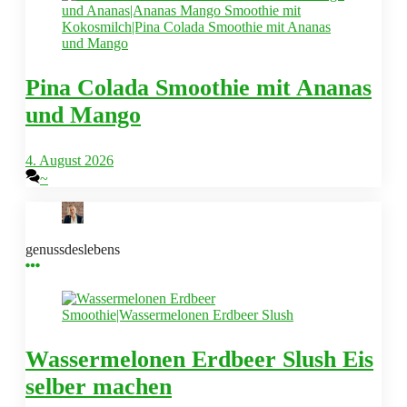
Pina Colada Smoothie mit Ananas
und Mango
4. August 2026
~
genussdeslebens
Wassermelonen Erdbeer Slush Eis
selber machen