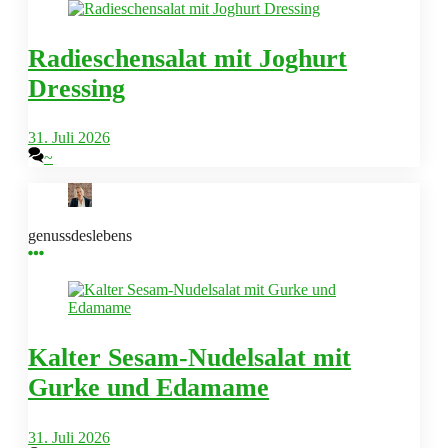
Radieschensalat mit Joghurt
Dressing
31. Juli 2026
~
genussdeslebens
Kalter Sesam-Nudelsalat mit
Gurke und Edamame
31. Juli 2026