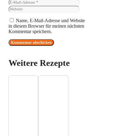
Mail-
Website
Adresse
Name, E-Mail-Adresse und Website
in diesem Browser für meinen nächsten
Kommentar speichern.
Weitere Rezepte