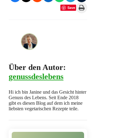
Print this Page
Save
Über den Autor:
genussdeslebens
Hi ich bin Janine und das Gesicht hinter
Genuss des Lebens. Seit Ende 2018
gibt es diesen Blog auf dem ich meine
liebsten vegetarischen Rezepte teile.