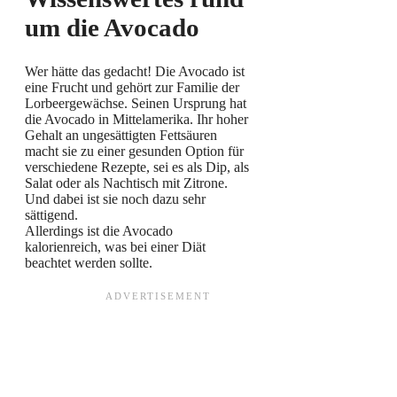
um die Avocado
Wer hätte das gedacht! Die Avocado ist
eine Frucht und gehört zur Familie der
Lorbeergewächse. Seinen Ursprung hat
die Avocado in Mittelamerika. Ihr hoher
Gehalt an ungesättigten Fettsäuren
macht sie zu einer gesunden Option für
verschiedene Rezepte, sei es als Dip, als
Salat oder als Nachtisch mit Zitrone.
Und dabei ist sie noch dazu sehr
sättigend.
Allerdings ist die Avocado
kalorienreich, was bei einer Diät
beachtet werden sollte.