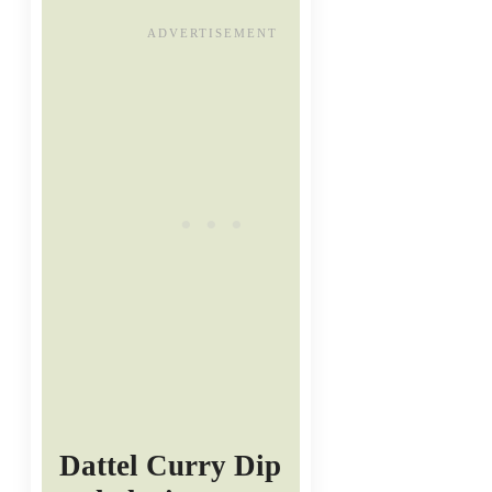
Dattel Curry Dip