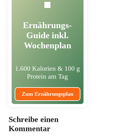
Ernährungs-
Guide inkl.
Wochenplan
1.600 Kalorien & 100 g
Protein am Tag
Zum Ernährungsplan
Schreibe einen
Kommentar