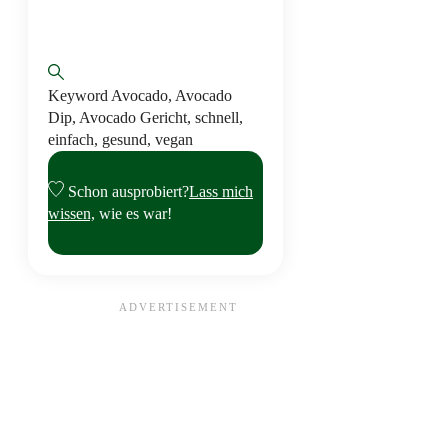
Keyword
Avocado, Avocado
Dip, Avocado Gericht, schnell,
einfach, gesund, vegan
Schon ausprobiert?
Lass mich
wissen,
wie es war!