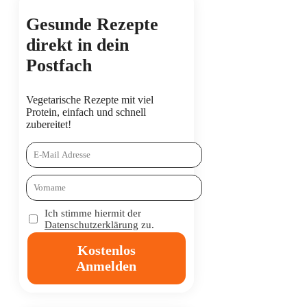
Gesunde Rezepte
direkt in dein
Postfach
Vegetarische Rezepte mit viel
Protein, einfach und schnell
zubereitet!
Ich stimme hiermit der
Datenschutzerklärung
zu.
Kostenlos
Anmelden