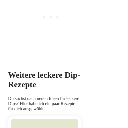
Weitere leckere Dip-
Rezepte
Du suchst nach neuen Ideen für leckere
Dips? Hier habe ich ein paar Rezepte
für dich ausgewählt: