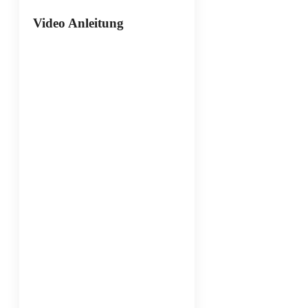
Video Anleitung