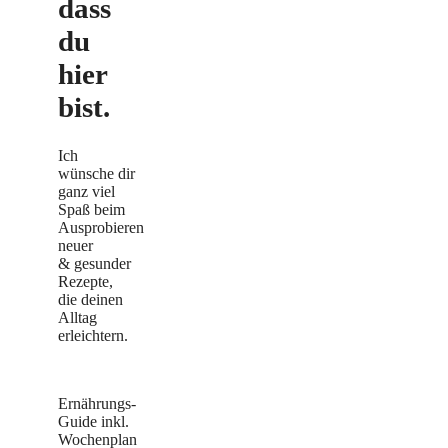
dass
du
hier
bist.
Ich
wünsche dir
ganz viel
Spaß beim
Ausprobieren
neuer
& gesunder
Rezepte,
die deinen
Alltag
erleichtern.
Ernährungs-
Guide inkl.
Wochenplan