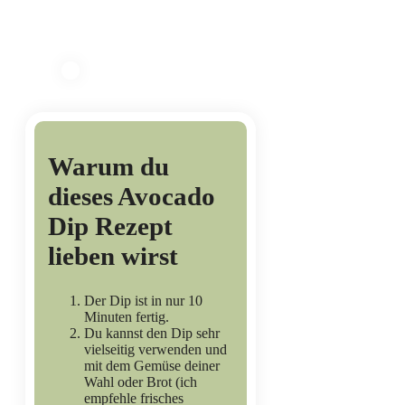
Warum du
dieses Avocado
Dip Rezept
lieben wirst
Der Dip ist in nur 10
Minuten fertig.
Du kannst den Dip sehr
vielseitig verwenden und
mit dem Gemüse deiner
Wahl oder Brot (ich
empfehle frisches