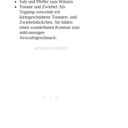
Salz und Pfeffer zum Würzen
Tomate und Zwiebel: Als
Topping verwende ich
kleingeschnittene Tomaten- und
Zwiebelstückchen. Sie bilden
einen wunderbaren Kontrast zum
mild-nussigen
Avocadogeschmack.