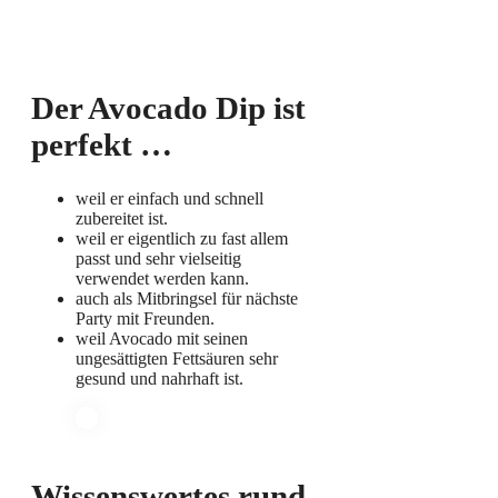
Der Avocado Dip ist
perfekt …
weil er einfach und schnell
zubereitet ist.
weil er eigentlich zu fast allem
passt und sehr vielseitig
verwendet werden kann.
auch als Mitbringsel für nächste
Party mit Freunden.
weil Avocado mit seinen
ungesättigten Fettsäuren sehr
gesund und nahrhaft ist.
Wissenswertes rund