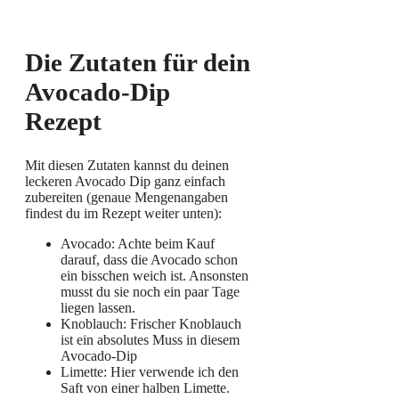
Die Zutaten für dein
Avocado-Dip
Rezept
Mit diesen Zutaten kannst du deinen
leckeren Avocado Dip ganz einfach
zubereiten (genaue Mengenangaben
findest du im Rezept weiter unten):
Avocado: Achte beim Kauf
darauf, dass die Avocado schon
ein bisschen weich ist. Ansonsten
musst du sie noch ein paar Tage
liegen lassen.
Knoblauch: Frischer Knoblauch
ist ein absolutes Muss in diesem
Avocado-Dip
Limette: Hier verwende ich den
Saft von einer halben Limette.