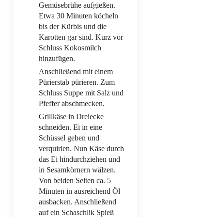
Gemüsebrühe aufgießen.
Etwa 30 Minuten köcheln
bis der Kürbis und die
Karotten gar sind. Kurz vor
Schluss Kokosmilch
hinzufügen.
Anschließend mit einem
Pürierstab pürieren. Zum
Schluss Suppe mit Salz und
Pfeffer abschmecken.
Grillkäse in Dreiecke
schneiden. Ei in eine
Schüssel geben und
verquirlen. Nun Käse durch
das Ei hindurchziehen und
in Sesamkörnern wälzen.
Von beiden Seiten ca. 5
Minuten in ausreichend Öl
ausbacken. Anschließend
auf ein Schaschlik Spieß