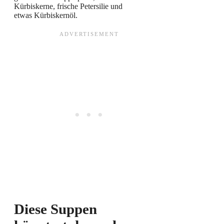
Kürbiskerne, frische Petersilie und
etwas Kürbiskernöl.
Diese Suppen