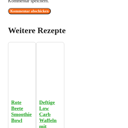
Kommentar speichern.
Weitere Rezepte
Rote
Deftige
Beete
Low
Smoothie
Carb
Bowl
Waffeln
mit