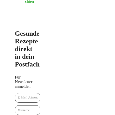
chten
Gesunde
Rezepte
direkt
in dein
Postfach
Für
Newsletter
anmelden