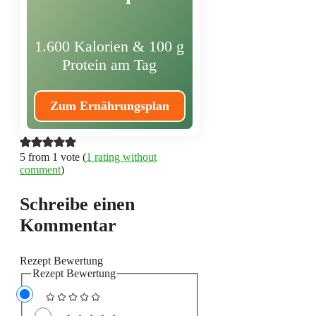
1.600 Kalorien & 100 g
Protein am Tag
Zum Ernährungsplan
5 from 1 vote (
1 rating without
comment
)
Schreibe einen
Kommentar
Rezept Bewertung
Rezept Bewertung