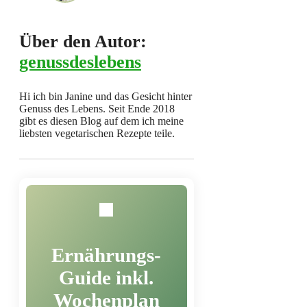
Über den Autor:
genussdeslebens
Hi ich bin Janine und das Gesicht hinter
Genuss des Lebens. Seit Ende 2018
gibt es diesen Blog auf dem ich meine
liebsten vegetarischen Rezepte teile.
Ernährungs-
Guide inkl.
Wochenplan