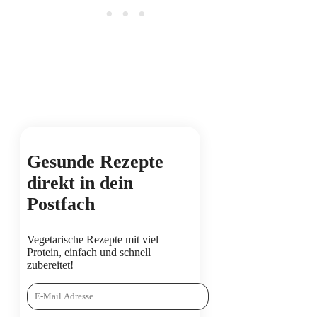
Gesunde Rezepte
direkt in dein
Postfach
Vegetarische Rezepte mit viel
Protein, einfach und schnell
zubereitet!