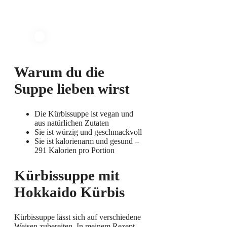
Warum du die
Suppe lieben wirst
Die Kürbissuppe ist vegan und
aus natürlichen Zutaten
Sie ist würzig und geschmackvoll
Sie ist kalorienarm und gesund –
291 Kalorien pro Portion
Kürbissuppe mit
Hokkaido Kürbis
Kürbissuppe lässt sich auf verschiedene
Weisen zubereiten. In meinem Rezept