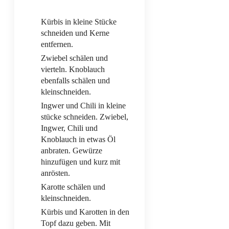
Kürbis in kleine Stücke
schneiden und Kerne
entfernen.
Zwiebel schälen und
vierteln. Knoblauch
ebenfalls schälen und
kleinschneiden.
Ingwer und Chili in kleine
stücke schneiden. Zwiebel,
Ingwer, Chili und
Knoblauch in etwas Öl
anbraten. Gewürze
hinzufügen und kurz mit
anrösten.
Karotte schälen und
kleinschneiden.
Kürbis und Karotten in den
Topf dazu geben. Mit