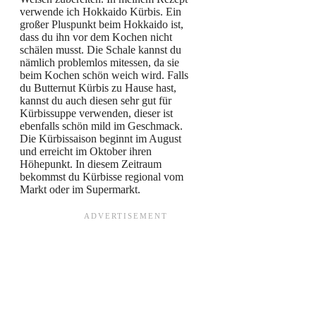
verwende ich Hokkaido Kürbis. Ein
großer Pluspunkt beim Hokkaido ist,
dass du ihn vor dem Kochen nicht
schälen musst. Die Schale kannst du
nämlich problemlos mitessen, da sie
beim Kochen schön weich wird. Falls
du Butternut Kürbis zu Hause hast,
kannst du auch diesen sehr gut für
Kürbissuppe verwenden, dieser ist
ebenfalls schön mild im Geschmack.
Die Kürbissaison beginnt im August
und erreicht im Oktober ihren
Höhepunkt. In diesem Zeitraum
bekommst du Kürbisse regional vom
Markt oder im Supermarkt.