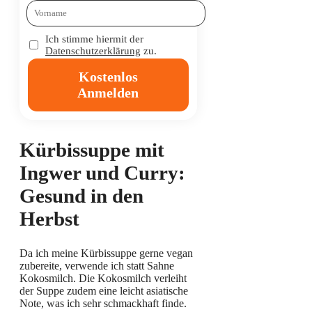
Ich stimme hiermit der
Datenschutzerklärung
zu.
Kostenlos
Anmelden
Kürbissuppe mit
Ingwer und Curry:
Gesund in den
Herbst
Da ich meine Kürbissuppe gerne vegan
zubereite, verwende ich statt Sahne
Kokosmilch. Die Kokosmilch verleiht
der Suppe zudem eine leicht asiatische
Note, was ich sehr schmackhaft finde.