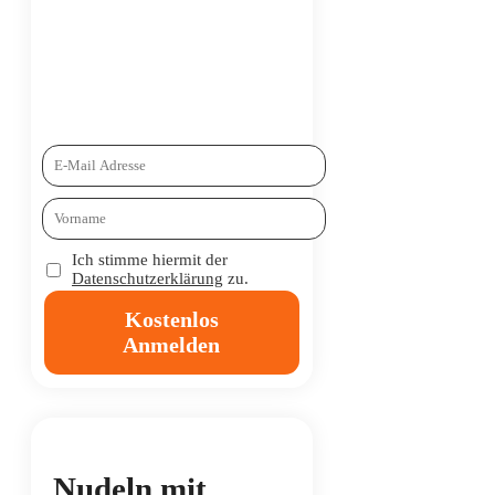
Ich stimme hiermit der
Datenschutzerklärung
zu.
Kostenlos
Anmelden
Nudeln mit