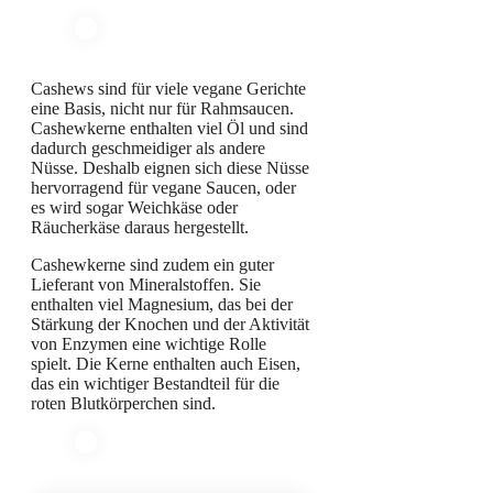
Cashews sind für viele vegane Gerichte
eine Basis, nicht nur für Rahmsaucen.
Cashewkerne enthalten viel Öl und sind
dadurch geschmeidiger als andere
Nüsse. Deshalb eignen sich diese Nüsse
hervorragend für vegane Saucen, oder
es wird sogar Weichkäse oder
Räucherkäse daraus hergestellt.
Cashewkerne sind zudem ein guter
Lieferant von Mineralstoffen. Sie
enthalten viel Magnesium, das bei der
Stärkung der Knochen und der Aktivität
von Enzymen eine wichtige Rolle
spielt. Die Kerne enthalten auch Eisen,
das ein wichtiger Bestandteil für die
roten Blutkörperchen sind.