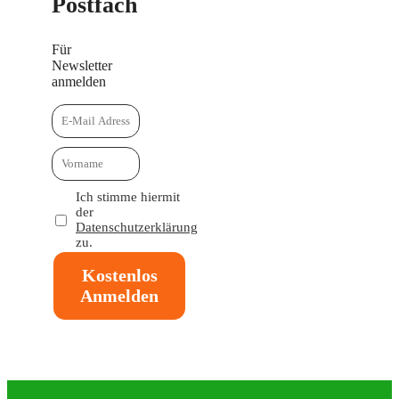
Postfach
Für
Newsletter
anmelden
Ich stimme hiermit
der
Datenschutzerklärung
zu.
Kostenlos
Anmelden