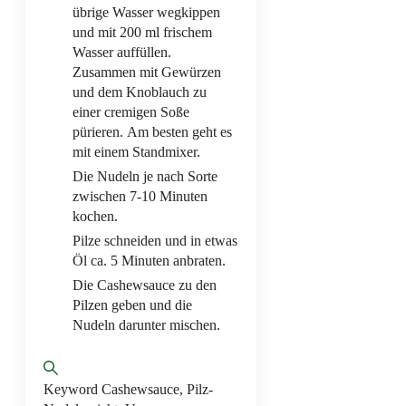
übrige Wasser wegkippen
und mit 200 ml frischem
Wasser auffüllen.
Zusammen mit Gewürzen
und dem Knoblauch zu
einer cremigen Soße
pürieren. Am besten geht es
mit einem Standmixer.
Die Nudeln je nach Sorte
zwischen 7-10 Minuten
kochen.
Pilze schneiden und in etwas
Öl ca. 5 Minuten anbraten.
Die Cashewsauce zu den
Pilzen geben und die
Nudeln darunter mischen.
Keyword
Cashewsauce, Pilz-