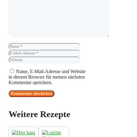
Name
E-
Mail-
Website
Adresse
Name, E-Mail-Adresse und Website
in diesem Browser für meinen nächsten
Kommentar speichern.
Weitere Rezepte