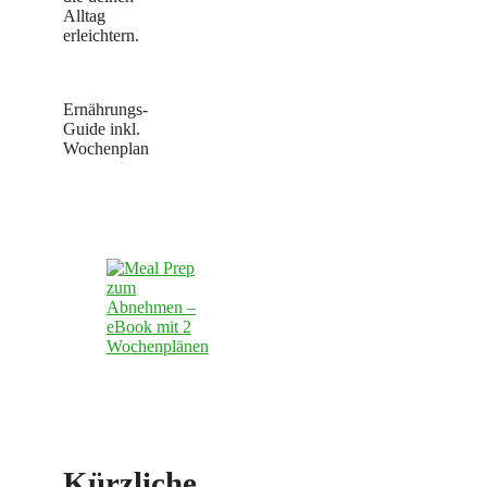
Alltag
erleichtern.
Ernährungs-
Guide inkl.
Wochenplan
Kürzliche