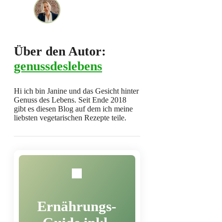
Über den Autor:
genussdeslebens
Hi ich bin Janine und das Gesicht hinter
Genuss des Lebens. Seit Ende 2018
gibt es diesen Blog auf dem ich meine
liebsten vegetarischen Rezepte teile.
Ernährungs-