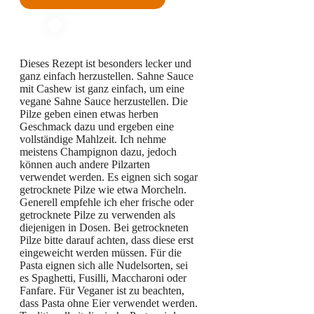
Dieses Rezept ist besonders lecker und
ganz einfach herzustellen. Sahne Sauce
mit Cashew ist ganz einfach, um eine
vegane Sahne Sauce herzustellen. Die
Pilze geben einen etwas herben
Geschmack dazu und ergeben eine
vollständige Mahlzeit. Ich nehme
meistens Champignon dazu, jedoch
können auch andere Pilzarten
verwendet werden. Es eignen sich sogar
getrocknete Pilze wie etwa Morcheln.
Generell empfehle ich eher frische oder
getrocknete Pilze zu verwenden als
diejenigen in Dosen. Bei getrockneten
Pilze bitte darauf achten, dass diese erst
eingeweicht werden müssen. Für die
Pasta eignen sich alle Nudelsorten, sei
es Spaghetti, Fusilli, Maccharoni oder
Fanfare. Für Veganer ist zu beachten,
dass Pasta ohne Eier verwendet werden.