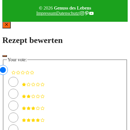
©
2026
Genuss des Lebens
Impressum
Datenschutz
|
Schließen
Rezept bewerten
Your vote: