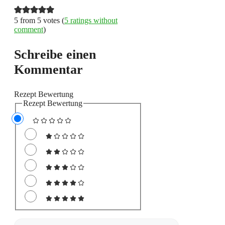
5 from 5 votes (
5 ratings without
comment
)
Schreibe einen
Kommentar
Rezept Bewertung
Rezept Bewertung
Kommentar