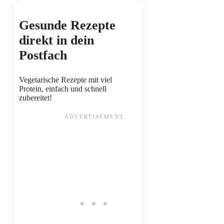
Gesunde Rezepte
direkt in dein
Postfach
Vegetarische Rezepte mit viel
Protein, einfach und schnell
zubereitet!