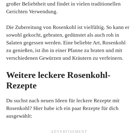
großer Beliebtheit und findet in vielen traditionellen
Gerichten Verwendung.
Die Zubereitung von Rosenkohl ist vielfältig. So kann er
sowohl gekocht, gebraten, gedünstet als auch roh in
Salaten gegessen werden. Eine beliebte Art, Rosenkohl
zu genießen, ist ihn in einer Pfanne zu braten und mit
verschiedenen Gewürzen und Kräutern zu verfeinern.
Weitere leckere Rosenkohl-
Rezepte
Du suchst nach neuen Ideen für leckere Rezepte mit
Rosenkohl? Hier habe ich ein paar Rezepte für dich
ausgewählt: