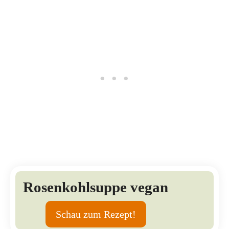
Rosenkohlsuppe vegan
Schau zum Rezept!