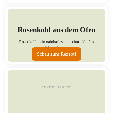
Rosenkohl aus dem Ofen
Rosenkohl – ein nahrhaftes und schmackhaftes
Wintergemüse
Schau zum Rezept!