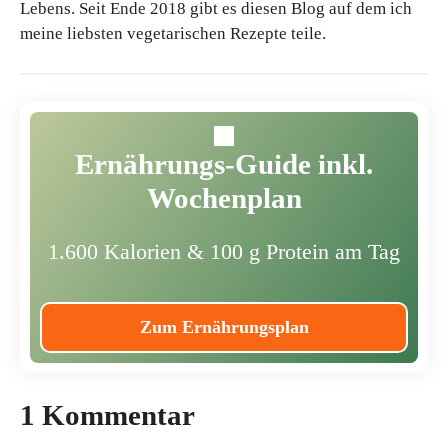
Lebens. Seit Ende 2018 gibt es diesen Blog auf dem ich
meine liebsten vegetarischen Rezepte teile.
Ernährungs-Guide inkl.
Wochenplan
1.600 Kalorien & 100 g Protein am Tag
Zum Ernährungsplan
1 Kommentar