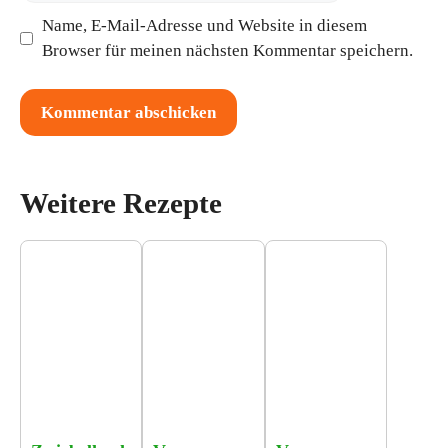
Name, E-Mail-Adresse und Website in diesem
Browser für meinen nächsten Kommentar speichern.
Weitere Rezepte