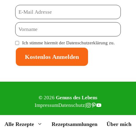
Ich stimme hiermit der
Datenschutzerklärung
zu.
Kostenlos Anmelden
©
2026
Genuss des Lebens
Impressum
Datenschutz
|
Alle Rezepte
Rezeptsammlungen
Über mich