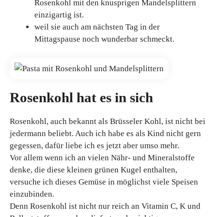
Rosenkohl mit den knusprigen Mandelsplittern
einzigartig ist.
weil sie auch am nächsten Tag in der
Mittagspause noch wunderbar schmeckt.
Rosenkohl hat es in sich
Rosenkohl, auch bekannt als Brüsseler Kohl, ist nicht bei
jedermann beliebt. Auch ich habe es als Kind nicht gern
gegessen, dafür liebe ich es jetzt aber umso mehr.
Vor allem wenn ich an vielen Nähr- und Mineralstoffe
denke, die diese kleinen grünen Kugel enthalten,
versuche ich dieses Gemüse in möglichst viele Speisen
einzubinden.
Denn Rosenkohl ist nicht nur reich an Vitamin C, K und