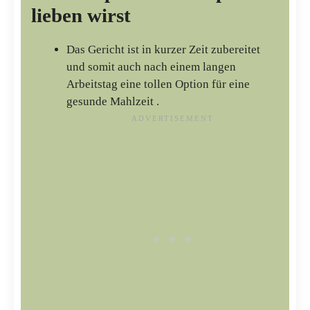
lieben wirst
Das Gericht ist in kurzer Zeit zubereitet
und somit auch nach einem langen
Arbeitstag eine tollen Option für eine
gesunde Mahlzeit .