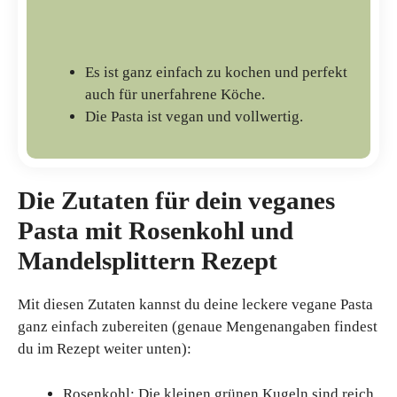
Es ist ganz einfach zu kochen und perfekt
auch für unerfahrene Köche.
Die Pasta ist vegan und vollwertig.
Die Zutaten für dein veganes
Pasta mit Rosenkohl und
Mandelsplittern Rezept
Mit diesen Zutaten kannst du deine leckere vegane Pasta
ganz einfach zubereiten (genaue Mengenangaben findest
du im Rezept weiter unten):
Rosenkohl: Die kleinen grünen Kugeln
sind reich