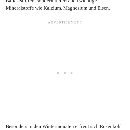
Ballaststoffen, sondern liefert auch wichtige
Mineralstoffe wie Kalzium, Magnesium und Eisen.
Besonders in den Wintermonaten erfreut sich Rosenkohl