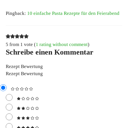
Pingback:
10 einfache Pasta Rezepte für den Feierabend
5 from 1 vote (
1 rating without comment
)
Schreibe einen Kommentar
Rezept Bewertung
Rezept Bewertung