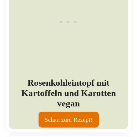
Rosenkohleintopf mit
Kartoffeln und Karotten
vegan
Schau zum Rezept!