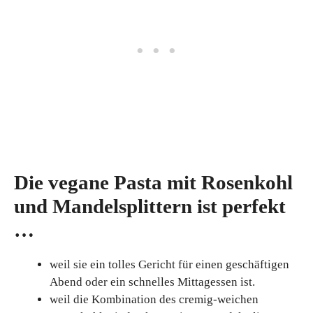
Die vegane Pasta mit Rosenkohl
und Mandelsplittern ist perfekt
…
weil sie ein tolles Gericht für einen geschäftigen
Abend oder ein schnelles Mittagessen ist.
weil die Kombination des cremig-weichen