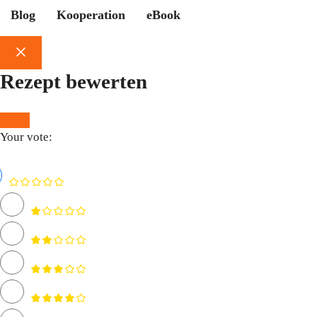
Blog
Kooperation
eBook
Schließen
Rezept bewerten
Your vote: