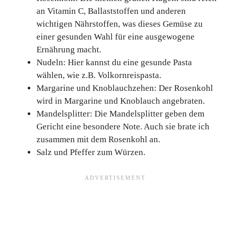
an Vitamin C, Ballaststoffen und anderen
wichtigen Nährstoffen, was dieses Gemüse zu
einer gesunden Wahl für eine ausgewogene
Ernährung macht.
Nudeln: Hier kannst du eine gesunde Pasta
wählen, wie z.B. Volkornreispasta.
Margarine und Knoblauchzehen: Der Rosenkohl
wird in Margarine und Knoblauch angebraten.
Mandelsplitter: Die Mandelsplitter geben dem
Gericht eine besondere Note. Auch sie brate ich
zusammen mit dem Rosenkohl an.
Salz und Pfeffer zum Würzen.