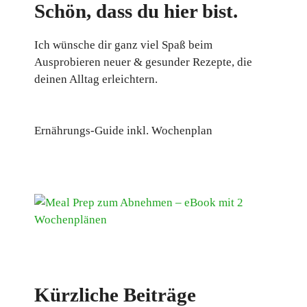
Schön, dass du hier bist.
Ich wünsche dir ganz viel Spaß beim
Ausprobieren neuer & gesunder Rezepte, die
deinen Alltag erleichtern.
Ernährungs-Guide inkl. Wochenplan
Kürzliche Beiträge