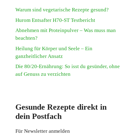
Warum sind vegetarische Rezepte gesund?
Hurom Entsafter H70-ST Testbericht
Abnehmen mit Proteinpulver – Was muss man
beachten?
Heilung für Körper und Seele – Ein
ganzheitlicher Ansatz
Die 80/20-Ernährung: So isst du gesünder, ohne
auf Genuss zu verzichten
Gesunde Rezepte direkt in
dein Postfach
Für Newsletter anmelden