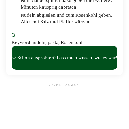
Nun Mandelsplitter dazu geben und weitere 5
Minuten knusprig anbraten.
Nudeln abgießen und zum Rosenkohl geben.
Alles mit Salz und Pfeffer würzen.
Keyword
nudeln, pasta, Rosenkohl
Schon ausprobiert?
Lass mich wissen,
wie es war!