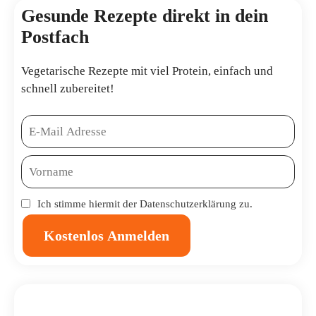
Gesunde Rezepte direkt in dein
Postfach
Vegetarische Rezepte mit viel Protein, einfach und
schnell zubereitet!
Ich stimme hiermit der
Datenschutzerklärung
zu.
Kostenlos Anmelden