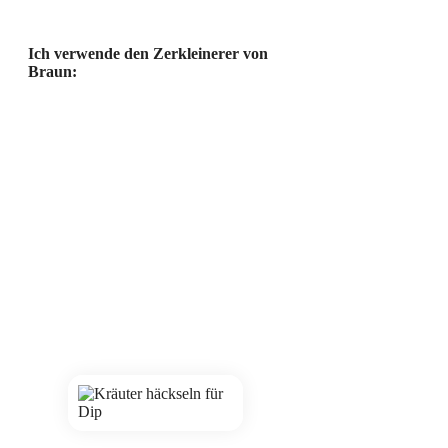
Ich verwende den Zerkleinerer von
Braun: