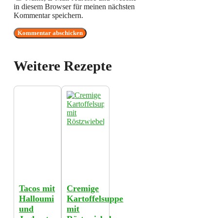
in diesem Browser für meinen nächsten
Kommentar speichern.
Weitere Rezepte
Tacos mit
Cremige
Halloumi
Kartoffelsuppe
und
mit