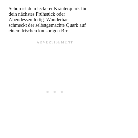
Schon ist dein leckerer Kräuterquark für
dein nächstes Frühstück oder
Abendessen fertig. Wunderbar
schmeckt der selbstgemachte Quark auf
einem frischen knusprigen Brot.