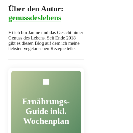
Über den Autor:
genussdeslebens
Hi ich bin Janine und das Gesicht hinter
Genuss des Lebens. Seit Ende 2018
gibt es diesen Blog auf dem ich meine
liebsten vegetarischen Rezepte teile.
Ernährungs-
Guide inkl.
Wochenplan