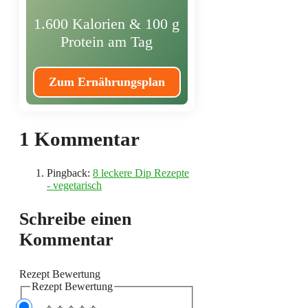
1.600 Kalorien & 100 g
Protein am Tag
Zum Ernährungsplan
1 Kommentar
Pingback:
8 leckere Dip Rezepte
- vegetarisch
Schreibe einen
Kommentar
Rezept Bewertung
Rezept Bewertung