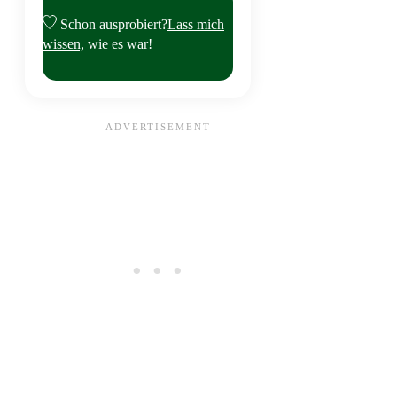
Schon ausprobiert?
Lass mich
wissen,
wie es war!