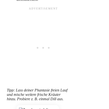
Tipp: Lass deiner Phantasie freien Lauf
und mische weitere frische Kräuter
hinzu. Probiere z. B. einmal Dill aus.