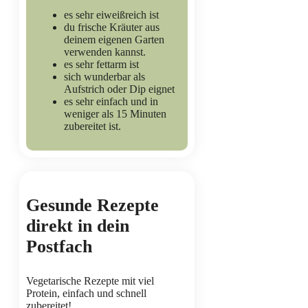
es sehr eiweißreich ist
du frische Kräuter aus
deinem eigenen Garten
verwenden kannst.
es sehr fettarm ist
sich wunderbar als
Aufstrich oder Dip eignet
es sehr einfach und in
weniger als 15 Minuten
zubereitet ist.
Gesunde Rezepte
direkt in dein
Postfach
Vegetarische Rezepte mit viel
Protein, einfach und schnell
zubereitet!