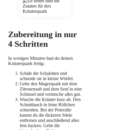
Zubereitung in nur
4 Schritten
In wenigen Minuten hast du deinen
Kräuterquark fertig:
Schäle die Schalotten und
schneide sie in kleine Würfel.
Gebe den Magerquark mit dem
Zitronensaft und dem Senf in eine
Schüssel und vermische alles gut.
Wasche die Kräuter kurz ab. Den
Schnittlauch in feine Röllchen
schneiden. Bei der Petersilie
kannst du die dickeren Stiele
entfernen und anschließend alles
fein hacken. Gebe die