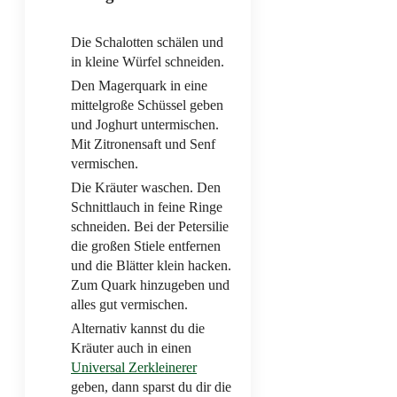
Die Schalotten schälen und
in kleine Würfel schneiden.
Den Magerquark in eine
mittelgroße Schüssel geben
und Joghurt untermischen.
Mit Zitronensaft und Senf
vermischen.
Die Kräuter waschen. Den
Schnittlauch in feine Ringe
schneiden. Bei der Petersilie
die großen Stiele entfernen
und die Blätter klein hacken.
Zum Quark hinzugeben und
alles gut vermischen.
Alternativ kannst du die
Kräuter auch in einen
Universal Zerkleinerer
geben, dann sparst du dir die