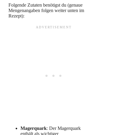
Folgende Zutaten benötigst du (genaue
Mengenangaben folgen weiter unten im
Rezept):
Magerquark
: Der Magerquark
enthält als wichtiger