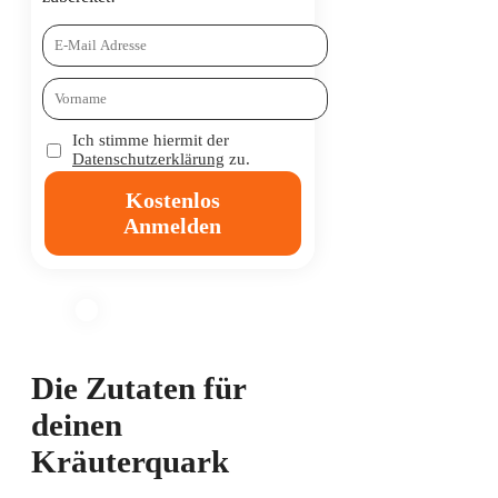
Ich stimme hiermit der
Datenschutzerklärung
zu.
Kostenlos
Anmelden
Die Zutaten für
deinen
Kräuterquark