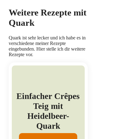
Weitere Rezepte mit
Quark
Quark ist sehr lecker und ich habe es in
verschiedene meiner Rezepte
eingebunden. Hier stelle ich dir weitere
Rezepte vor.
Einfacher Crêpes
Teig mit
Heidelbeer-
Quark