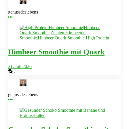
genussdeslebens
Himbeer Smoothie mit Quark
31. Juli 2026
~
genussdeslebens