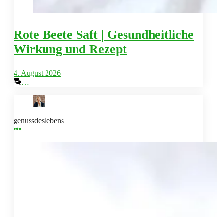
Rote Beete Saft | Gesundheitliche
Wirkung und Rezept
4. August 2026
…
genussdeslebens