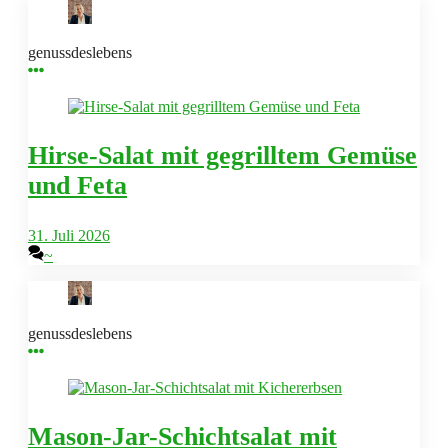
genussdeslebens
Hirse-Salat mit gegrilltem Gemüse
und Feta
31. Juli 2026
~
genussdeslebens
Mason-Jar-Schichtsalat mit