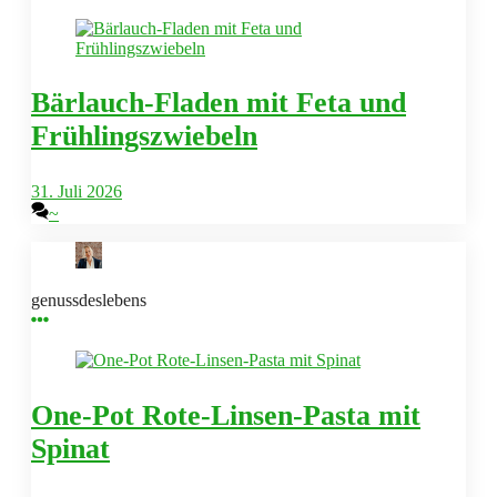
Bärlauch-Fladen mit Feta und
Frühlingszwiebeln
31. Juli 2026
~
genussdeslebens
One-Pot Rote-Linsen-Pasta mit
Spinat