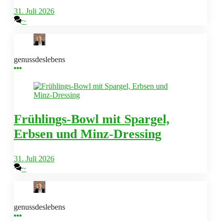
31. Juli 2026
~
genussdeslebens
Frühlings-Bowl mit Spargel,
Erbsen und Minz-Dressing
31. Juli 2026
~
genussdeslebens