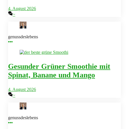
4. August 2026
~
genussdeslebens
Gesunder Grüner Smoothie mit
Spinat, Banane und Mango
4. August 2026
~
genussdeslebens