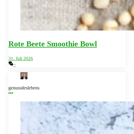
Rote Beete Smoothie Bowl
31. Juli 2026
~
genussdeslebens