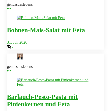
genussdeslebens
Bohnen-Mais-Salat mit Feta
31. Juli 2026
~
genussdeslebens
Bärlauch-Pesto-Pasta mit
Pinienkernen und Feta