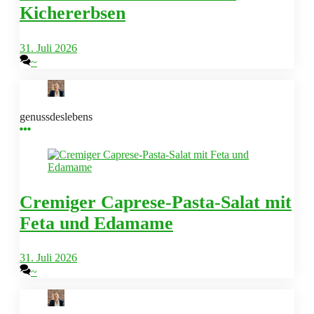
Kichererbsen
31. Juli 2026
~
genussdeslebens
Cremiger Caprese-Pasta-Salat mit
Feta und Edamame
31. Juli 2026
~