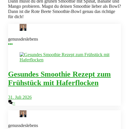
Dann musst du den grünen Smoothie mit Spinat, Banane und
Mango probieren. Magst du deinen Smoothie lieber als Bowl?
Dann ist die Rote Beete Smoothie-Bowl genau das richtige
für dich!
genussdeslebens
Gesundes Smoothie Rezept zum
Frühstück mit Haferflocken
31. Juli 2026
~
genussdeslebens